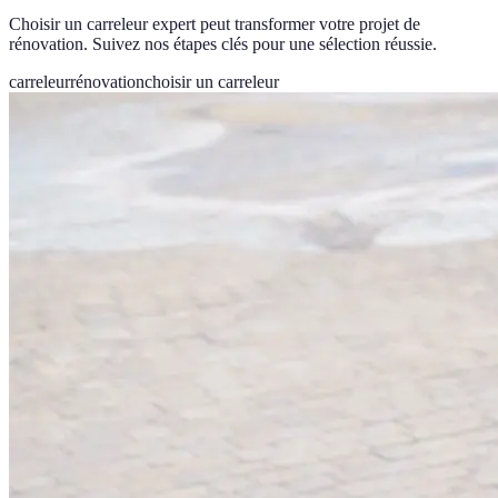
Choisir un carreleur expert peut transformer votre projet de
rénovation. Suivez nos étapes clés pour une sélection réussie.
carreleur
rénovation
choisir un carreleur