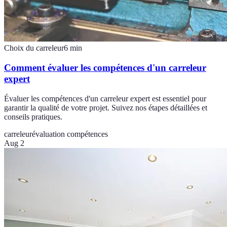
Choix du carreleur
6
min
Comment évaluer les compétences d'un carreleur
expert
Évaluer les compétences d'un carreleur expert est essentiel pour
garantir la qualité de votre projet. Suivez nos étapes détaillées et
conseils pratiques.
carreleur
évaluation compétences
Aug 2