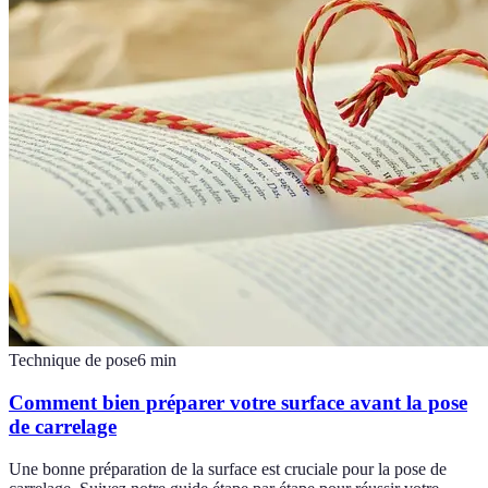
Technique de pose
6
min
Comment bien préparer votre surface avant la pose
de carrelage
Une bonne préparation de la surface est cruciale pour la pose de