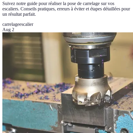
Suivez notre guide pour réaliser la pose de carrelage sur vos
escaliers. Conseils pratiques, erreurs à éviter et étapes détaillées pour
un résultat parfait.
carrelage
escalier
Aug 2