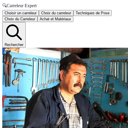
🔍
Carreleur Expert
Choisir un carreleur
Choix du carreleur
Techniques de Pose
Choix du Carreleur
Achat et Matériaux
Rechercher