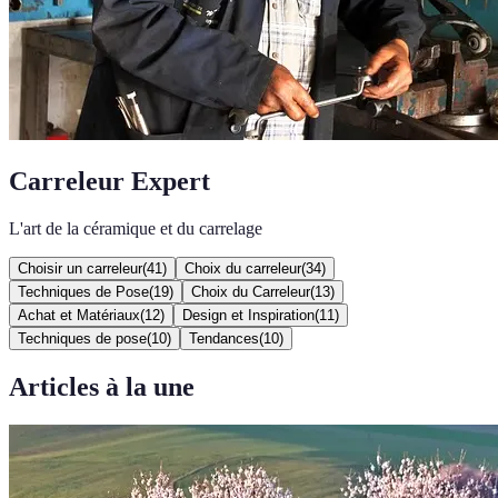
Carreleur Expert
L'art de la céramique et du carrelage
Choisir un carreleur
(
41
)
Choix du carreleur
(
34
)
Techniques de Pose
(
19
)
Choix du Carreleur
(
13
)
Achat et Matériaux
(
12
)
Design et Inspiration
(
11
)
Techniques de pose
(
10
)
Tendances
(
10
)
Articles à la une