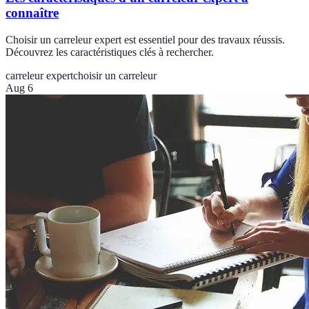
connaître
Choisir un carreleur expert est essentiel pour des travaux réussis.
Découvrez les caractéristiques clés à rechercher.
carreleur expert
choisir un carreleur
Aug 6