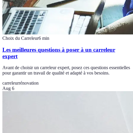
Choix du Carreleur
6
min
Les meilleures questions à poser à un carreleur
expert
Avant de choisir un carreleur expert, posez ces questions essentielles
pour garantir un travail de qualité et adapté à vos besoins.
carreleur
rénovation
Aug 6