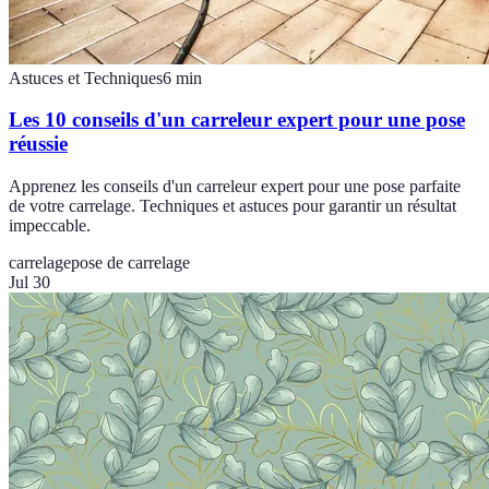
Astuces et Techniques
6
min
Les 10 conseils d'un carreleur expert pour une pose
réussie
Apprenez les conseils d'un carreleur expert pour une pose parfaite
de votre carrelage. Techniques et astuces pour garantir un résultat
impeccable.
carrelage
pose de carrelage
Jul 30