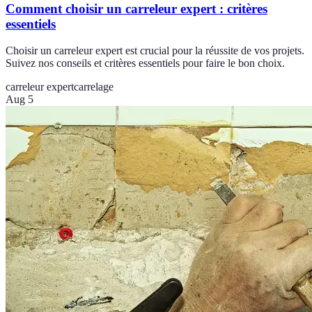
Comment choisir un carreleur expert : critères
essentiels
Choisir un carreleur expert est crucial pour la réussite de vos projets.
Suivez nos conseils et critères essentiels pour faire le bon choix.
carreleur expert
carrelage
Aug 5