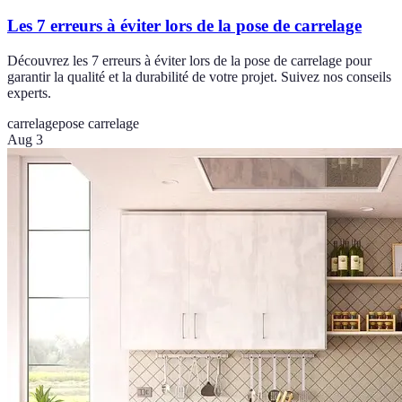
Les 7 erreurs à éviter lors de la pose de carrelage
Découvrez les 7 erreurs à éviter lors de la pose de carrelage pour
garantir la qualité et la durabilité de votre projet. Suivez nos conseils
experts.
carrelage
pose carrelage
Aug 3