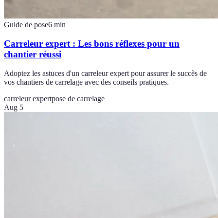
Guide de pose
6
min
Carreleur expert : Les bons réflexes pour un
chantier réussi
Adoptez les astuces d'un carreleur expert pour assurer le succès de
vos chantiers de carrelage avec des conseils pratiques.
carreleur expert
pose de carrelage
Aug 5