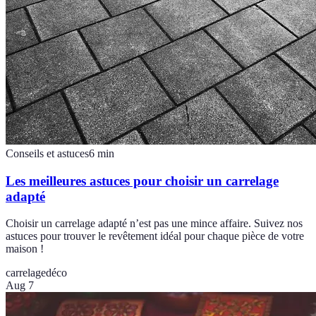
Conseils et astuces
6
min
Les meilleures astuces pour choisir un carrelage
adapté
Choisir un carrelage adapté n’est pas une mince affaire. Suivez nos
astuces pour trouver le revêtement idéal pour chaque pièce de votre
maison !
carrelage
déco
Aug 7