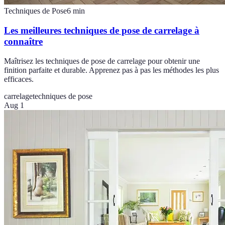
Techniques de Pose
6
min
Les meilleures techniques de pose de carrelage à
connaître
Maîtrisez les techniques de pose de carrelage pour obtenir une
finition parfaite et durable. Apprenez pas à pas les méthodes les plus
efficaces.
carrelage
techniques de pose
Aug 1