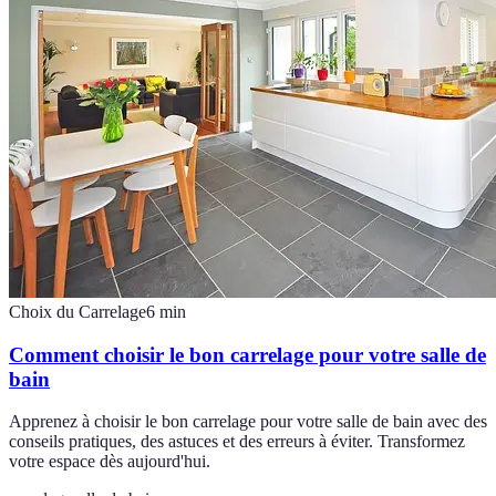
Choix du Carrelage
6
min
Comment choisir le bon carrelage pour votre salle de
bain
Apprenez à choisir le bon carrelage pour votre salle de bain avec des
conseils pratiques, des astuces et des erreurs à éviter. Transformez
votre espace dès aujourd'hui.