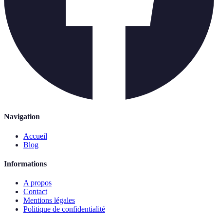
Navigation
Accueil
Blog
Informations
A propos
Contact
Mentions légales
Politique de confidentialité