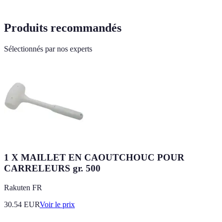
Produits recommandés
Sélectionnés par nos experts
1 X MAILLET EN CAOUTCHOUC POUR
CARRELEURS gr. 500
Rakuten FR
30.54
EUR
Voir le prix