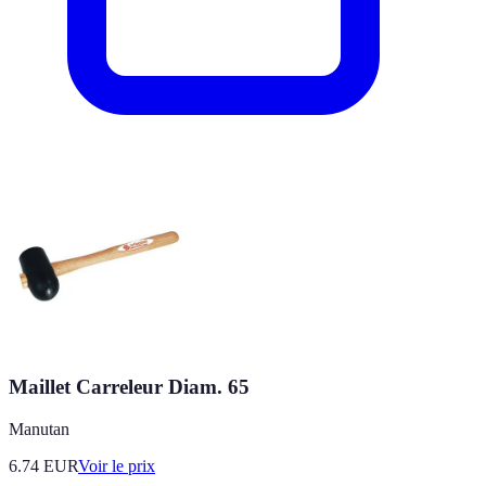
Maillet Carreleur Diam. 65
Manutan
6.74
EUR
Voir le prix