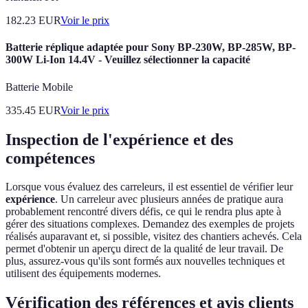
182.23
EUR
Voir le prix
Batterie réplique adaptée pour Sony BP-230W, BP-285W, BP-
300W Li-Ion 14.4V - Veuillez sélectionner la capacité
Batterie Mobile
335.45
EUR
Voir le prix
Inspection de l'expérience et des
compétences
Lorsque vous évaluez des carreleurs, il est essentiel de vérifier leur
expérience
. Un carreleur avec plusieurs années de pratique aura
probablement rencontré divers défis, ce qui le rendra plus apte à
gérer des situations complexes. Demandez des exemples de projets
réalisés auparavant et, si possible, visitez des chantiers achevés. Cela
permet d'obtenir un aperçu direct de la qualité de leur travail. De
plus, assurez-vous qu'ils sont formés aux nouvelles techniques et
utilisent des équipements modernes.
Vérification des références et avis clients