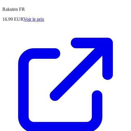
Rakuten FR
16.99
EUR
Voir le prix