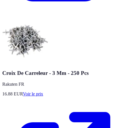
Croix De Carreleur - 3 Mm - 250 Pcs
Rakuten FR
16.88
EUR
Voir le prix