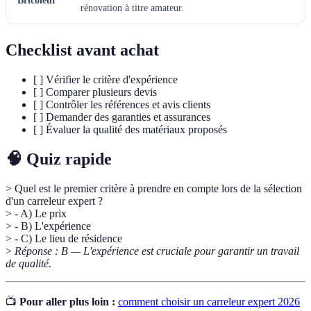
Bricoleur
rénovation à titre amateur.
Checklist avant achat
[ ] Vérifier le critère d'expérience
[ ] Comparer plusieurs devis
[ ] Contrôler les références et avis clients
[ ] Demander des garanties et assurances
[ ] Évaluer la qualité des matériaux proposés
🧠 Quiz rapide
> Quel est le premier critère à prendre en compte lors de la sélection
d'un carreleur expert ?
> - A) Le prix
> - B) L'expérience
> - C) Le lieu de résidence
>
Réponse : B — L'expérience est cruciale pour garantir un travail
de qualité.
📺
Pour aller plus loin :
comment choisir un carreleur expert 2026