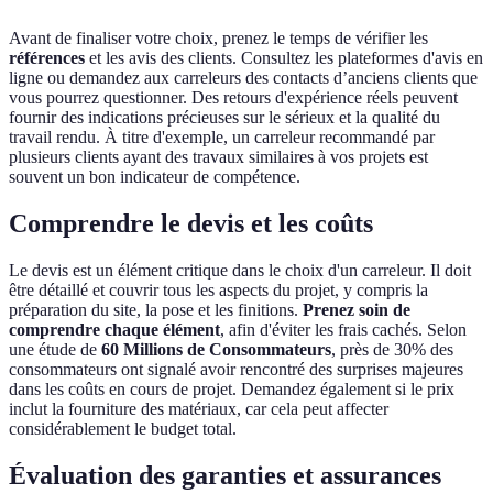
Avant de finaliser votre choix, prenez le temps de vérifier les
références
et les avis des clients. Consultez les plateformes d'avis en
ligne ou demandez aux carreleurs des contacts d’anciens clients que
vous pourrez questionner. Des retours d'expérience réels peuvent
fournir des indications précieuses sur le sérieux et la qualité du
travail rendu. À titre d'exemple, un carreleur recommandé par
plusieurs clients ayant des travaux similaires à vos projets est
souvent un bon indicateur de compétence.
Comprendre le devis et les coûts
Le devis est un élément critique dans le choix d'un carreleur. Il doit
être détaillé et couvrir tous les aspects du projet, y compris la
préparation du site, la pose et les finitions.
Prenez soin de
comprendre chaque élément
, afin d'éviter les frais cachés. Selon
une étude de
60 Millions de Consommateurs
, près de 30% des
consommateurs ont signalé avoir rencontré des surprises majeures
dans les coûts en cours de projet. Demandez également si le prix
inclut la fourniture des matériaux, car cela peut affecter
considérablement le budget total.
Évaluation des garanties et assurances