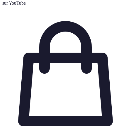
sur YouTube