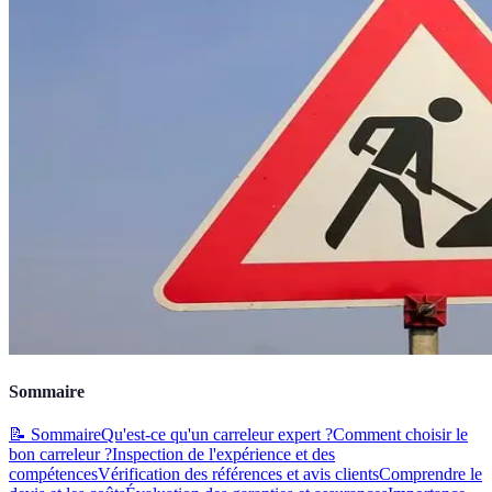
Sommaire
📝 Sommaire
Qu'est-ce qu'un carreleur expert ?
Comment choisir le
bon carreleur ?
Inspection de l'expérience et des
compétences
Vérification des références et avis clients
Comprendre le