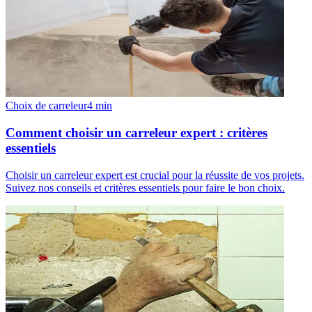
Choix de carreleur
4
min
Comment choisir un carreleur expert : critères
essentiels
Choisir un carreleur expert est crucial pour la réussite de vos projets.
Suivez nos conseils et critères essentiels pour faire le bon choix.