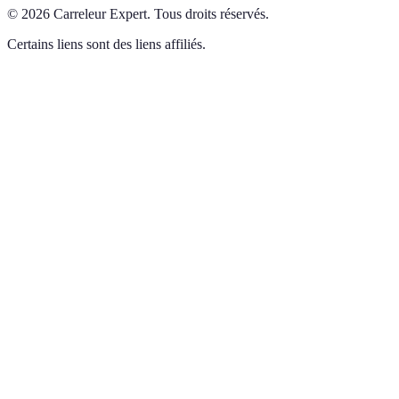
©
2026
Carreleur Expert
.
Tous droits réservés.
Certains liens sont des liens affiliés.