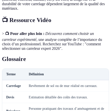
durabilité de votre carrelage dépendent largement de la qualité des
matériaux.
📺 Ressource Vidéo
>
📺 Pour aller plus loin :
Découvrez comment choisir un
carreleur expérimenté
, une analyse complète de l’importance du
choix d’un professionnel. Recherchez sur YouTube : "comment
sélectionner un carreleur expert 2026".
Glossaire
Terme
Définition
Carrelage
Revêtement de sol ou de mur réalisé en carreaux.
Devis
Estimation détaillée des coûts des travaux.
Personne pratiquant des travaux d’aménagement et de