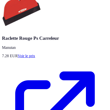
Raclette Rouge Ps Carreleur
Manutan
7.28
EUR
Voir le prix