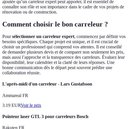
ajoutée qu’un carreleur expert peut apporter, il est essentiel de
connaître son rôle et son importance dans le cadre de vos projets de
rénovation ou de construction.
Comment choisir le bon carreleur ?
Pour
sélectionner un carreleur expert
, commencez par définir vos
besoins spécifiques. Chaque projet est unique, et il est crucial de
choisir un professionnel qui comprend vos attentes. Il est conseillé
de demander plusieurs devis et de comparer non seulement les prix,
mais aussi l’approche et la transparence des carreleurs. Évaluez leur
disponibilité, leur calendrier et la clarté de leurs réponses. Une
bonne communication dès le départ peut souvent prédire une
collaboration réussie.
L'aprés-midi d'un carreleur - Lars Gustafsson
Ammareal FR
3.19
EUR
Voir le prix
Pointeur laser GTL 3 pour carreleurs Bosch
Rakuten FR