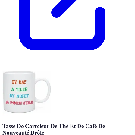
Tasse De Carreleur De Thé Et De Café De
Nouveauté Drôle