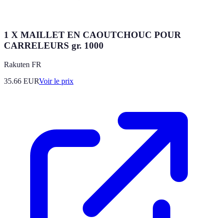
1 X MAILLET EN CAOUTCHOUC POUR
CARRELEURS gr. 1000
Rakuten FR
35.66
EUR
Voir le prix