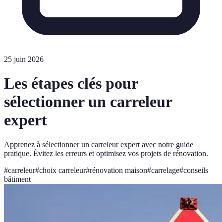
25 juin 2026
Les étapes clés pour
sélectionner un carreleur
expert
Apprenez à sélectionner un carreleur expert avec notre guide
pratique. Évitez les erreurs et optimisez vos projets de rénovation.
#
carreleur
#
choix carreleur
#
rénovation maison
#
carrelage
#
conseils
bâtiment