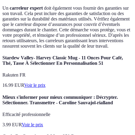
Un
carreleur expert
doit également vous fournir des garanties sur
son travail. Cela peut inclure des garanties de satisfaction ou des
garanties sur la durabilité des matériaux utilisés. Vérifiez également
que le carreleur dispose d’assurances pour couvrir d’éventuels
dommages durant le chantier. Cette démarche vous protège, vous et
votre propriété, et témoigne d’un professionnel sérieux. D'après les
retours utilisateurs, les carreleurs garantissant leurs interventions
rassurent souvent les clients sur la qualité de leur travail.
Stardew Valley- Harvey Classic Mug - 11 Onces Pour Café,
Thé, Tasse À Sélectionner En Personnalisation 51
Rakuten FR
16.99
EUR
Voir le prix
Mieux s'informer pour mieux communiquer : Décrypter.
Sélectionner. Transmettre - Caroline Sauvajol-rialland
Efficacité professionnelle
3.99
EUR
Voir le prix