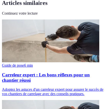
Articles similaires
Continuez votre lecture
Guide de pose
6
min
Carreleur expert : Les bons réflexes pour un
chantier réussi
Adoptez les astuces d'un carreleur expert pour assurer le succès de
vos chantiers de carrelage avec des conseils pratiques.