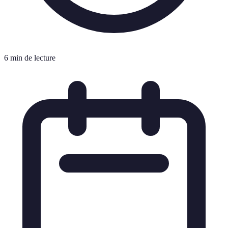
6 min de lecture