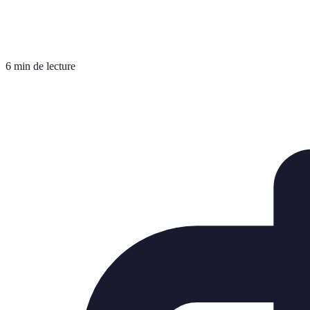
6 min de lecture