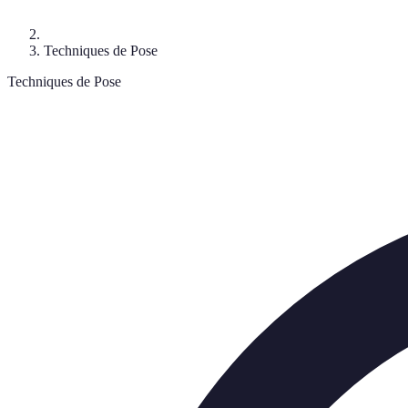
Techniques de Pose
Techniques de Pose