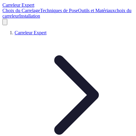
Carreleur Expert
Choix du Carrelage
Techniques de Pose
Outils et Matériaux
choix du
carreleur
Installation
Carreleur Expert