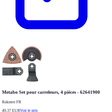
Metabo Set pour carreleurs, 4 pièces - 62641900
Rakuten FR
49.37
EUR
Voir le prix