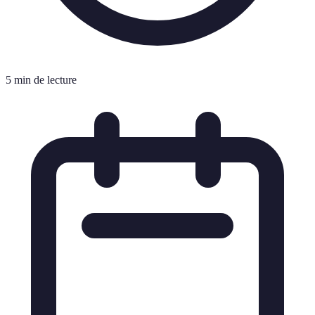
5 min de lecture