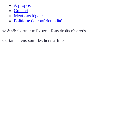
A propos
Contact
Mentions légales
Politique de confidentialité
©
2026
Carreleur Expert
.
Tous droits réservés.
Certains liens sont des liens affiliés.