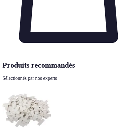
Produits recommandés
Sélectionnés par nos experts