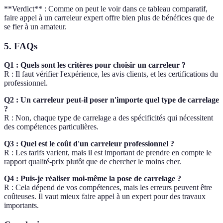
**Verdict** : Comme on peut le voir dans ce tableau comparatif,
faire appel à un carreleur expert offre bien plus de bénéfices que de
se fier à un amateur.
5. FAQs
Q1 : Quels sont les critères pour choisir un carreleur ?
R : Il faut vérifier l'expérience, les avis clients, et les certifications du
professionnel.
Q2 : Un carreleur peut-il poser n'importe quel type de carrelage
?
R : Non, chaque type de carrelage a des spécificités qui nécessitent
des compétences particulières.
Q3 : Quel est le coût d'un carreleur professionnel ?
R : Les tarifs varient, mais il est important de prendre en compte le
rapport qualité-prix plutôt que de chercher le moins cher.
Q4 : Puis-je réaliser moi-même la pose de carrelage ?
R : Cela dépend de vos compétences, mais les erreurs peuvent être
coûteuses. Il vaut mieux faire appel à un expert pour des travaux
importants.