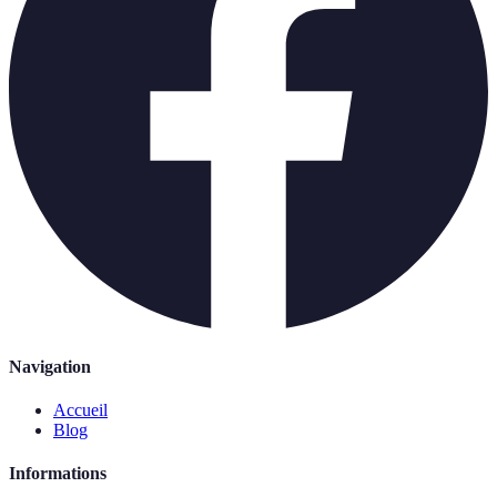
Navigation
Accueil
Blog
Informations