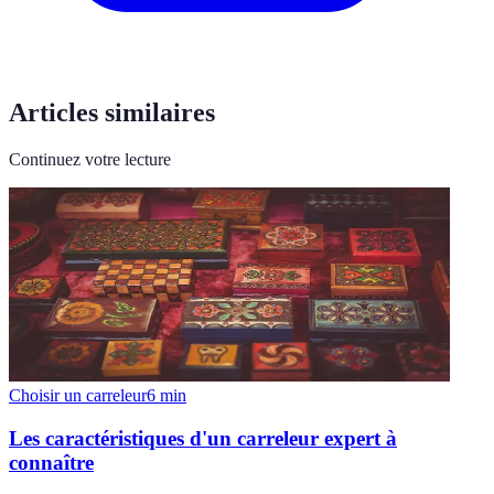
Articles similaires
Continuez votre lecture
Choisir un carreleur
6
min
Les caractéristiques d'un carreleur expert à
connaître