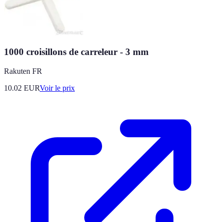
1000 croisillons de carreleur - 3 mm
Rakuten FR
10.02
EUR
Voir le prix