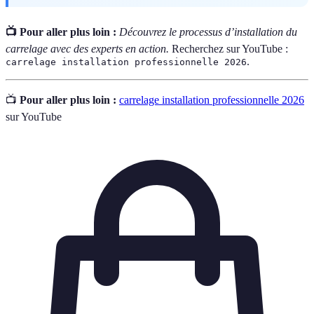
📺 Pour aller plus loin :
Découvrez le processus d’installation du
carrelage avec des experts en action.
Recherchez sur YouTube :
.
carrelage installation professionnelle 2026
📺
Pour aller plus loin :
carrelage installation professionnelle 2026
sur YouTube