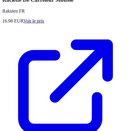
Rakuten FR
16.98
EUR
Voir le prix