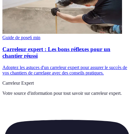
Guide de pose
6
min
Carreleur expert : Les bons réflexes pour un
chantier réussi
Adoptez les astuces d'un carreleur expert pour assurer le succès de
vos chantiers de carrelage avec des conseils pratiques.
Carreleur Expert
Votre source d'information pour tout savoir sur
carreleur expert
.