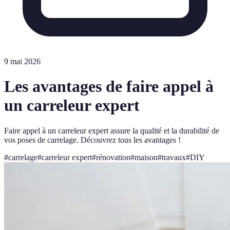
9 mai 2026
Les avantages de faire appel à
un carreleur expert
Faire appel à un carreleur expert assure la qualité et la durabilité de
vos poses de carrelage. Découvrez tous les avantages !
#
carrelage
#
carreleur expert
#
rénovation
#
maison
#
travaux
#
DIY