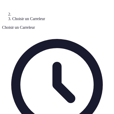
Choisir un Carreleur
Choisir un Carreleur