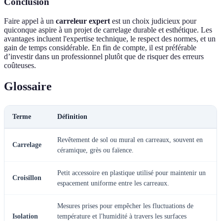
Conclusion
Faire appel à un
carreleur expert
est un choix judicieux pour
quiconque aspire à un projet de carrelage durable et esthétique. Les
avantages incluent l'expertise technique, le respect des normes, et un
gain de temps considérable. En fin de compte, il est préférable
d’investir dans un professionnel plutôt que de risquer des erreurs
coûteuses.
Glossaire
Terme
Définition
Revêtement de sol ou mural en carreaux, souvent en
Carrelage
céramique, grès ou faïence.
Petit accessoire en plastique utilisé pour maintenir un
Croisillon
espacement uniforme entre les carreaux.
Mesures prises pour empêcher les fluctuations de
Isolation
température et l'humidité à travers les surfaces