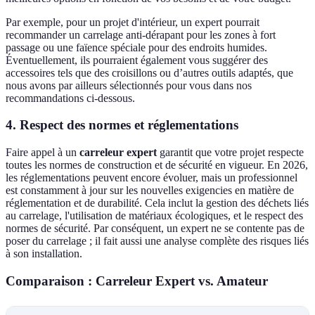
Par exemple, pour un projet d'intérieur, un expert pourrait
recommander un carrelage anti-dérapant pour les zones à fort
passage ou une faïence spéciale pour des endroits humides.
Éventuellement, ils pourraient également vous suggérer des
accessoires tels que des croisillons ou d’autres outils adaptés, que
nous avons par ailleurs sélectionnés pour vous dans nos
recommandations ci-dessous.
4. Respect des normes et réglementations
Faire appel à un
carreleur expert
garantit que votre projet respecte
toutes les normes de construction et de sécurité en vigueur. En 2026,
les réglementations peuvent encore évoluer, mais un professionnel
est constamment à jour sur les nouvelles exigencies en matière de
réglementation et de durabilité. Cela inclut la gestion des déchets liés
au carrelage, l'utilisation de matériaux écologiques, et le respect des
normes de sécurité. Par conséquent, un expert ne se contente pas de
poser du carrelage ; il fait aussi une analyse complète des risques liés
à son installation.
Comparaison : Carreleur Expert vs. Amateur