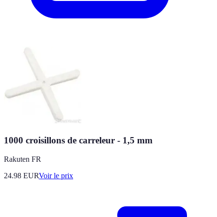
1000 croisillons de carreleur - 1,5 mm
Rakuten FR
24.98
EUR
Voir le prix