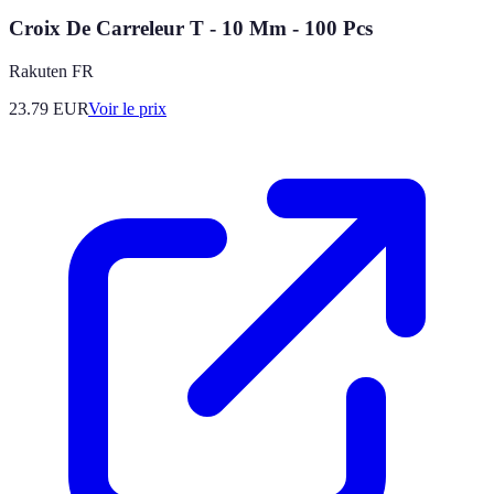
Croix De Carreleur T - 10 Mm - 100 Pcs
Rakuten FR
23.79
EUR
Voir le prix