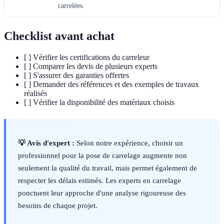
carrelées.
Checklist avant achat
[ ] Vérifier les certifications du carreleur
[ ] Comparer les devis de plusieurs experts
[ ] S'assurer des garanties offertes
[ ] Demander des références et des exemples de travaux
réalisés
[ ] Vérifier la disponibilité des matériaux choisis
💡 Avis d'expert :
Selon notre expérience, choisir un
professionnel pour la pose de carrelage augmente non
seulement la qualité du travail, mais permet également de
respecter les délais estimés. Les experts en carrelage
ponctuent leur approche d'une analyse rigoureuse des
besoins de chaque projet.