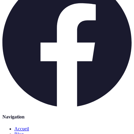
Navigation
Accueil