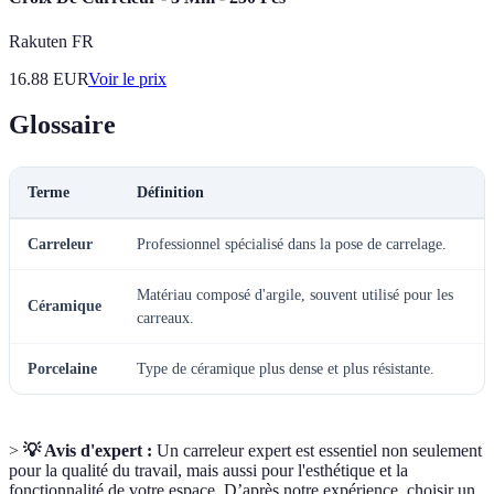
Rakuten FR
16.88
EUR
Voir le prix
Glossaire
Terme
Définition
Carreleur
Professionnel spécialisé dans la pose de carrelage.
Matériau composé d'argile, souvent utilisé pour les
Céramique
carreaux.
Porcelaine
Type de céramique plus dense et plus résistante.
>
💡 Avis d'expert :
Un carreleur expert est essentiel non seulement
pour la qualité du travail, mais aussi pour l'esthétique et la
fonctionnalité de votre espace. D’après notre expérience, choisir un