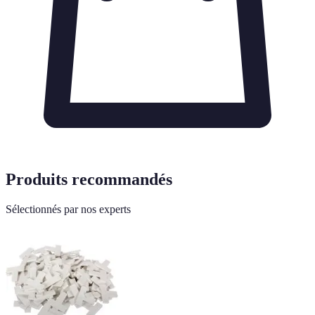
Produits recommandés
Sélectionnés par nos experts