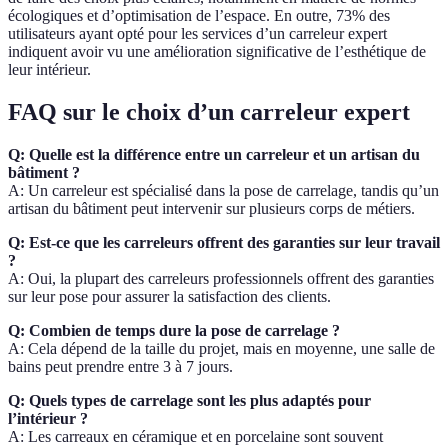
écologiques et d’optimisation de l’espace. En outre, 73% des
utilisateurs ayant opté pour les services d’un carreleur expert
indiquent avoir vu une amélioration significative de l’esthétique de
leur intérieur.
FAQ sur le choix d’un carreleur expert
Q: Quelle est la différence entre un carreleur et un artisan du
bâtiment ?
A: Un carreleur est spécialisé dans la pose de carrelage, tandis qu’un
artisan du bâtiment peut intervenir sur plusieurs corps de métiers.
Q: Est-ce que les carreleurs offrent des garanties sur leur travail
?
A: Oui, la plupart des carreleurs professionnels offrent des garanties
sur leur pose pour assurer la satisfaction des clients.
Q: Combien de temps dure la pose de carrelage ?
A: Cela dépend de la taille du projet, mais en moyenne, une salle de
bains peut prendre entre 3 à 7 jours.
Q: Quels types de carrelage sont les plus adaptés pour
l’intérieur ?
A: Les carreaux en céramique et en porcelaine sont souvent