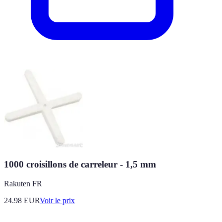
1000 croisillons de carreleur - 1,5 mm
Rakuten FR
24.98
EUR
Voir le prix