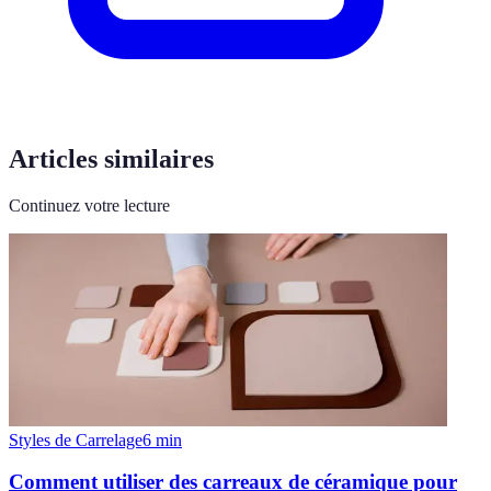
Articles similaires
Continuez votre lecture
Styles de Carrelage
6
min
Comment utiliser des carreaux de céramique pour