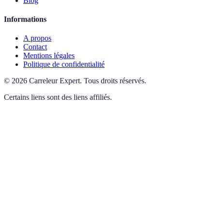
Blog
Informations
A propos
Contact
Mentions légales
Politique de confidentialité
©
2026
Carreleur Expert
.
Tous droits réservés.
Certains liens sont des liens affiliés.