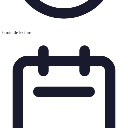
6 min de lecture