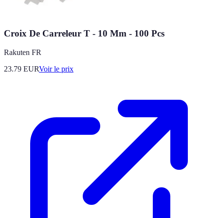
Croix De Carreleur T - 10 Mm - 100 Pcs
Rakuten FR
23.79
EUR
Voir le prix