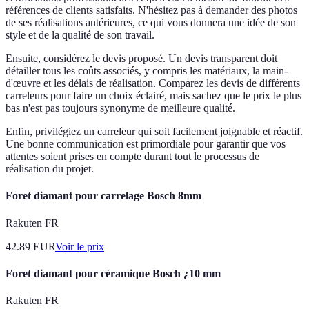
références de clients satisfaits. N'hésitez pas à demander des photos
de ses réalisations antérieures, ce qui vous donnera une idée de son
style et de la qualité de son travail.
Ensuite, considérez le devis proposé. Un devis transparent doit
détailler tous les coûts associés, y compris les matériaux, la main-
d'œuvre et les délais de réalisation. Comparez les devis de différents
carreleurs pour faire un choix éclairé, mais sachez que le prix le plus
bas n'est pas toujours synonyme de meilleure qualité.
Enfin, privilégiez un carreleur qui soit facilement joignable et réactif.
Une bonne communication est primordiale pour garantir que vos
attentes soient prises en compte durant tout le processus de
réalisation du projet.
Foret diamant pour carrelage Bosch 8mm
Rakuten FR
42.89
EUR
Voir le prix
Foret diamant pour céramique Bosch ¿10 mm
Rakuten FR