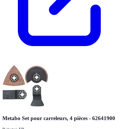
Metabo Set pour carreleurs, 4 pièces - 62641900