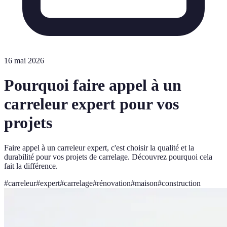
16 mai 2026
Pourquoi faire appel à un
carreleur expert pour vos
projets
Faire appel à un carreleur expert, c'est choisir la qualité et la
durabilité pour vos projets de carrelage. Découvrez pourquoi cela
fait la différence.
#
carreleur
#
expert
#
carrelage
#
rénovation
#
maison
#
construction