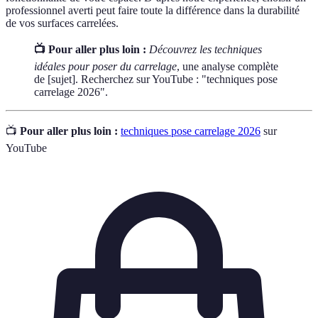
professionnel averti peut faire toute la différence dans la durabilité
de vos surfaces carrelées.
📺 Pour aller plus loin :
Découvrez les techniques
idéales pour poser du carrelage
, une analyse complète
de [sujet]. Recherchez sur YouTube : "techniques pose
carrelage 2026".
📺
Pour aller plus loin :
techniques pose carrelage 2026
sur
YouTube