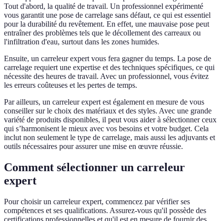
Tout d'abord, la qualité de travail. Un professionnel expérimenté
vous garantit une pose de carrelage sans défaut, ce qui est essentiel
pour la durabilité du revêtement. En effet, une mauvaise pose peut
entraîner des problèmes tels que le décollement des carreaux ou
l'infiltration d'eau, surtout dans les zones humides.
Ensuite, un carreleur expert vous fera gagner du temps. La pose de
carrelage requiert une expertise et des techniques spécifiques, ce qui
nécessite des heures de travail. Avec un professionnel, vous évitez
les erreurs coûteuses et les pertes de temps.
Par ailleurs, un carreleur expert est également en mesure de vous
conseiller sur le choix des matériaux et des styles. Avec une grande
variété de produits disponibles, il peut vous aider à sélectionner ceux
qui s’harmonisent le mieux avec vos besoins et votre budget. Cela
inclut non seulement le type de carrelage, mais aussi les adjuvants et
outils nécessaires pour assurer une mise en œuvre réussie.
Comment sélectionner un carreleur
expert
Pour choisir un carreleur expert, commencez par vérifier ses
compétences et ses qualifications. Assurez-vous qu'il possède des
certifications professionnelles et qu'il est en mesure de fournir des