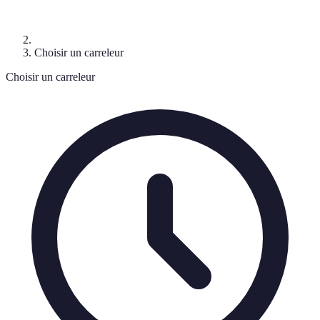
Choisir un carreleur
Choisir un carreleur