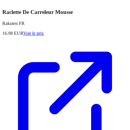
Raclette De Carreleur Mousse
Rakuten FR
16.98
EUR
Voir le prix