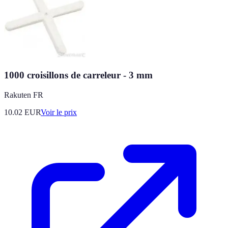
1000 croisillons de carreleur - 3 mm
Rakuten FR
10.02
EUR
Voir le prix