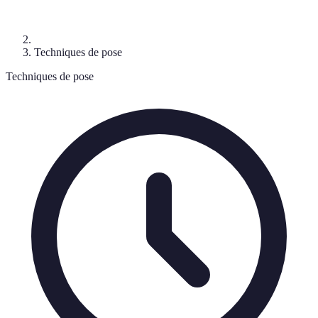
Techniques de pose
Techniques de pose