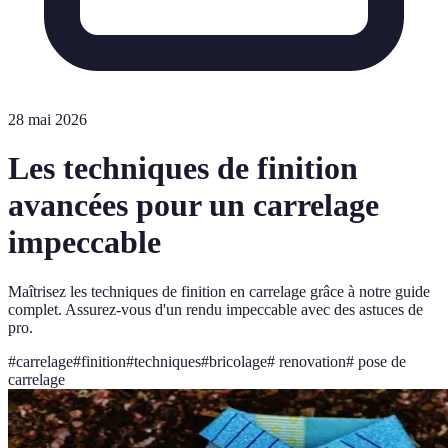
28 mai 2026
Les techniques de finition
avancées pour un carrelage
impeccable
Maîtrisez les techniques de finition en carrelage grâce à notre guide
complet. Assurez-vous d'un rendu impeccable avec des astuces de
pro.
#
carrelage
#
finition
#
techniques
#
bricolage
#
renovation
#
pose de
carrelage