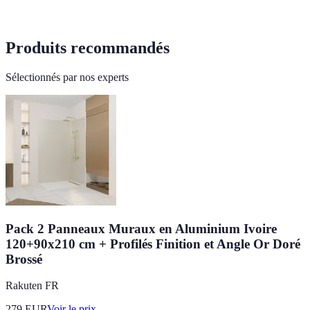
Produits recommandés
Sélectionnés par nos experts
Pack 2 Panneaux Muraux en Aluminium Ivoire
120+90x210 cm + Profilés Finition et Angle Or Doré
Brossé
Rakuten FR
279
EUR
Voir le prix