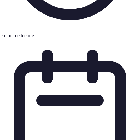
6 min de lecture