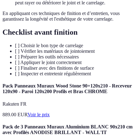
peut rayer ou détériorer le joint et le carrelage.
En appliquant ces techniques de finition et d’entretien, vous
garantissez la longévité et l'esthétique de votre carrelage.
Checklist avant finition
[ ] Choisir le bon type de carrelage
[ ] Vérifier les matériaux de jointoiement
[ ] Préparer les outils nécessaires
[ ] Appliquer le joint correctement
[ ] Finaliser avec des finitions de surface
[ ] Inspecter et entretenir régulièrement
Pack Panneaux Muraux Wood Stone 90+120x210 - Receveur
120x90 - Paroi 120x200 Profils et Bras CHROME
Rakuten FR
889.00
EUR
Voir le prix
Pack de 3 Panneaux Muraux Aluminium BLANC 90x210 cm
avec Profilés ANODISE BRILLANT - WALL'IT