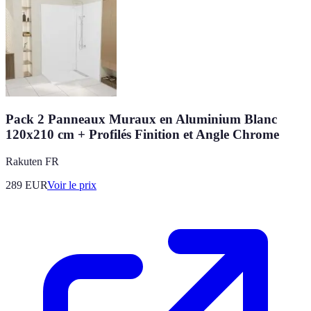
Pack 2 Panneaux Muraux en Aluminium Blanc
120x210 cm + Profilés Finition et Angle Chrome
Rakuten FR
289
EUR
Voir le prix