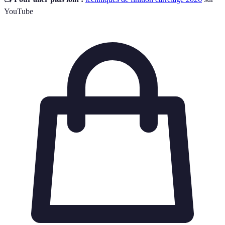
YouTube