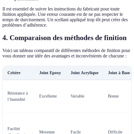
Il est essentiel de suivre les instructions du fabricant pour toute
finition appliquée. Une erreur courante est de ne pas respecter le
temps de durcissement. Un scellant appliqué trop tôt peut créer des
problèmes d’adhérence.
4. Comparaison des méthodes de finition
Voici un tableau comparatif de différentes méthodes de finition pour
vous donner une idée des avantages et inconvénients de chacune :
Critère
Joint Epoxy
Joint Acrylique
Joint à Base 
Résistance à
Excellente
Variable
Bonne
l’humidité
Facilité
Moyenne
Facile
Difficile