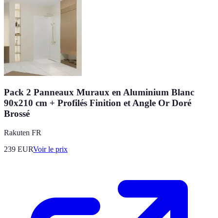
Pack 2 Panneaux Muraux en Aluminium Blanc
90x210 cm + Profilés Finition et Angle Or Doré
Brossé
Rakuten FR
239
EUR
Voir le prix