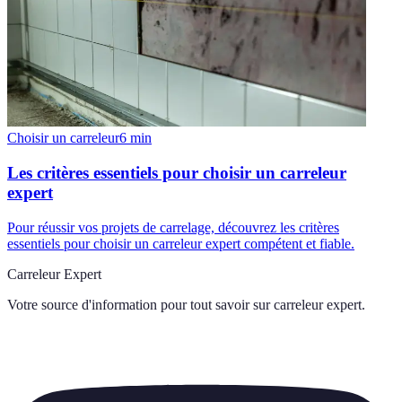
Choisir un carreleur
6
min
Les critères essentiels pour choisir un carreleur
expert
Pour réussir vos projets de carrelage, découvrez les critères
essentiels pour choisir un carreleur expert compétent et fiable.
Carreleur Expert
Votre source d'information pour tout savoir sur
carreleur expert
.