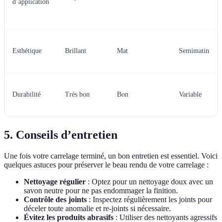
d’application
Esthétique
Brillant
Mat
Semimatin
Durabilité
Très bon
Bon
Variable
5. Conseils d’entretien
Une fois votre carrelage terminé, un bon entretien est essentiel. Voici
quelques astuces pour préserver le beau rendu de votre carrelage :
Nettoyage régulier
: Optez pour un nettoyage doux avec un
savon neutre pour ne pas endommager la finition.
Contrôle des joints
: Inspectez régulièrement les joints pour
déceler toute anomalie et re-joints si nécessaire.
Évitez les produits abrasifs
: Utiliser des nettoyants agressifs