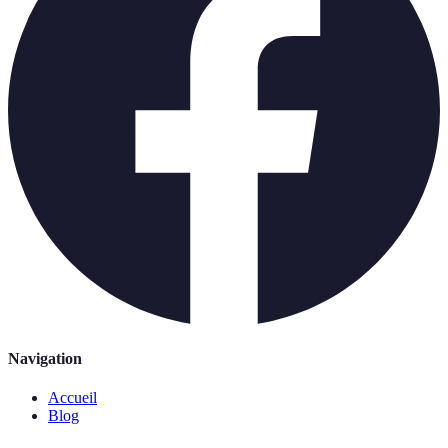
Navigation
Accueil
Blog