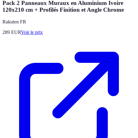
Pack 2 Panneaux Muraux en Aluminium Ivoire
120x210 cm + Profilés Finition et Angle Chrome
Rakuten FR
289
EUR
Voir le prix