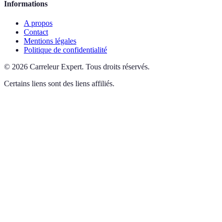
Informations
A propos
Contact
Mentions légales
Politique de confidentialité
©
2026
Carreleur Expert
.
Tous droits réservés.
Certains liens sont des liens affiliés.