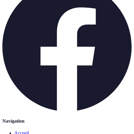
Navigation
Accueil