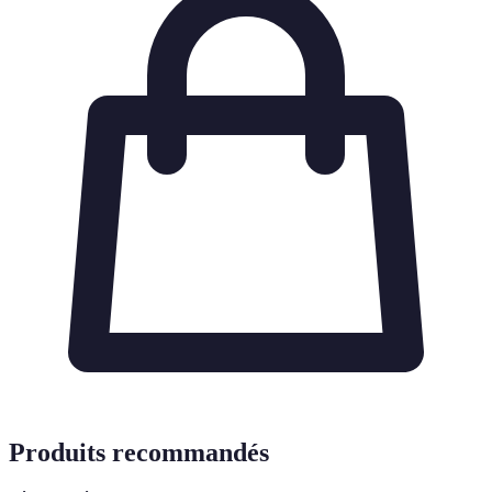
Produits recommandés