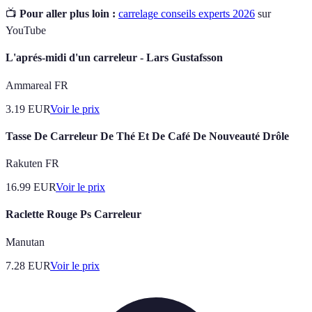
📺
Pour aller plus loin :
carrelage conseils experts 2026
sur
YouTube
L'aprés-midi d'un carreleur - Lars Gustafsson
Ammareal FR
3.19
EUR
Voir le prix
Tasse De Carreleur De Thé Et De Café De Nouveauté Drôle
Rakuten FR
16.99
EUR
Voir le prix
Raclette Rouge Ps Carreleur
Manutan
7.28
EUR
Voir le prix