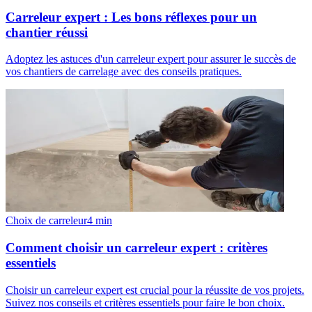
Carreleur expert : Les bons réflexes pour un
chantier réussi
Adoptez les astuces d'un carreleur expert pour assurer le succès de
vos chantiers de carrelage avec des conseils pratiques.
Choix de carreleur
4
min
Comment choisir un carreleur expert : critères
essentiels
Choisir un carreleur expert est crucial pour la réussite de vos projets.
Suivez nos conseils et critères essentiels pour faire le bon choix.