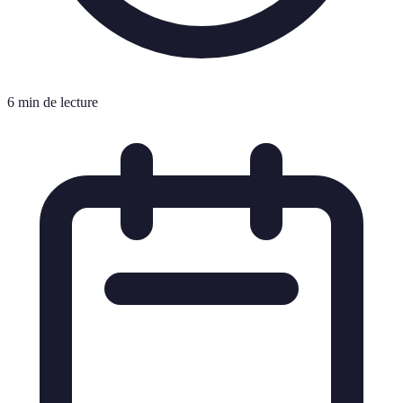
6 min de lecture