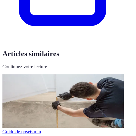
Articles similaires
Continuez votre lecture
Guide de pose
6
min