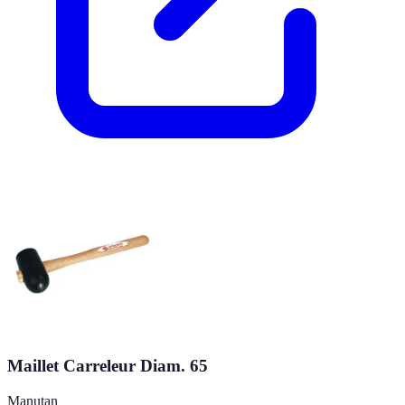
Maillet Carreleur Diam. 65
Manutan