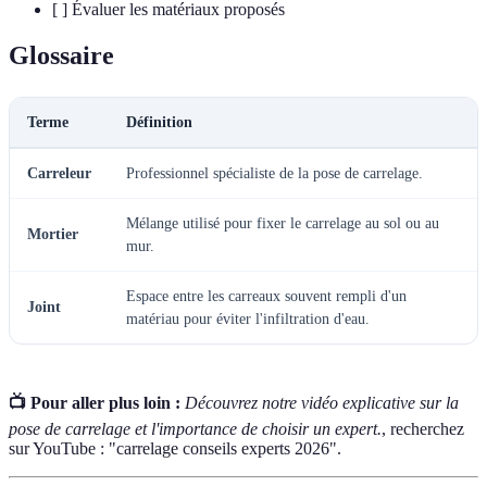
[ ] Évaluer les matériaux proposés
Glossaire
Terme
Définition
Carreleur
Professionnel spécialiste de la pose de carrelage.
Mélange utilisé pour fixer le carrelage au sol ou au
Mortier
mur.
Espace entre les carreaux souvent rempli d'un
Joint
matériau pour éviter l'infiltration d'eau.
📺 Pour aller plus loin :
Découvrez notre vidéo explicative sur la
pose de carrelage et l'importance de choisir un expert.
, recherchez
sur YouTube : "carrelage conseils experts 2026".