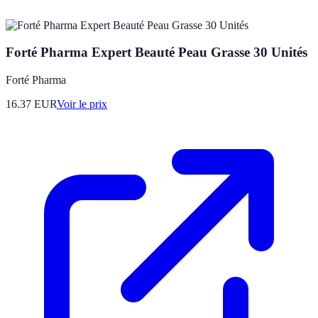
Forté Pharma Expert Beauté Peau Grasse 30 Unités
Forté Pharma
16.37
EUR
Voir le prix