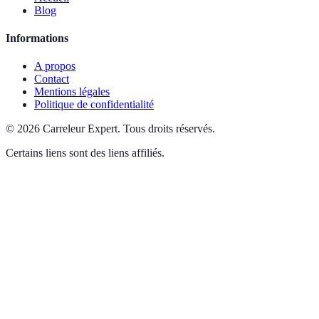
Blog
Informations
A propos
Contact
Mentions légales
Politique de confidentialité
©
2026
Carreleur Expert
.
Tous droits réservés.
Certains liens sont des liens affiliés.