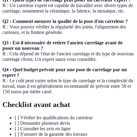
R : Un carreleur expert est capable de travailler avec divers types de
carrelage, notamment la céramique, la faïence, la mosaïque, etc.
Q2 : Comment mesurer la qualité de la pose d'un carreleur ?
R : Vous pouvez vérifier la régularité des joints, l'alignement des
carreaux, et la finition générale.
Q3 : Est-il nécessaire de retirer l'ancien carrelage avant de
poser un nouveau ?
R : Cela dépend de l'état de l'ancien carrelage et du type de nouveau
carrelage choisi. Un expert saura vous conseiller.
Q4 : Quel budget prévoir pour une pose de carrelage par un
expert ?
R : Le coût peut varier selon le type de carrelage et la complexité du
travail, mais il est généralement recommandé de prévoir entre 50 et
150 euros par mètre carré.
Checklist avant achat
[ ] Vérifier les qualifications du carreleur
[ ] Demander plusieurs devis
[ ] Consulter les avis en ligne
[ ] S'assurer de la garantie des travaux