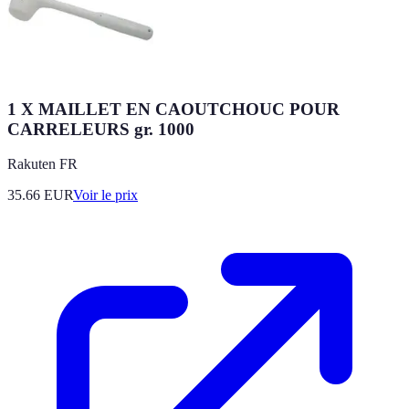
1 X MAILLET EN CAOUTCHOUC POUR
CARRELEURS gr. 1000
Rakuten FR
35.66
EUR
Voir le prix