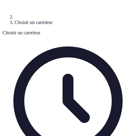
Choisir un carreleur
Choisir un carreleur