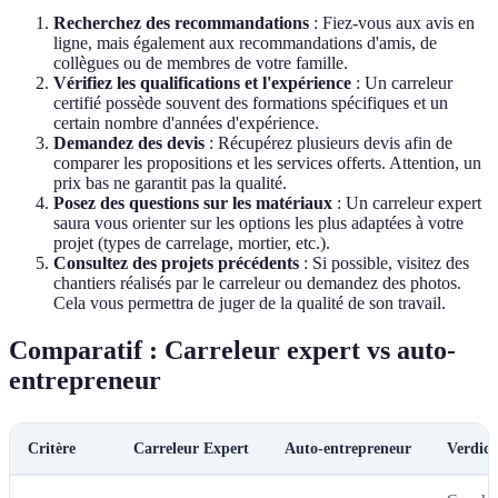
Recherchez des recommandations
: Fiez-vous aux avis en
ligne, mais également aux recommandations d'amis, de
collègues ou de membres de votre famille.
Vérifiez les qualifications et l'expérience
: Un carreleur
certifié possède souvent des formations spécifiques et un
certain nombre d'années d'expérience.
Demandez des devis
: Récupérez plusieurs devis afin de
comparer les propositions et les services offerts. Attention, un
prix bas ne garantit pas la qualité.
Posez des questions sur les matériaux
: Un carreleur expert
saura vous orienter sur les options les plus adaptées à votre
projet (types de carrelage, mortier, etc.).
Consultez des projets précédents
: Si possible, visitez des
chantiers réalisés par le carreleur ou demandez des photos.
Cela vous permettra de juger de la qualité de son travail.
Comparatif : Carreleur expert vs auto-
entrepreneur
Critère
Carreleur Expert
Auto-entrepreneur
Verdict