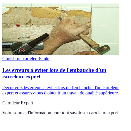
Choisir un carreleur
6
min
Les erreurs à éviter lors de l'embauche d'un
carreleur expert
Découvrez les erreurs à éviter lors de l'embauche d'un carreleur
expert et assurez-vous d'obtenir un travail de qualité supérieure.
Carreleur Expert
Votre source d'information pour tout savoir sur
carreleur expert
.