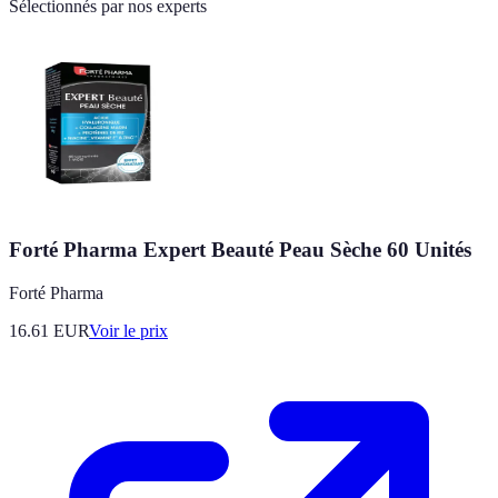
Sélectionnés par nos experts
Forté Pharma Expert Beauté Peau Sèche 60 Unités
Forté Pharma
16.61
EUR
Voir le prix