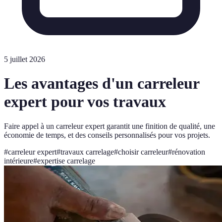
5 juillet 2026
Les avantages d'un carreleur
expert pour vos travaux
Faire appel à un carreleur expert garantit une finition de qualité, une
économie de temps, et des conseils personnalisés pour vos projets.
#
carreleur expert
#
travaux carrelage
#
choisir carreleur
#
rénovation
intérieure
#
expertise carrelage