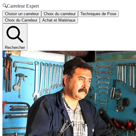
🔍
Carreleur Expert
Choisir un carreleur
Choix du carreleur
Techniques de Pose
Choix du Carreleur
Achat et Matériaux
Rechercher