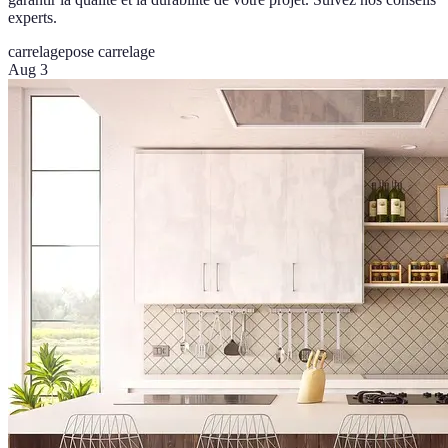
experts.
carrelage
pose carrelage
Aug 3