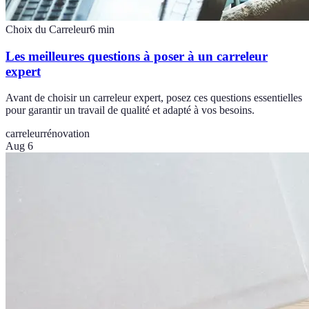
Choix du Carreleur
6
min
Les meilleures questions à poser à un carreleur
expert
Avant de choisir un carreleur expert, posez ces questions essentielles
pour garantir un travail de qualité et adapté à vos besoins.
carreleur
rénovation
Aug 6