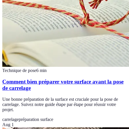
Technique de pose
6
min
Comment bien préparer votre surface avant la pose
de carrelage
Une bonne préparation de la surface est cruciale pour la pose de
carrelage. Suivez notre guide étape par étape pour réussir votre
projet.
carrelage
préparation surface
Aug 1