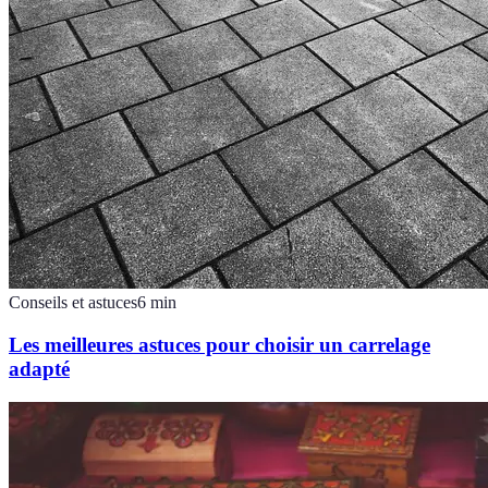
Conseils et astuces
6
min
Les meilleures astuces pour choisir un carrelage
adapté