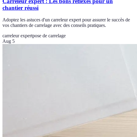
Carreleur expert : Les bons réflexes pour un
chantier réussi
Adoptez les astuces d'un carreleur expert pour assurer le succès de
vos chantiers de carrelage avec des conseils pratiques.
carreleur expert
pose de carrelage
Aug 5