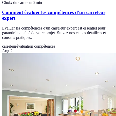
Choix du carreleur
6
min
Comment évaluer les compétences d'un carreleur
expert
Évaluer les compétences d'un carreleur expert est essentiel pour
garantir la qualité de votre projet. Suivez nos étapes détaillées et
conseils pratiques.
carreleur
évaluation compétences
Aug 2