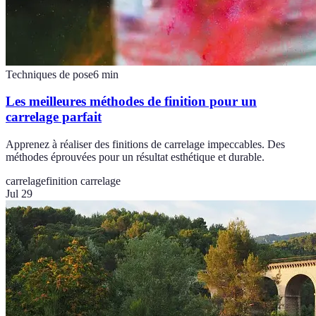
Techniques de pose
6
min
Les meilleures méthodes de finition pour un
carrelage parfait
Apprenez à réaliser des finitions de carrelage impeccables. Des
méthodes éprouvées pour un résultat esthétique et durable.
carrelage
finition carrelage
Jul 29