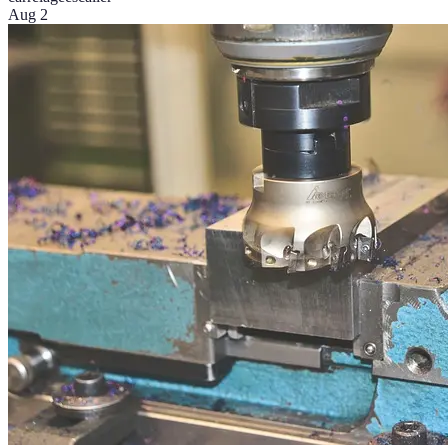
Aug 2