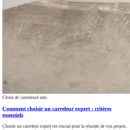
Choix de carreleur
4
min
Comment choisir un carreleur expert : critères
essentiels
Choisir un carreleur expert est crucial pour la réussite de vos projets.