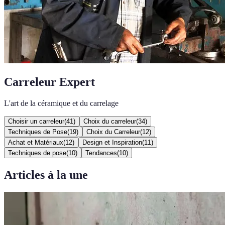
Carreleur Expert
L'art de la céramique et du carrelage
Choisir un carreleur
(
41
)
Choix du carreleur
(
34
)
Techniques de Pose
(
19
)
Choix du Carreleur
(
12
)
Achat et Matériaux
(
12
)
Design et Inspiration
(
11
)
Techniques de pose
(
10
)
Tendances
(
10
)
Articles à la une