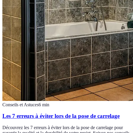
Conseils et Astuces
6
min
Les 7 erreurs à éviter lors de la pose de carrelage
Découvrez les 7 erreurs à éviter lors de la pose de carrelage pour
garantir la qualité et la durabilité de votre projet. Suivez nos conseils