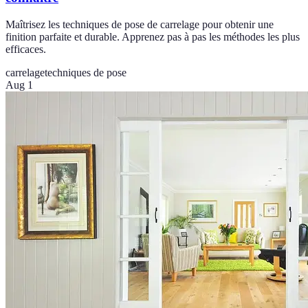
Maîtrisez les techniques de pose de carrelage pour obtenir une
finition parfaite et durable. Apprenez pas à pas les méthodes les plus
efficaces.
carrelage
techniques de pose
Aug 1