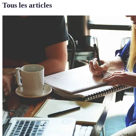
Tous les articles