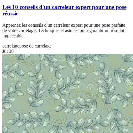
Les 10 conseils d'un carreleur expert pour une pose
réussie
Apprenez les conseils d'un carreleur expert pour une pose parfaite
de votre carrelage. Techniques et astuces pour garantir un résultat
impeccable.
carrelage
pose de carrelage
Jul 30