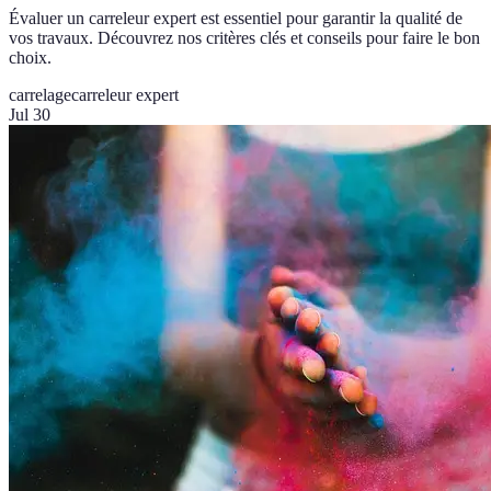
Évaluer un carreleur expert est essentiel pour garantir la qualité de
vos travaux. Découvrez nos critères clés et conseils pour faire le bon
choix.
carrelage
carreleur expert
Jul 30