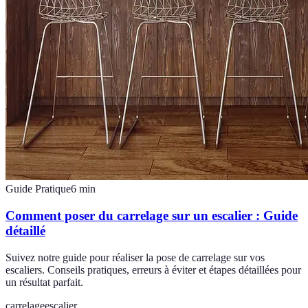
Guide Pratique
6
min
Comment poser du carrelage sur un escalier : Guide
détaillé
Suivez notre guide pour réaliser la pose de carrelage sur vos
escaliers. Conseils pratiques, erreurs à éviter et étapes détaillées pour
un résultat parfait.
carrelage
escalier