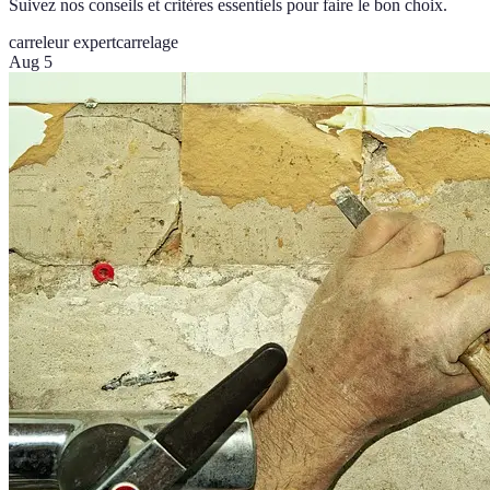
Suivez nos conseils et critères essentiels pour faire le bon choix.
carreleur expert
carrelage
Aug 5