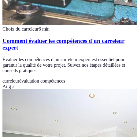
Choix du carreleur
6
min
Comment évaluer les compétences d'un carreleur
expert
Évaluer les compétences d'un carreleur expert est essentiel pour
garantir la qualité de votre projet. Suivez nos étapes détaillées et
conseils pratiques.
carreleur
évaluation compétences
Aug 2