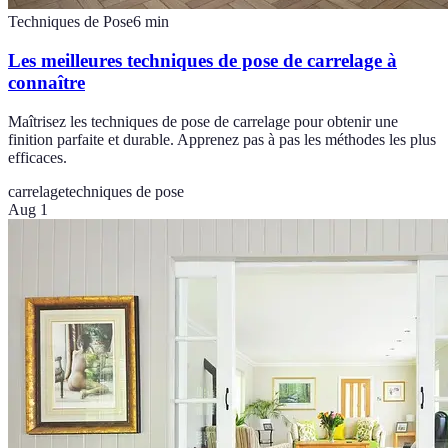
Techniques de Pose
6
min
Les meilleures techniques de pose de carrelage à
connaître
Maîtrisez les techniques de pose de carrelage pour obtenir une
finition parfaite et durable. Apprenez pas à pas les méthodes les plus
efficaces.
carrelage
techniques de pose
Aug 1