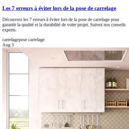
Les 7 erreurs à éviter lors de la pose de carrelage
Découvrez les 7 erreurs à éviter lors de la pose de carrelage pour
garantir la qualité et la durabilité de votre projet. Suivez nos conseils
experts.
carrelage
pose carrelage
Aug 3