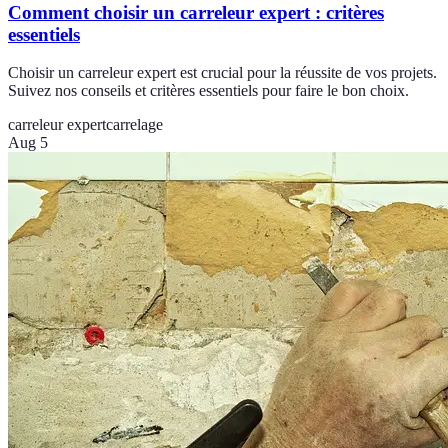
Comment choisir un carreleur expert : critères
essentiels
Choisir un carreleur expert est crucial pour la réussite de vos projets.
Suivez nos conseils et critères essentiels pour faire le bon choix.
carreleur expert
carrelage
Aug 5