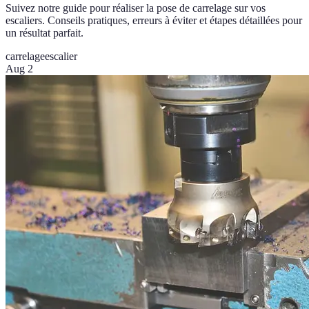
Suivez notre guide pour réaliser la pose de carrelage sur vos
escaliers. Conseils pratiques, erreurs à éviter et étapes détaillées pour
un résultat parfait.
carrelage
escalier
Aug 2