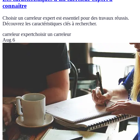
connaître
Choisir un carreleur expert est essentiel pour des travaux réussis.
Découvrez les caractéristiques clés à rechercher.
carreleur expert
choisir un carreleur
Aug 6