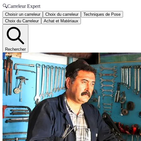
🔍
Carreleur Expert
Choisir un carreleur
Choix du carreleur
Techniques de Pose
Choix du Carreleur
Achat et Matériaux
Rechercher