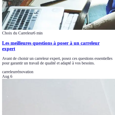
Choix du Carreleur
6
min
Les meilleures questions à poser à un carreleur
expert
Avant de choisir un carreleur expert, posez ces questions essentielles
pour garantir un travail de qualité et adapté à vos besoins.
carreleur
rénovation
Aug 6