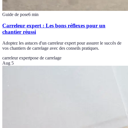
Guide de pose
6
min
Carreleur expert : Les bons réflexes pour un
chantier réussi
Adoptez les astuces d'un carreleur expert pour assurer le succès de
vos chantiers de carrelage avec des conseils pratiques.
carreleur expert
pose de carrelage
Aug 5