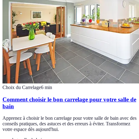
Choix du Carrelage
6
min
Comment choisir le bon carrelage pour votre salle de
bain
Apprenez à choisir le bon carrelage pour votre salle de bain avec des
conseils pratiques, des astuces et des erreurs à éviter. Transformez
votre espace dès aujourd'hui.