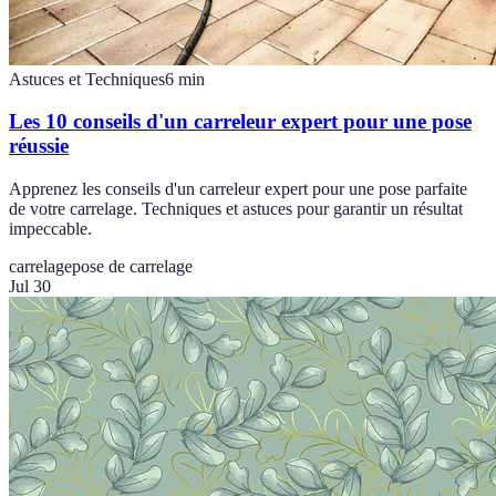
Astuces et Techniques
6
min
Les 10 conseils d'un carreleur expert pour une pose
réussie
Apprenez les conseils d'un carreleur expert pour une pose parfaite
de votre carrelage. Techniques et astuces pour garantir un résultat
impeccable.
carrelage
pose de carrelage
Jul 30