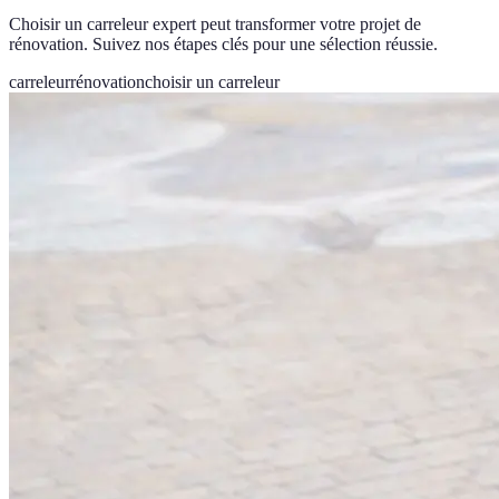
Choisir un carreleur expert peut transformer votre projet de
rénovation. Suivez nos étapes clés pour une sélection réussie.
carreleur
rénovation
choisir un carreleur