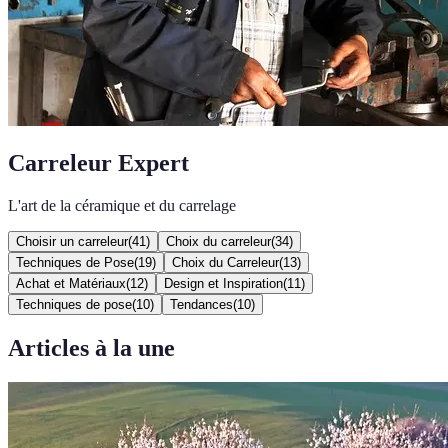
Carreleur Expert
L'art de la céramique et du carrelage
Choisir un carreleur
(
41
)
Choix du carreleur
(
34
)
Techniques de Pose
(
19
)
Choix du Carreleur
(
13
)
Achat et Matériaux
(
12
)
Design et Inspiration
(
11
)
Techniques de pose
(
10
)
Tendances
(
10
)
Articles à la une