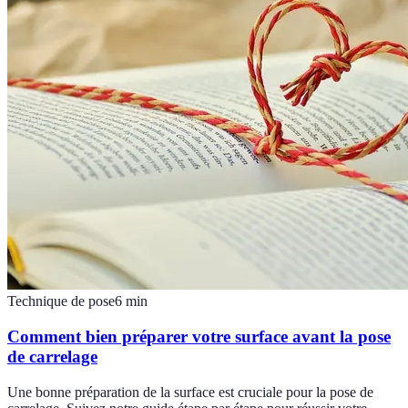
Technique de pose
6
min
Comment bien préparer votre surface avant la pose
de carrelage
Une bonne préparation de la surface est cruciale pour la pose de