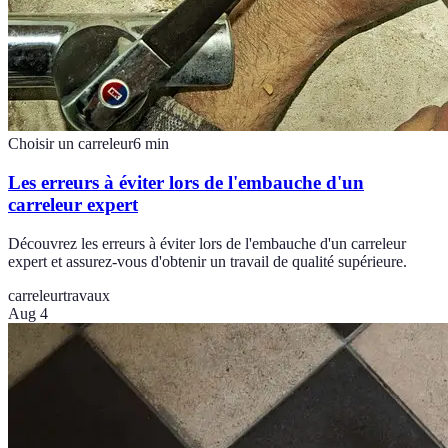
Choisir un carreleur
6
min
Les erreurs à éviter lors de l'embauche d'un
carreleur expert
Découvrez les erreurs à éviter lors de l'embauche d'un carreleur
expert et assurez-vous d'obtenir un travail de qualité supérieure.
carreleur
travaux
Aug 4