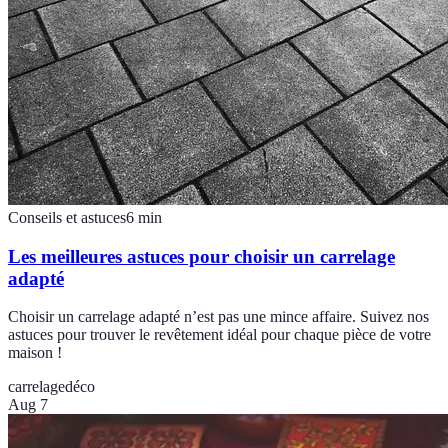
Conseils et astuces
6
min
Les meilleures astuces pour choisir un carrelage
adapté
Choisir un carrelage adapté n’est pas une mince affaire. Suivez nos
astuces pour trouver le revêtement idéal pour chaque pièce de votre
maison !
carrelage
déco
Aug 7