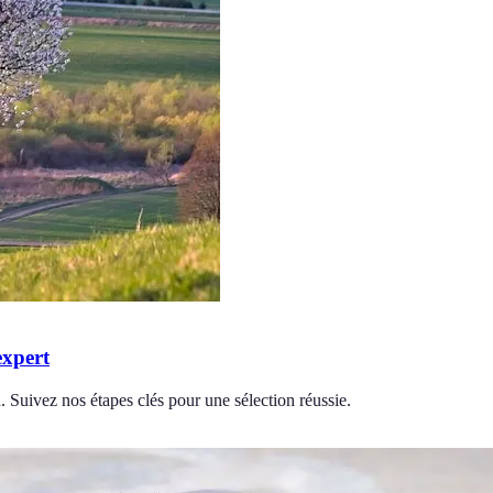
expert
. Suivez nos étapes clés pour une sélection réussie.