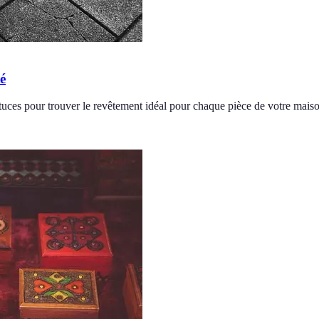
é
stuces pour trouver le revêtement idéal pour chaque pièce de votre maiso