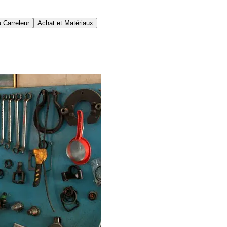
 Carreleur
Achat et Matériaux