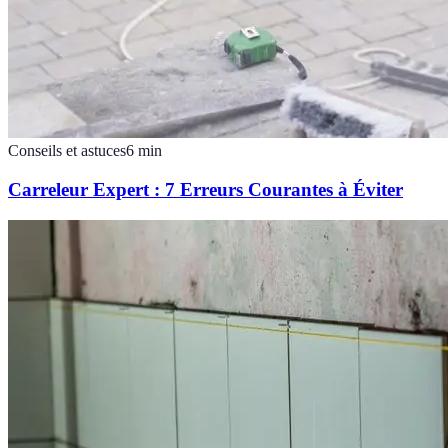
Conseils et astuces
6
min
Carreleur Expert : 7 Erreurs Courantes à Éviter