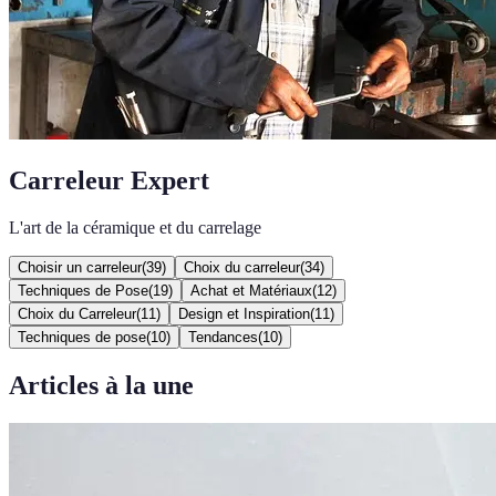
Carreleur Expert
L'art de la céramique et du carrelage
Choisir un carreleur
(
39
)
Choix du carreleur
(
34
)
Techniques de Pose
(
19
)
Achat et Matériaux
(
12
)
Choix du Carreleur
(
11
)
Design et Inspiration
(
11
)
Techniques de pose
(
10
)
Tendances
(
10
)
Articles à la une