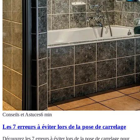
Conseils et Astuces
6
min
Les 7 erreurs à éviter lors de la pose de carrelage
Découvrez les 7 erreurs à éviter lors de la pose de carrelage pour