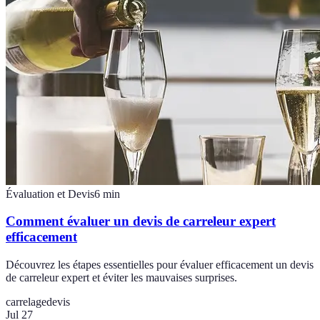
Évaluation et Devis
6
min
Comment évaluer un devis de carreleur expert
efficacement
Découvrez les étapes essentielles pour évaluer efficacement un devis
de carreleur expert et éviter les mauvaises surprises.
carrelage
devis
Jul 27