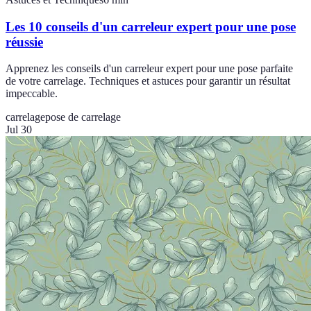
Les 10 conseils d'un carreleur expert pour une pose
réussie
Apprenez les conseils d'un carreleur expert pour une pose parfaite
de votre carrelage. Techniques et astuces pour garantir un résultat
impeccable.
carrelage
pose de carrelage
Jul 30