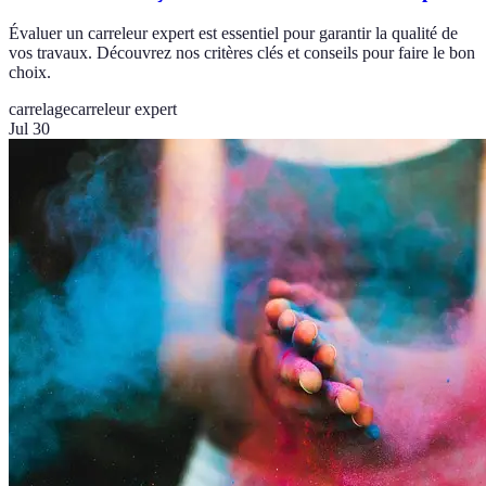
Évaluer un carreleur expert est essentiel pour garantir la qualité de
vos travaux. Découvrez nos critères clés et conseils pour faire le bon
choix.
carrelage
carreleur expert
Jul 30