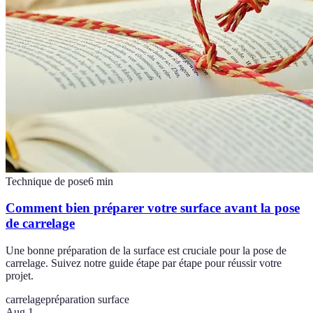
Technique de pose
6
min
Comment bien préparer votre surface avant la pose
de carrelage
Une bonne préparation de la surface est cruciale pour la pose de
carrelage. Suivez notre guide étape par étape pour réussir votre
projet.
carrelage
préparation surface
Aug 1