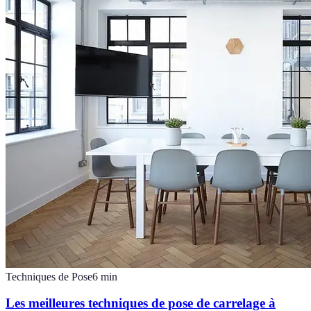
Techniques de Pose
6
min
Les meilleures techniques de pose de carrelage à