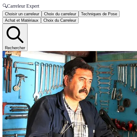
🔍
Carreleur Expert
Choisir un carreleur
Choix du carreleur
Techniques de Pose
Achat et Matériaux
Choix du Carreleur
Rechercher