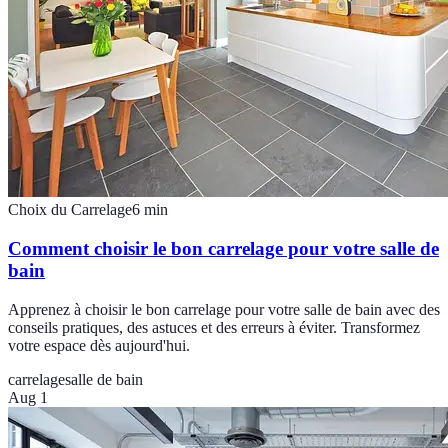
Choix du Carrelage
6
min
Comment choisir le bon carrelage pour votre salle de
bain
Apprenez à choisir le bon carrelage pour votre salle de bain avec des
conseils pratiques, des astuces et des erreurs à éviter. Transformez
votre espace dès aujourd'hui.
carrelage
salle de bain
Aug 1