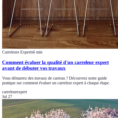
Carreleurs Experts
6
min
Comment évaluer la qualité d'un carreleur expert
avant de débuter vos travaux
Vous démarrez des travaux de carreau ? Découvrez notre guide
pratique sur comment évaluer un carreleur expert à chaque étape.
carreleur
expert
Jul 27