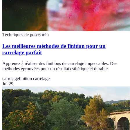
Techniques de pose
6
min
Les meilleures méthodes de finition pour un
carrelage parfait
Apprenez à réaliser des finitions de carrelage impeccables. Des
méthodes éprouvées pour un résultat esthétique et durable.
carrelage
finition carrelage
Jul 29