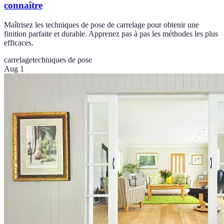
connaître
Maîtrisez les techniques de pose de carrelage pour obtenir une
finition parfaite et durable. Apprenez pas à pas les méthodes les plus
efficaces.
carrelage
techniques de pose
Aug 1