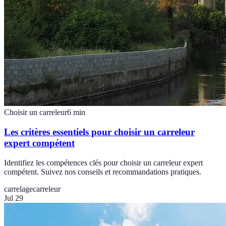
Choisir un carreleur
6
min
Les critères essentiels pour choisir un carreleur
expert compétent
Identifiez les compétences clés pour choisir un carreleur expert
compétent. Suivez nos conseils et recommandations pratiques.
carrelage
carreleur
Jul 29