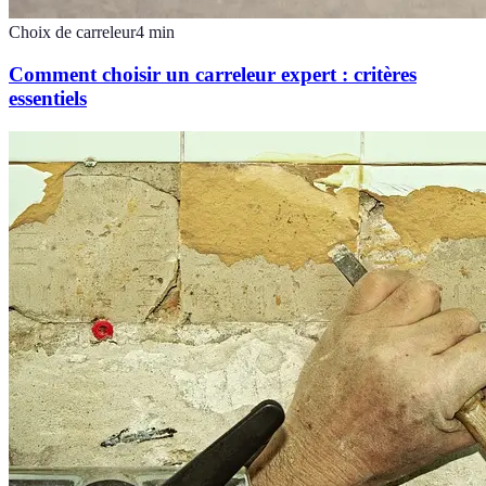
Choix de carreleur
4
min
Comment choisir un carreleur expert : critères
essentiels