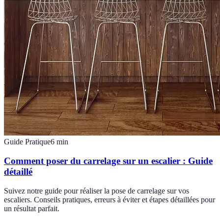
Guide Pratique
6
min
Comment poser du carrelage sur un escalier : Guide
détaillé
Suivez notre guide pour réaliser la pose de carrelage sur vos
escaliers. Conseils pratiques, erreurs à éviter et étapes détaillées pour
un résultat parfait.