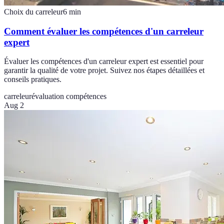
Choix du carreleur
6
min
Comment évaluer les compétences d'un carreleur
expert
Évaluer les compétences d'un carreleur expert est essentiel pour
garantir la qualité de votre projet. Suivez nos étapes détaillées et
conseils pratiques.
carreleur
évaluation compétences
Aug 2