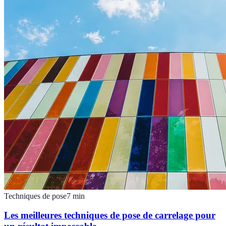
Techniques de pose
7
min
Les meilleures techniques de pose de carrelage pour