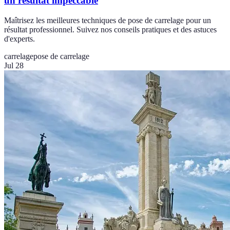
un résultat impeccable
Maîtrisez les meilleures techniques de pose de carrelage pour un
résultat professionnel. Suivez nos conseils pratiques et des astuces
d'experts.
carrelage
pose de carrelage
Jul 28