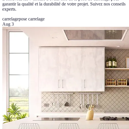
garantir la qualité et la durabilité de votre projet. Suivez nos conseils
experts.
carrelage
pose carrelage
Aug 3