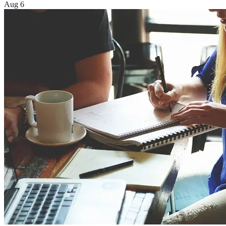
Aug 6