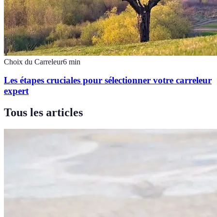
Choix du Carreleur
6
min
Les étapes cruciales pour sélectionner votre carreleur
expert
Tous les articles