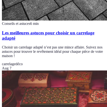
Conseils et astuces
6
min
Les meilleures astuces pour choisir un carrelage
adapté
Choisir un carrelage adapté n’est pas une mince affaire. Suivez nos
astuces pour trouver le revêtement idéal pour chaque pièce de votre
maison !
carrelage
déco
Aug 7