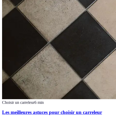
Choisir un carreleur
6
min
Les meilleures astuces pour choisir un carreleur