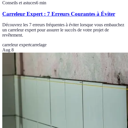
Conseils et astuces
6
min
Carreleur Expert : 7 Erreurs Courantes à Éviter
Découvrez les 7 erreurs fréquentes à éviter lorsque vous embauchez
un carreleur expert pour assurer le succès de votre projet de
revêtement.
carreleur expert
carrelage
Aug 8