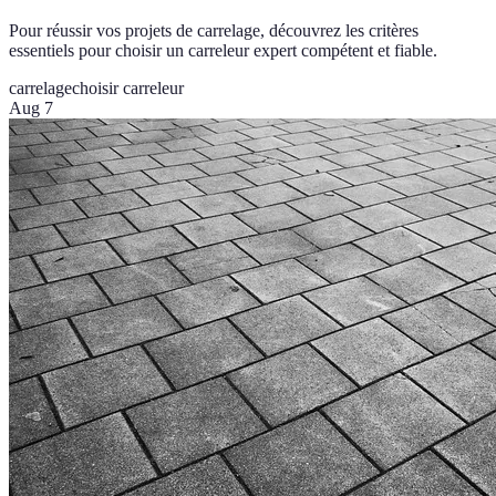
Pour réussir vos projets de carrelage, découvrez les critères
essentiels pour choisir un carreleur expert compétent et fiable.
carrelage
choisir carreleur
Aug 7