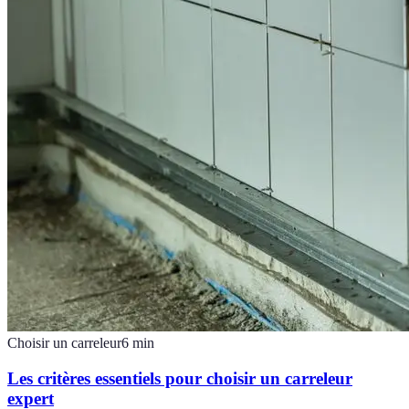
Choisir un carreleur
6
min
Les critères essentiels pour choisir un carreleur
expert