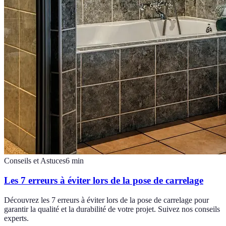
Conseils et Astuces
6
min
Les 7 erreurs à éviter lors de la pose de carrelage
Découvrez les 7 erreurs à éviter lors de la pose de carrelage pour
garantir la qualité et la durabilité de votre projet. Suivez nos conseils
experts.