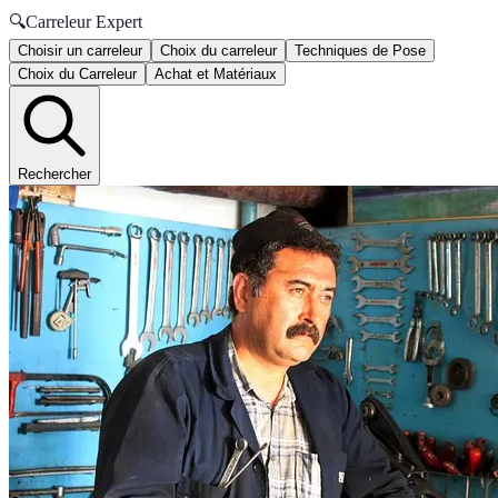
🔍
Carreleur Expert
Choisir un carreleur
Choix du carreleur
Techniques de Pose
Choix du Carreleur
Achat et Matériaux
Rechercher