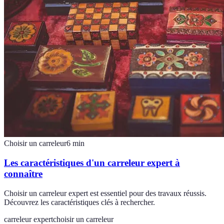
Choisir un carreleur
6
min
Les caractéristiques d'un carreleur expert à
connaître
Choisir un carreleur expert est essentiel pour des travaux réussis.
Découvrez les caractéristiques clés à rechercher.
carreleur expert
choisir un carreleur