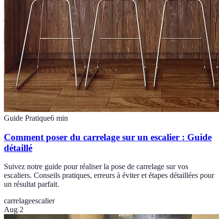
Guide Pratique
6
min
Comment poser du carrelage sur un escalier : Guide
détaillé
Suivez notre guide pour réaliser la pose de carrelage sur vos
escaliers. Conseils pratiques, erreurs à éviter et étapes détaillées pour
un résultat parfait.
carrelage
escalier
Aug 2