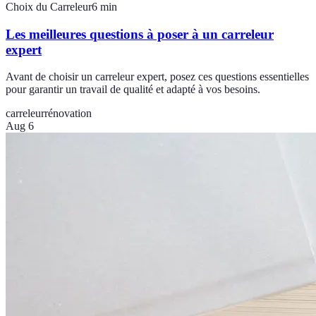
Choix du Carreleur
6
min
Les meilleures questions à poser à un carreleur
expert
Avant de choisir un carreleur expert, posez ces questions essentielles
pour garantir un travail de qualité et adapté à vos besoins.
carreleur
rénovation
Aug 6