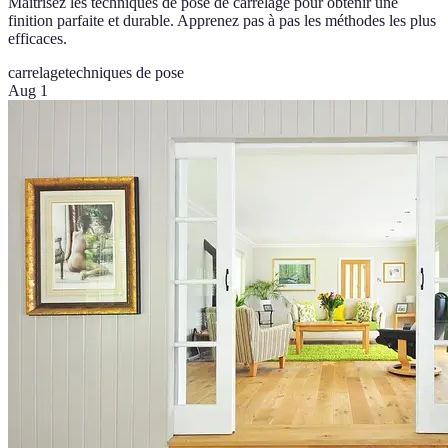
Maîtrisez les techniques de pose de carrelage pour obtenir une
finition parfaite et durable. Apprenez pas à pas les méthodes les plus
efficaces.
carrelage
techniques de pose
Aug 1