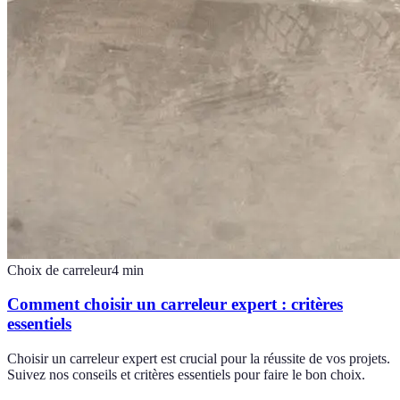
Choix de carreleur
4
min
Comment choisir un carreleur expert : critères
essentiels
Choisir un carreleur expert est crucial pour la réussite de vos projets.
Suivez nos conseils et critères essentiels pour faire le bon choix.