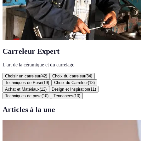
Carreleur Expert
L'art de la céramique et du carrelage
Choisir un carreleur
(
42
)
Choix du carreleur
(
34
)
Techniques de Pose
(
19
)
Choix du Carreleur
(
13
)
Achat et Matériaux
(
12
)
Design et Inspiration
(
11
)
Techniques de pose
(
10
)
Tendances
(
10
)
Articles à la une