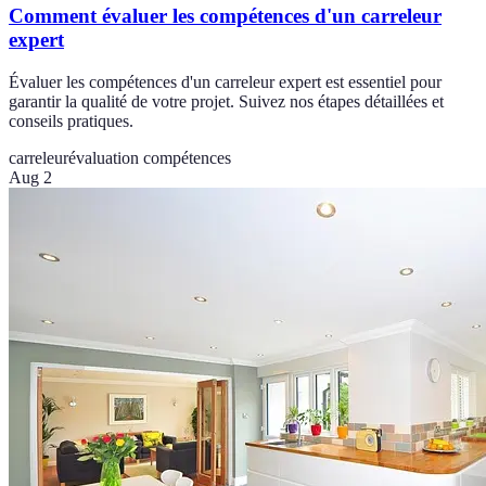
Comment évaluer les compétences d'un carreleur
expert
Évaluer les compétences d'un carreleur expert est essentiel pour
garantir la qualité de votre projet. Suivez nos étapes détaillées et
conseils pratiques.
carreleur
évaluation compétences
Aug 2