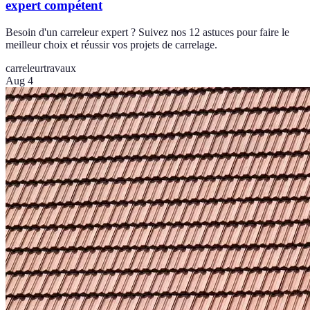
expert compétent
Besoin d'un carreleur expert ? Suivez nos 12 astuces pour faire le
meilleur choix et réussir vos projets de carrelage.
carreleur
travaux
Aug 4