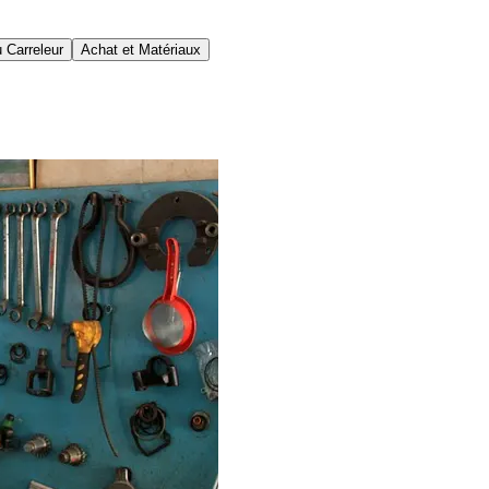
 Carreleur
Achat et Matériaux