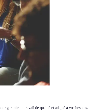
our garantir un travail de qualité et adapté à vos besoins.