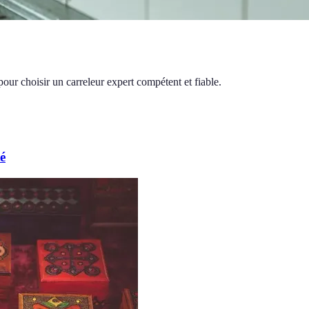
 pour choisir un carreleur expert compétent et fiable.
é