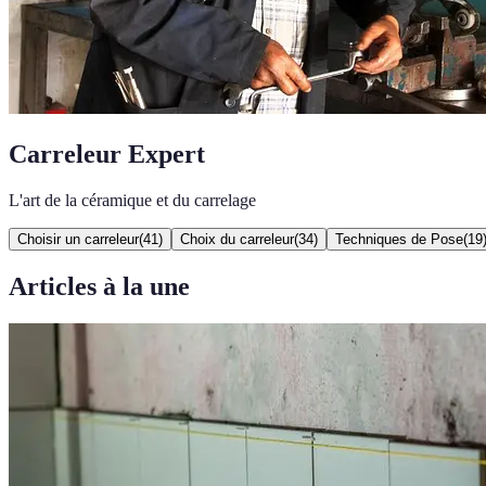
Carreleur Expert
L'art de la céramique et du carrelage
Choisir un carreleur
(
41
)
Choix du carreleur
(
34
)
Techniques de Pose
(
19
Articles à la une