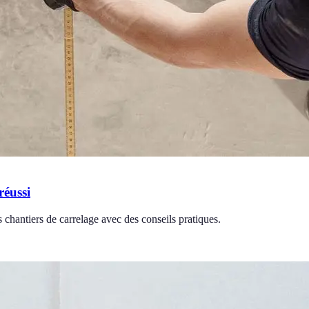
réussi
 chantiers de carrelage avec des conseils pratiques.