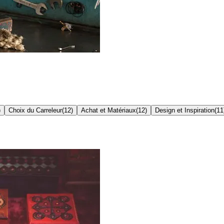
)
Choix du Carreleur
(
12
)
Achat et Matériaux
(
12
)
Design et Inspiration
(
11