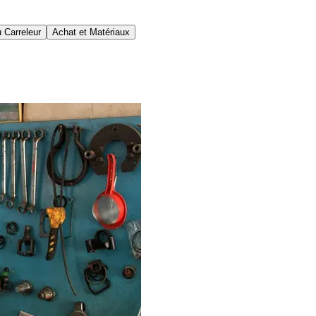
 Carreleur
Achat et Matériaux