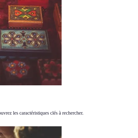
uvrez les caractéristiques clés à rechercher.