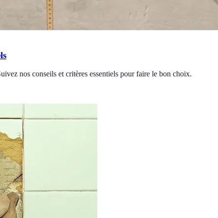
ls
Suivez nos conseils et critères essentiels pour faire le bon choix.