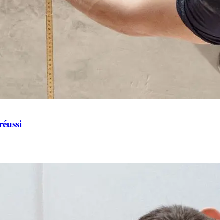
réussi