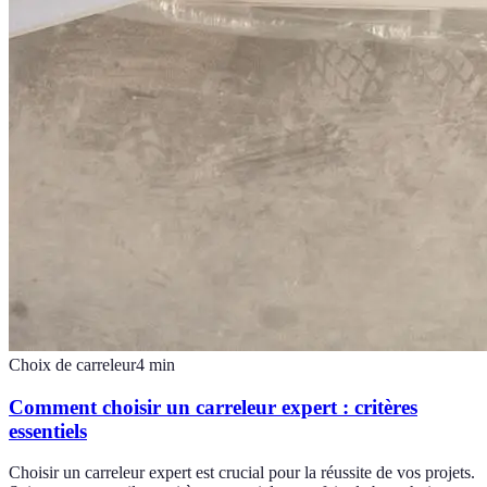
Choix de carreleur
4
min
Comment choisir un carreleur expert : critères
essentiels
Choisir un carreleur expert est crucial pour la réussite de vos projets.