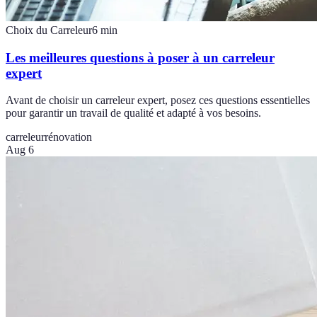
Choix du Carreleur
6
min
Les meilleures questions à poser à un carreleur
expert
Avant de choisir un carreleur expert, posez ces questions essentielles
pour garantir un travail de qualité et adapté à vos besoins.
carreleur
rénovation
Aug 6