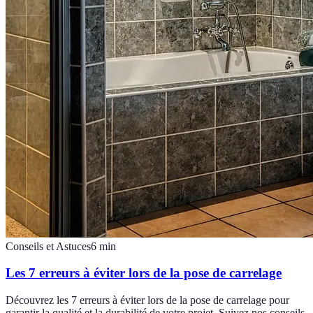
Conseils et Astuces
6
min
Les 7 erreurs à éviter lors de la pose de carrelage
Découvrez les 7 erreurs à éviter lors de la pose de carrelage pour
garantir la qualité et la durabilité de votre projet. Suivez nos conseils