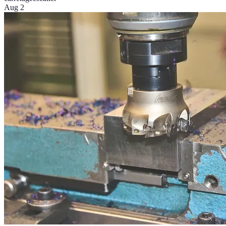
Aug 2