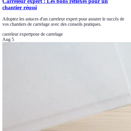
Carreleur expert : Les bons réflexes pour un
chantier réussi
Adoptez les astuces d'un carreleur expert pour assurer le succès de
vos chantiers de carrelage avec des conseils pratiques.
carreleur expert
pose de carrelage
Aug 5