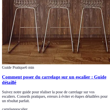
Guide Pratique
6
min
Comment poser du carrelage sur un escalier : Guide
détaillé
Suivez notre guide pour réaliser la pose de carrelage sur vos
escaliers. Conseils pratiques, erreurs à éviter et étapes détaillées pour
un résultat parfait.
carrelage
escalier