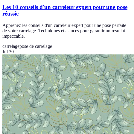
Les 10 conseils d'un carreleur expert pour une pose
réussie
Apprenez les conseils d'un carreleur expert pour une pose parfaite
de votre carrelage. Techniques et astuces pour garantir un résultat
impeccable.
carrelage
pose de carrelage
Jul 30