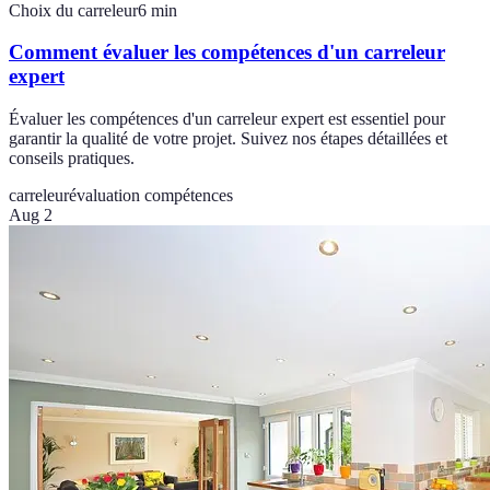
Choix du carreleur
6
min
Comment évaluer les compétences d'un carreleur
expert
Évaluer les compétences d'un carreleur expert est essentiel pour
garantir la qualité de votre projet. Suivez nos étapes détaillées et
conseils pratiques.
carreleur
évaluation compétences
Aug 2