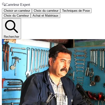
🔍
Carreleur Expert
Choisir un carreleur
Choix du carreleur
Techniques de Pose
Choix du Carreleur
Achat et Matériaux
Rechercher