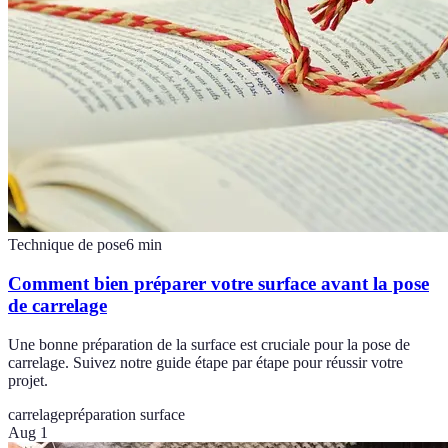
Technique de pose
6
min
Comment bien préparer votre surface avant la pose
de carrelage
Une bonne préparation de la surface est cruciale pour la pose de
carrelage. Suivez notre guide étape par étape pour réussir votre
projet.
carrelage
préparation surface
Aug 1