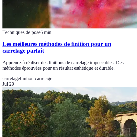
Techniques de pose
6
min
Les meilleures méthodes de finition pour un
carrelage parfait
Apprenez à réaliser des finitions de carrelage impeccables. Des
méthodes éprouvées pour un résultat esthétique et durable.
carrelage
finition carrelage
Jul 29