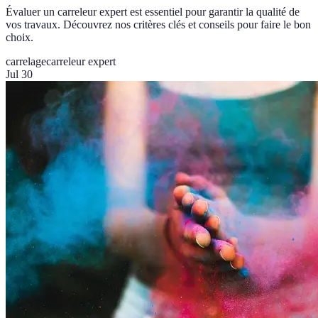
Évaluer un carreleur expert est essentiel pour garantir la qualité de
vos travaux. Découvrez nos critères clés et conseils pour faire le bon
choix.
carrelage
carreleur expert
Jul 30