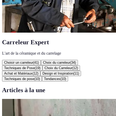
Carreleur Expert
L'art de la céramique et du carrelage
Choisir un carreleur
(
41
)
Choix du carreleur
(
34
)
Techniques de Pose
(
19
)
Choix du Carreleur
(
12
)
Achat et Matériaux
(
12
)
Design et Inspiration
(
11
)
Techniques de pose
(
10
)
Tendances
(
10
)
Articles à la une