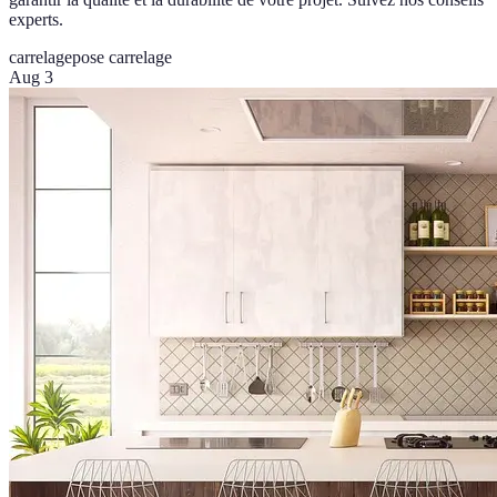
experts.
carrelage
pose carrelage
Aug 3