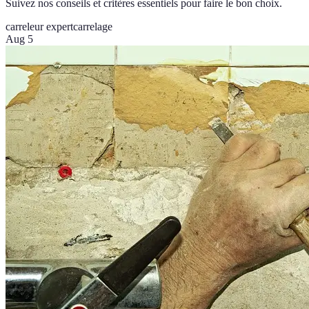
Suivez nos conseils et critères essentiels pour faire le bon choix.
carreleur expert
carrelage
Aug 5