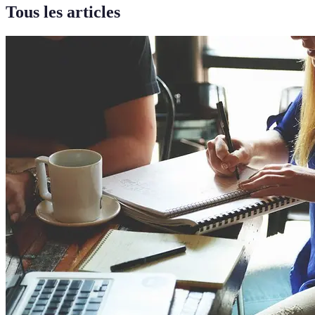
Tous les articles