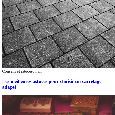
Conseils et astuces
6
min
Les meilleures astuces pour choisir un carrelage
adapté