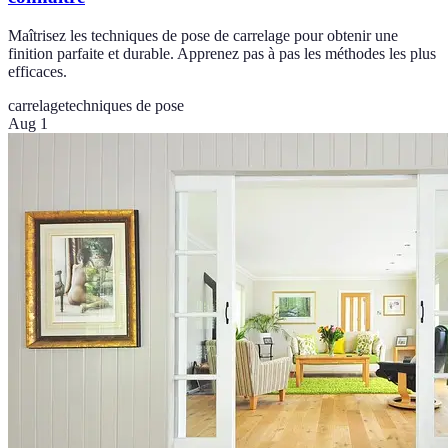
Maîtrisez les techniques de pose de carrelage pour obtenir une
finition parfaite et durable. Apprenez pas à pas les méthodes les plus
efficaces.
carrelage
techniques de pose
Aug 1