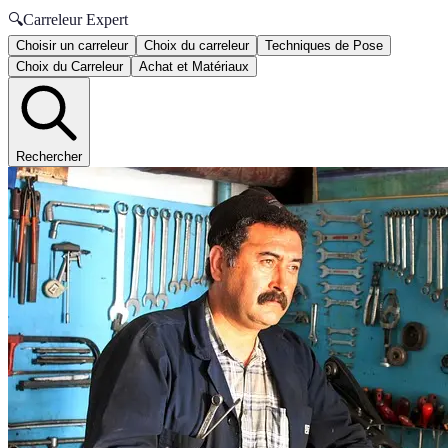
🔍
Carreleur Expert
Choisir un carreleur
Choix du carreleur
Techniques de Pose
Choix du Carreleur
Achat et Matériaux
Rechercher