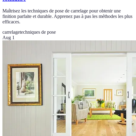
Maîtrisez les techniques de pose de carrelage pour obtenir une
finition parfaite et durable. Apprenez pas à pas les méthodes les plus
efficaces.
carrelage
techniques de pose
Aug 1