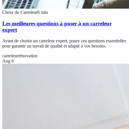
Choix du Carreleur
6
min
Les meilleures questions à poser à un carreleur
expert
Avant de choisir un carreleur expert, posez ces questions essentielles
pour garantir un travail de qualité et adapté à vos besoins.
carreleur
rénovation
Aug 6