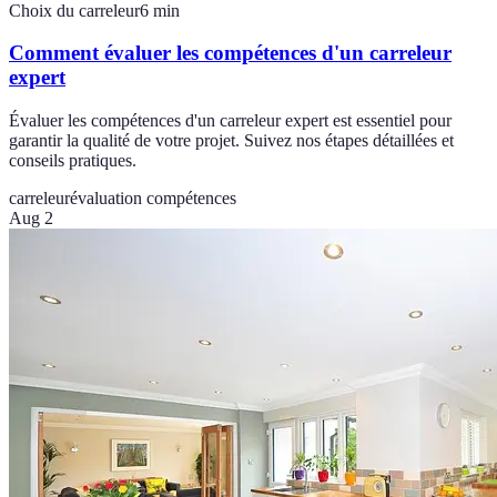
Choix du carreleur
6
min
Comment évaluer les compétences d'un carreleur
expert
Évaluer les compétences d'un carreleur expert est essentiel pour
garantir la qualité de votre projet. Suivez nos étapes détaillées et
conseils pratiques.
carreleur
évaluation compétences
Aug 2