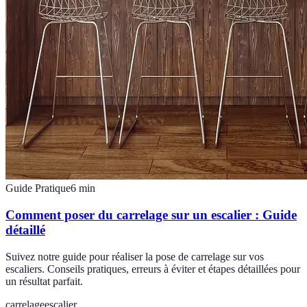
Guide Pratique
6
min
Comment poser du carrelage sur un escalier : Guide
détaillé
Suivez notre guide pour réaliser la pose de carrelage sur vos
escaliers. Conseils pratiques, erreurs à éviter et étapes détaillées pour
un résultat parfait.
carrelage
escalier