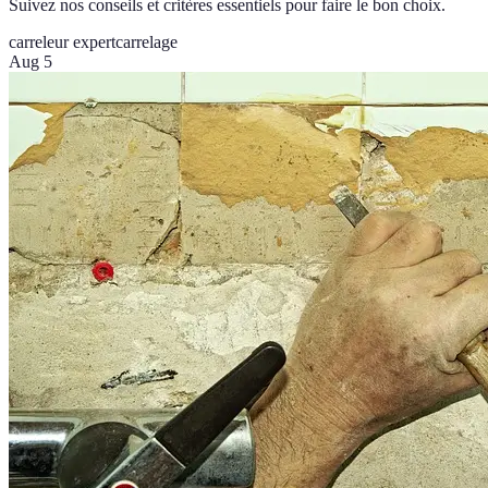
Suivez nos conseils et critères essentiels pour faire le bon choix.
carreleur expert
carrelage
Aug 5