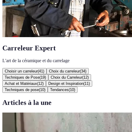
Carreleur Expert
L'art de la céramique et du carrelage
Choisir un carreleur
(
41
)
Choix du carreleur
(
34
)
Techniques de Pose
(
19
)
Choix du Carreleur
(
12
)
Achat et Matériaux
(
12
)
Design et Inspiration
(
11
)
Techniques de pose
(
10
)
Tendances
(
10
)
Articles à la une