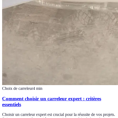
Choix de carreleur
4
min
Comment choisir un carreleur expert : critères
essentiels
Choisir un carreleur expert est crucial pour la réussite de vos projets.