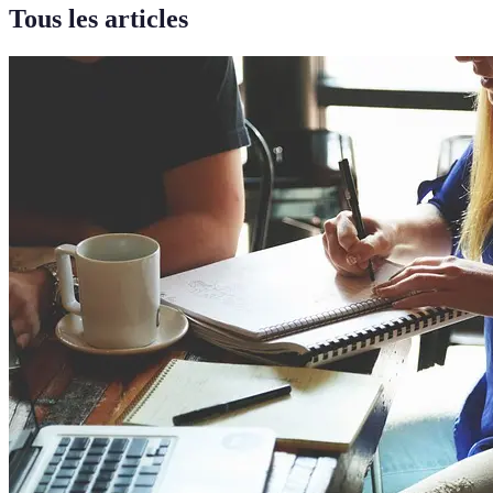
Tous les articles