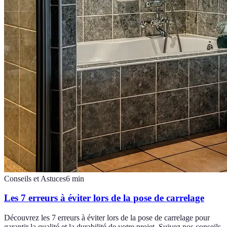
Conseils et Astuces
6
min
Les 7 erreurs à éviter lors de la pose de carrelage
Découvrez les 7 erreurs à éviter lors de la pose de carrelage pour
garantir la qualité et la durabilité de votre projet. Suivez nos conseils