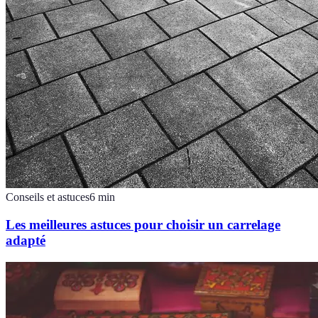
Conseils et astuces
6
min
Les meilleures astuces pour choisir un carrelage
adapté