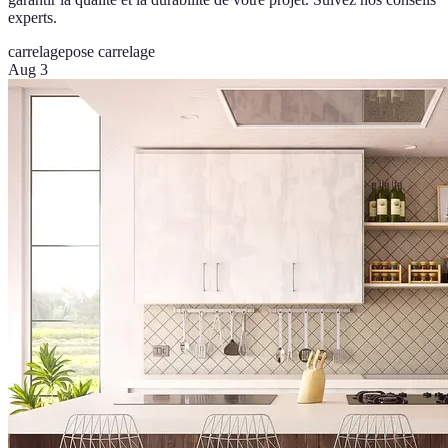
experts.
carrelage
pose carrelage
Aug 3