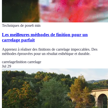
Techniques de pose
6
min
Les meilleures méthodes de finition pour un
carrelage parfait
Apprenez à réaliser des finitions de carrelage impeccables. Des
méthodes éprouvées pour un résultat esthétique et durable.
carrelage
finition carrelage
Jul 29