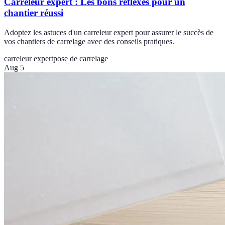
Carreleur expert : Les bons réflexes pour un
chantier réussi
Adoptez les astuces d'un carreleur expert pour assurer le succès de
vos chantiers de carrelage avec des conseils pratiques.
carreleur expert
pose de carrelage
Aug 5