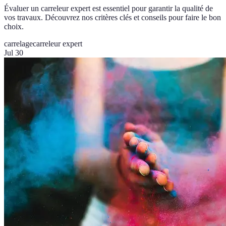
Évaluer un carreleur expert est essentiel pour garantir la qualité de
vos travaux. Découvrez nos critères clés et conseils pour faire le bon
choix.
carrelage
carreleur expert
Jul 30