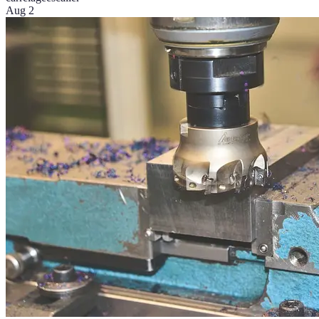
Aug 2