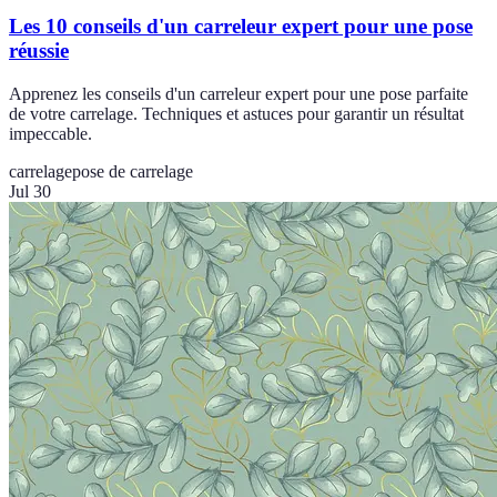
Les 10 conseils d'un carreleur expert pour une pose
réussie
Apprenez les conseils d'un carreleur expert pour une pose parfaite
de votre carrelage. Techniques et astuces pour garantir un résultat
impeccable.
carrelage
pose de carrelage
Jul 30