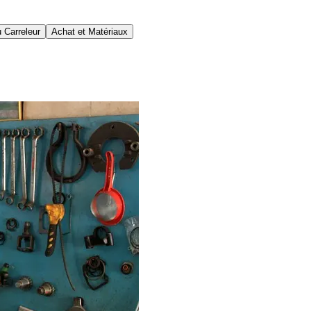
 Carreleur
Achat et Matériaux