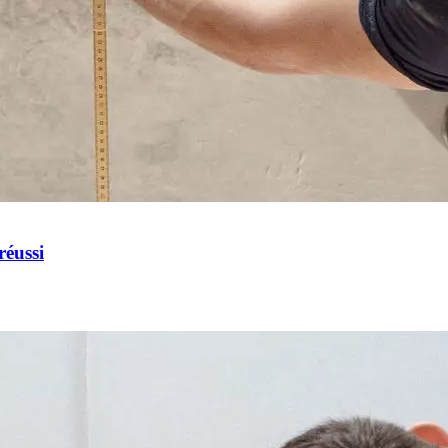
réussi