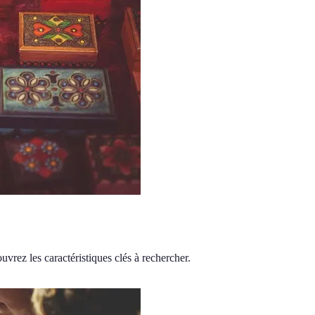
uvrez les caractéristiques clés à rechercher.