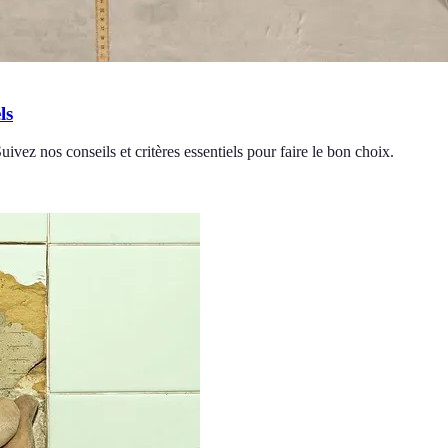
ls
Suivez nos conseils et critères essentiels pour faire le bon choix.