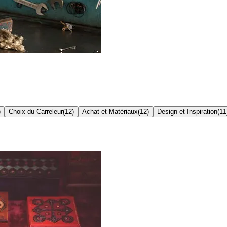
)
Choix du Carreleur
(
12
)
Achat et Matériaux
(
12
)
Design et Inspiration
(
11