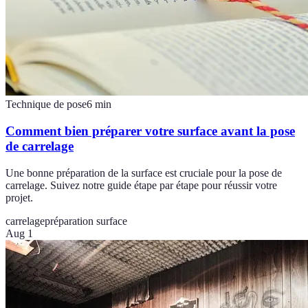
Technique de pose
6
min
Comment bien préparer votre surface avant la pose
de carrelage
Une bonne préparation de la surface est cruciale pour la pose de
carrelage. Suivez notre guide étape par étape pour réussir votre
projet.
carrelage
préparation surface
Aug 1