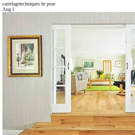
carrelage
techniques de pose
Aug 1