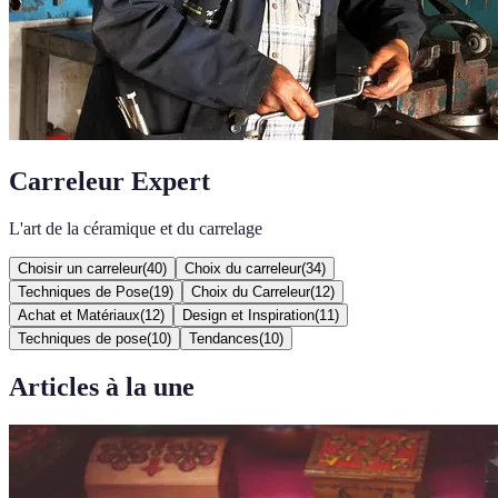
Carreleur Expert
L'art de la céramique et du carrelage
Choisir un carreleur
(
40
)
Choix du carreleur
(
34
)
Techniques de Pose
(
19
)
Choix du Carreleur
(
12
)
Achat et Matériaux
(
12
)
Design et Inspiration
(
11
)
Techniques de pose
(
10
)
Tendances
(
10
)
Articles à la une