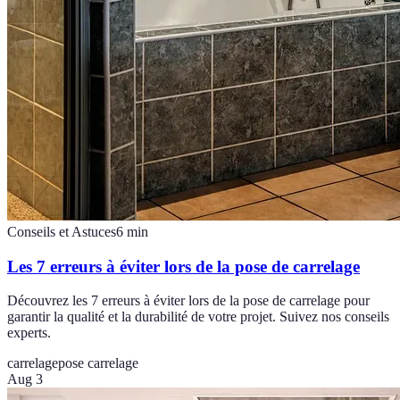
Conseils et Astuces
6
min
Les 7 erreurs à éviter lors de la pose de carrelage
Découvrez les 7 erreurs à éviter lors de la pose de carrelage pour
garantir la qualité et la durabilité de votre projet. Suivez nos conseils
experts.
carrelage
pose carrelage
Aug 3