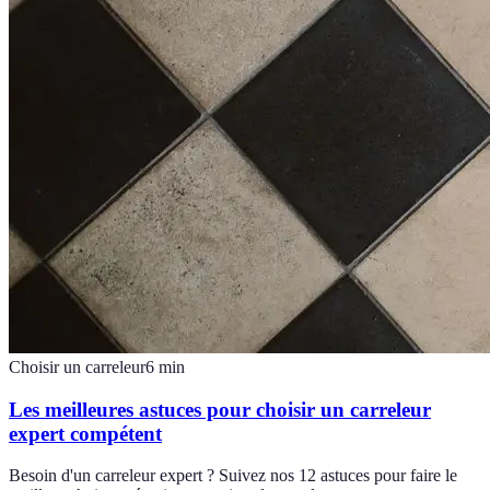
Choisir un carreleur
6
min
Les meilleures astuces pour choisir un carreleur
expert compétent
Besoin d'un carreleur expert ? Suivez nos 12 astuces pour faire le