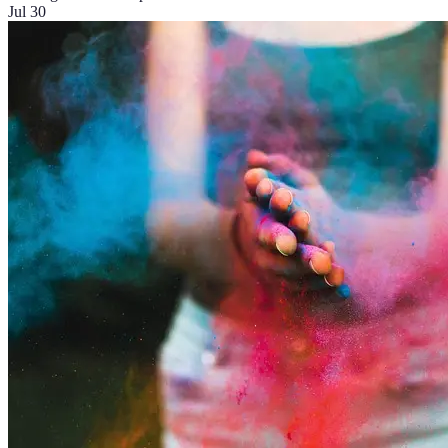
Jul 30