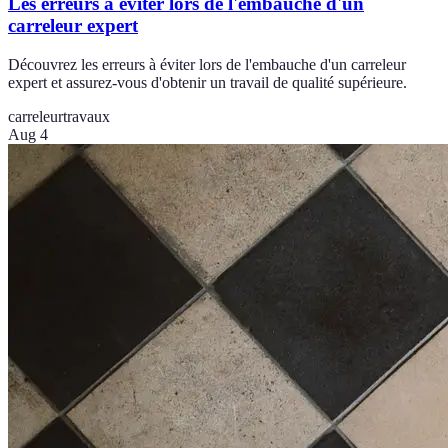
Les erreurs à éviter lors de l'embauche d'un
carreleur expert
Découvrez les erreurs à éviter lors de l'embauche d'un carreleur
expert et assurez-vous d'obtenir un travail de qualité supérieure.
carreleur
travaux
Aug 4