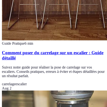
Guide Pratique
6
min
Comment poser du carrelage sur un escalier : Guide
détaillé
Suivez notre guide pour réaliser la pose de carrelage sur vos
escaliers. Conseils pratiques, erreurs à éviter et étapes détaillées pour
un résultat parfait.
carrelage
escalier
Aug 2