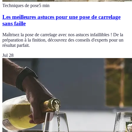
Techniques de pose
5
min
Les meilleures astuces pour une pose de carrelage
sans faille
Maîtrisez la pose de carrelage avec nos astuces infaillibles ! De la
préparation à la finition, découvrez des conseils d'experts pour un
résultat parfait.
Jul 28