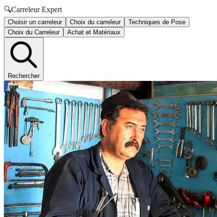
🔍
Carreleur Expert
Choisir un carreleur
Choix du carreleur
Techniques de Pose
Choix du Carreleur
Achat et Matériaux
Rechercher