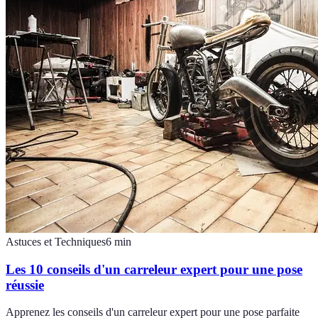
Astuces et Techniques
6
min
Les 10 conseils d'un carreleur expert pour une pose
réussie
Apprenez les conseils d'un carreleur expert pour une pose parfaite