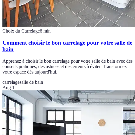
Choix du Carrelage
6
min
Comment choisir le bon carrelage pour votre salle de
bain
Apprenez à choisir le bon carrelage pour votre salle de bain avec des
conseils pratiques, des astuces et des erreurs à éviter. Transformez
votre espace dès aujourd'hui.
carrelage
salle de bain
Aug 1