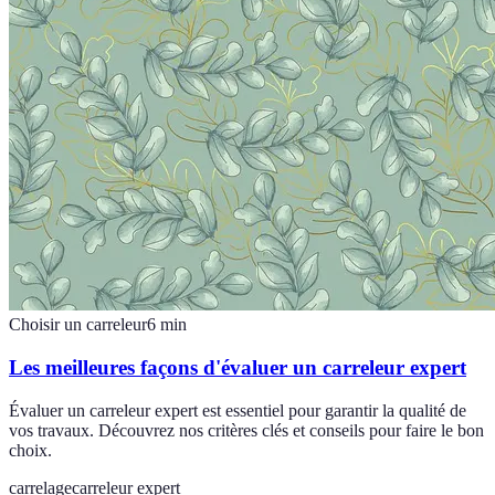
Choisir un carreleur
6
min
Les meilleures façons d'évaluer un carreleur expert
Évaluer un carreleur expert est essentiel pour garantir la qualité de
vos travaux. Découvrez nos critères clés et conseils pour faire le bon
choix.
carrelage
carreleur expert