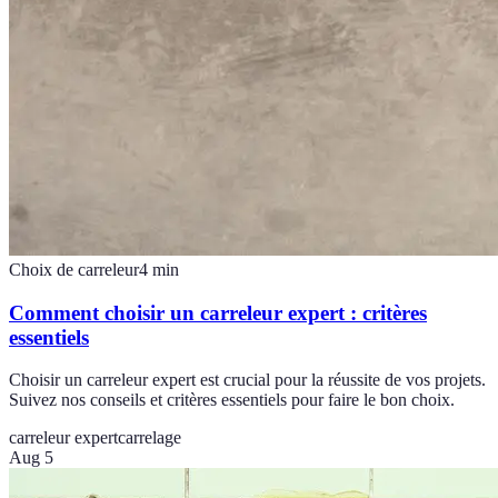
Choix de carreleur
4
min
Comment choisir un carreleur expert : critères
essentiels
Choisir un carreleur expert est crucial pour la réussite de vos projets.
Suivez nos conseils et critères essentiels pour faire le bon choix.
carreleur expert
carrelage
Aug 5