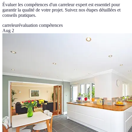
Évaluer les compétences d'un carreleur expert est essentiel pour
garantir la qualité de votre projet. Suivez nos étapes détaillées et
conseils pratiques.
carreleur
évaluation compétences
Aug 2