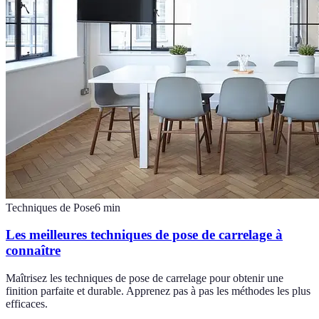
Techniques de Pose
6
min
Les meilleures techniques de pose de carrelage à
connaître
Maîtrisez les techniques de pose de carrelage pour obtenir une
finition parfaite et durable. Apprenez pas à pas les méthodes les plus
efficaces.