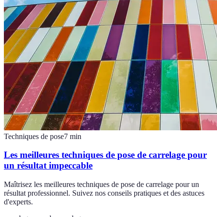
Techniques de pose
7
min
Les meilleures techniques de pose de carrelage pour
un résultat impeccable
Maîtrisez les meilleures techniques de pose de carrelage pour un
résultat professionnel. Suivez nos conseils pratiques et des astuces
d'experts.