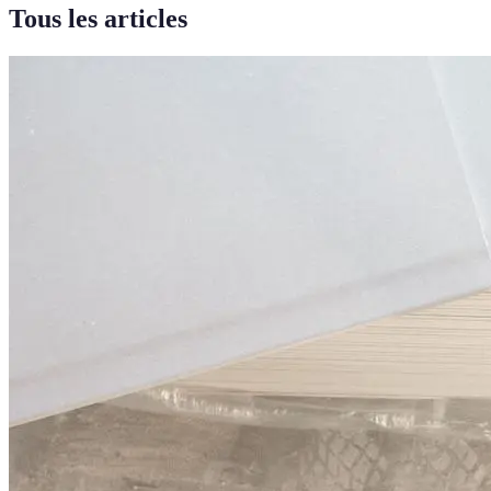
Tous les articles