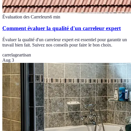
Évaluation des Carreleurs
6
min
Comment évaluer la qualité d'un carreleur expert
Évaluer la qualité d'un carreleur expert est essentiel pour garantir un
travail bien fait. Suivez nos conseils pour faire le bon choix.
carrelage
artisan
Aug 3