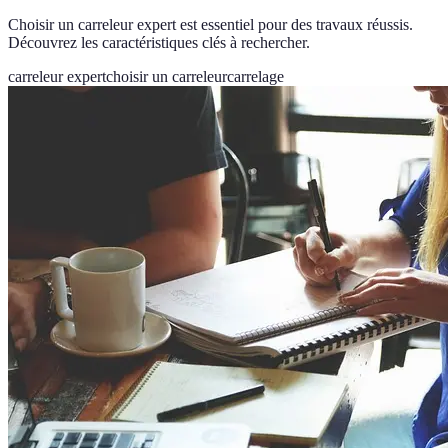
Choisir un carreleur expert est essentiel pour des travaux réussis.
Découvrez les caractéristiques clés à rechercher.
carreleur expert
choisir un carreleur
carrelage