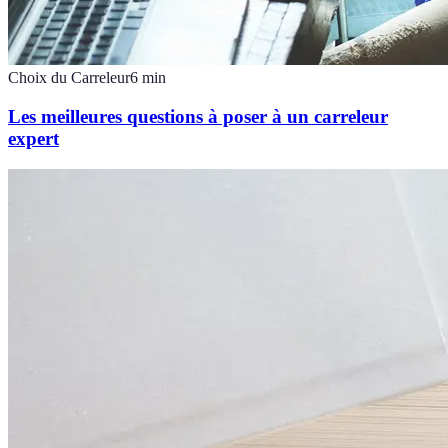
Choix du Carreleur
6
min
Les meilleures questions à poser à un carreleur
expert