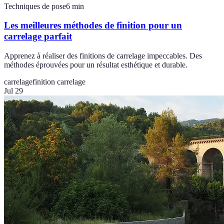
Techniques de pose
6
min
Les meilleures méthodes de finition pour un
carrelage parfait
Apprenez à réaliser des finitions de carrelage impeccables. Des
méthodes éprouvées pour un résultat esthétique et durable.
carrelage
finition carrelage
Jul 29