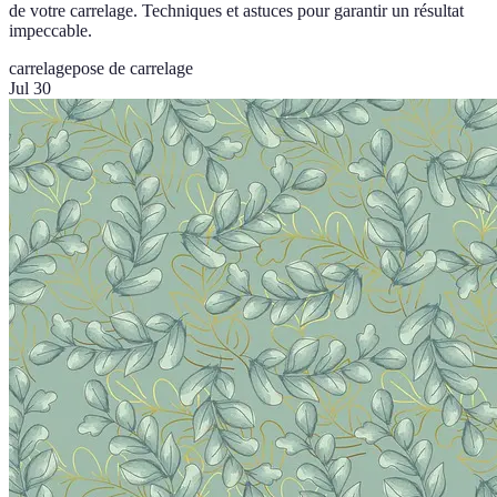
de votre carrelage. Techniques et astuces pour garantir un résultat
impeccable.
carrelage
pose de carrelage
Jul 30