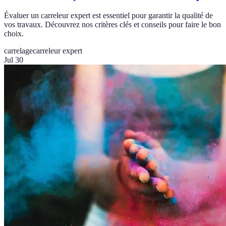
Évaluer un carreleur expert est essentiel pour garantir la qualité de
vos travaux. Découvrez nos critères clés et conseils pour faire le bon
choix.
carrelage
carreleur expert
Jul 30