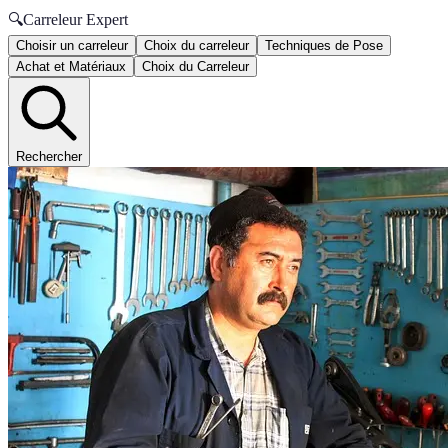
🔍
Carreleur Expert
Choisir un carreleur
Choix du carreleur
Techniques de Pose
Achat et Matériaux
Choix du Carreleur
Rechercher