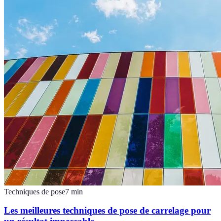
Techniques de pose
7
min
Les meilleures techniques de pose de carrelage pour