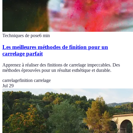
Techniques de pose
6
min
Les meilleures méthodes de finition pour un
carrelage parfait
Apprenez à réaliser des finitions de carrelage impeccables. Des
méthodes éprouvées pour un résultat esthétique et durable.
carrelage
finition carrelage
Jul 29