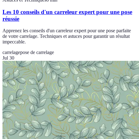
Les 10 conseils d'un carreleur expert pour une pose
réussie
Apprenez les conseils d'un carreleur expert pour une pose parfaite
de votre carrelage. Techniques et astuces pour garantir un résultat
impeccable.
carrelage
pose de carrelage
Jul 30