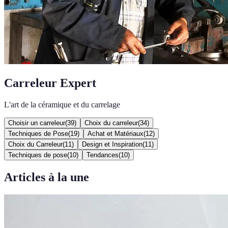
Carreleur Expert
L'art de la céramique et du carrelage
Choisir un carreleur
(
39
)
Choix du carreleur
(
34
)
Techniques de Pose
(
19
)
Achat et Matériaux
(
12
)
Choix du Carreleur
(
11
)
Design et Inspiration
(
11
)
Techniques de pose
(
10
)
Tendances
(
10
)
Articles à la une