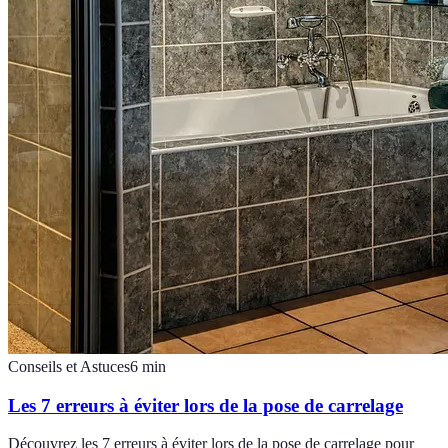
Conseils et Astuces
6
min
Les 7 erreurs à éviter lors de la pose de carrelage
Découvrez les 7 erreurs à éviter lors de la pose de carrelage pour