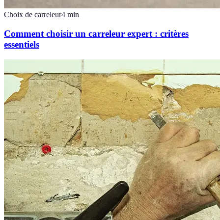
Choix de carreleur
4
min
Comment choisir un carreleur expert : critères
essentiels