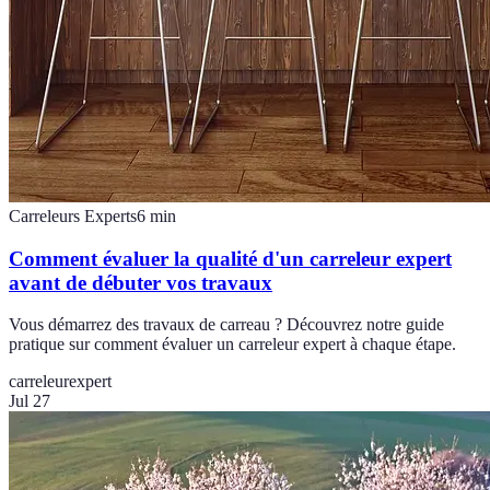
Carreleurs Experts
6
min
Comment évaluer la qualité d'un carreleur expert
avant de débuter vos travaux
Vous démarrez des travaux de carreau ? Découvrez notre guide
pratique sur comment évaluer un carreleur expert à chaque étape.
carreleur
expert
Jul 27