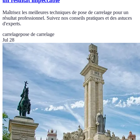
un résultat impeccable
Maîtrisez les meilleures techniques de pose de carrelage pour un
résultat professionnel. Suivez nos conseils pratiques et des astuces
d'experts.
carrelage
pose de carrelage
Jul 28