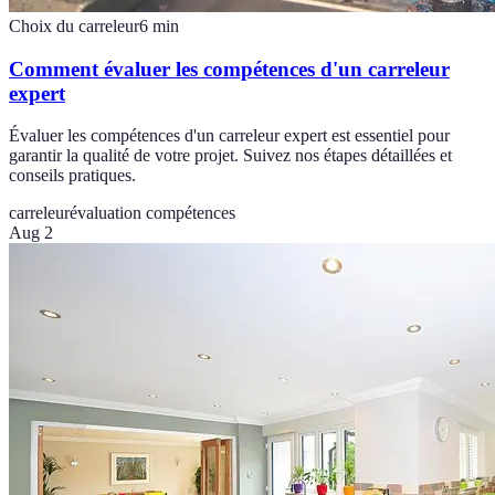
Choix du carreleur
6
min
Comment évaluer les compétences d'un carreleur
expert
Évaluer les compétences d'un carreleur expert est essentiel pour
garantir la qualité de votre projet. Suivez nos étapes détaillées et
conseils pratiques.
carreleur
évaluation compétences
Aug 2