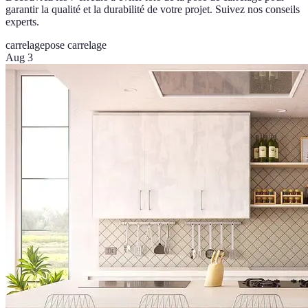
garantir la qualité et la durabilité de votre projet. Suivez nos conseils
experts.
carrelage
pose carrelage
Aug 3