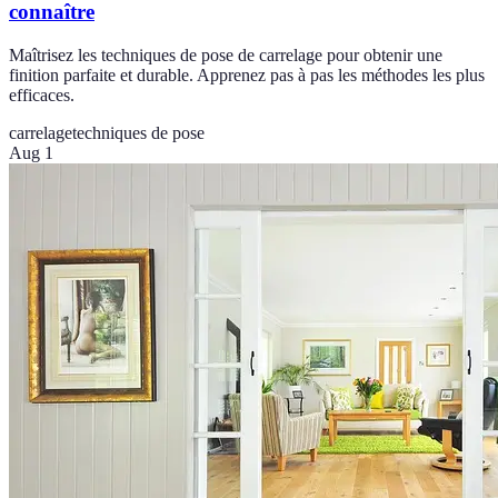
connaître
Maîtrisez les techniques de pose de carrelage pour obtenir une
finition parfaite et durable. Apprenez pas à pas les méthodes les plus
efficaces.
carrelage
techniques de pose
Aug 1