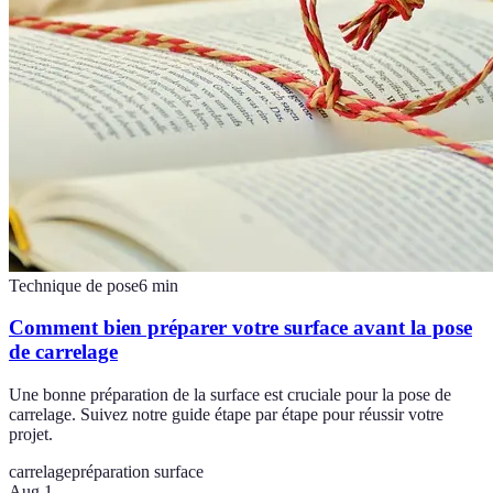
Technique de pose
6
min
Comment bien préparer votre surface avant la pose
de carrelage
Une bonne préparation de la surface est cruciale pour la pose de
carrelage. Suivez notre guide étape par étape pour réussir votre
projet.
carrelage
préparation surface
Aug 1