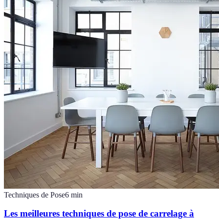
Techniques de Pose
6
min
Les meilleures techniques de pose de carrelage à