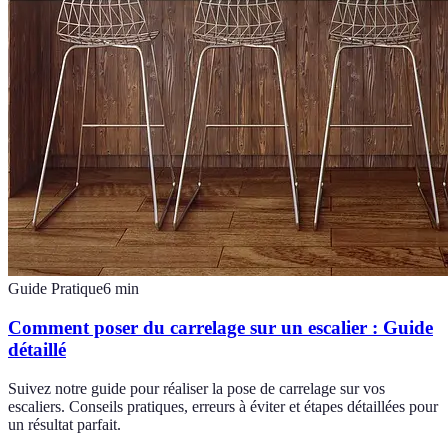
Guide Pratique
6
min
Comment poser du carrelage sur un escalier : Guide
détaillé
Suivez notre guide pour réaliser la pose de carrelage sur vos
escaliers. Conseils pratiques, erreurs à éviter et étapes détaillées pour
un résultat parfait.