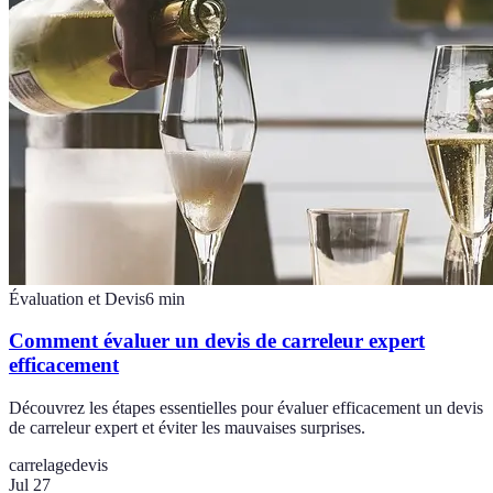
Évaluation et Devis
6
min
Comment évaluer un devis de carreleur expert
efficacement
Découvrez les étapes essentielles pour évaluer efficacement un devis
de carreleur expert et éviter les mauvaises surprises.
carrelage
devis
Jul 27