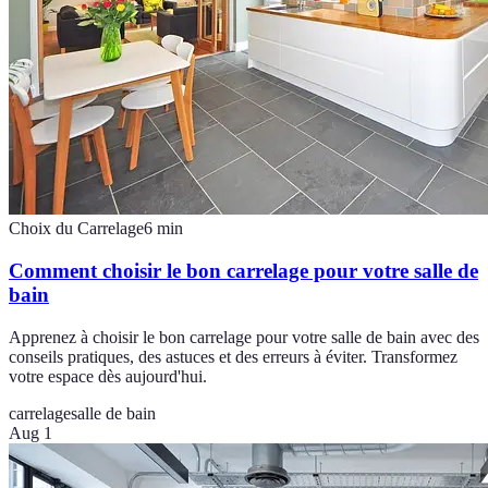
Choix du Carrelage
6
min
Comment choisir le bon carrelage pour votre salle de
bain
Apprenez à choisir le bon carrelage pour votre salle de bain avec des
conseils pratiques, des astuces et des erreurs à éviter. Transformez
votre espace dès aujourd'hui.
carrelage
salle de bain
Aug 1