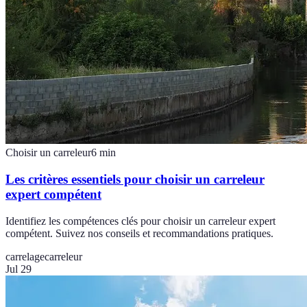
Choisir un carreleur
6
min
Les critères essentiels pour choisir un carreleur
expert compétent
Identifiez les compétences clés pour choisir un carreleur expert
compétent. Suivez nos conseils et recommandations pratiques.
carrelage
carreleur
Jul 29