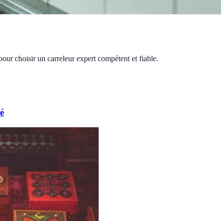
 pour choisir un carreleur expert compétent et fiable.
é