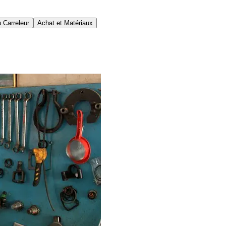
 Carreleur
Achat et Matériaux