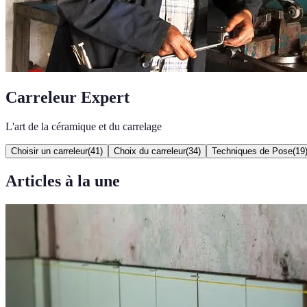
Carreleur Expert
L'art de la céramique et du carrelage
Choisir un carreleur
(
41
)
Choix du carreleur
(
34
)
Techniques de Pose
(
19
Articles à la une