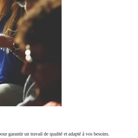
our garantir un travail de qualité et adapté à vos besoins.