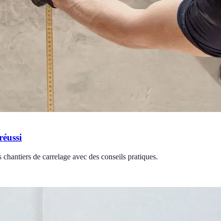
réussi
 chantiers de carrelage avec des conseils pratiques.