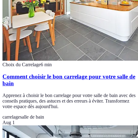
Choix du Carrelage
6
min
Comment choisir le bon carrelage pour votre salle de
bain
Apprenez à choisir le bon carrelage pour votre salle de bain avec des
conseils pratiques, des astuces et des erreurs à éviter. Transformez
votre espace dès aujourd'hui.
carrelage
salle de bain
Aug 1