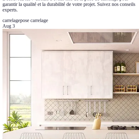
garantir la qualité et la durabilité de votre projet. Suivez nos conseils
experts.
carrelage
pose carrelage
Aug 3