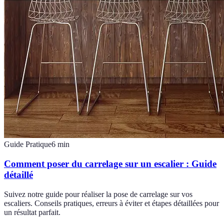
Guide Pratique
6
min
Comment poser du carrelage sur un escalier : Guide
détaillé
Suivez notre guide pour réaliser la pose de carrelage sur vos
escaliers. Conseils pratiques, erreurs à éviter et étapes détaillées pour
un résultat parfait.