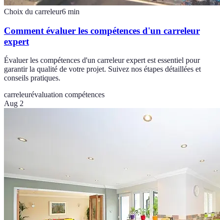
Choix du carreleur
6
min
Comment évaluer les compétences d'un carreleur
expert
Évaluer les compétences d'un carreleur expert est essentiel pour
garantir la qualité de votre projet. Suivez nos étapes détaillées et
conseils pratiques.
carreleur
évaluation compétences
Aug 2