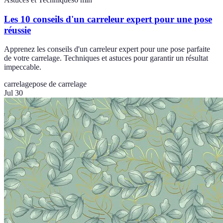
Les 10 conseils d'un carreleur expert pour une pose
réussie
Apprenez les conseils d'un carreleur expert pour une pose parfaite
de votre carrelage. Techniques et astuces pour garantir un résultat
impeccable.
carrelage
pose de carrelage
Jul 30