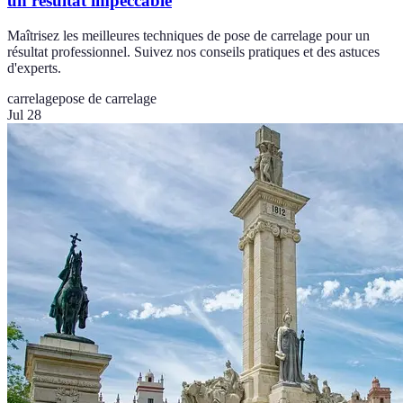
un résultat impeccable
Maîtrisez les meilleures techniques de pose de carrelage pour un
résultat professionnel. Suivez nos conseils pratiques et des astuces
d'experts.
carrelage
pose de carrelage
Jul 28