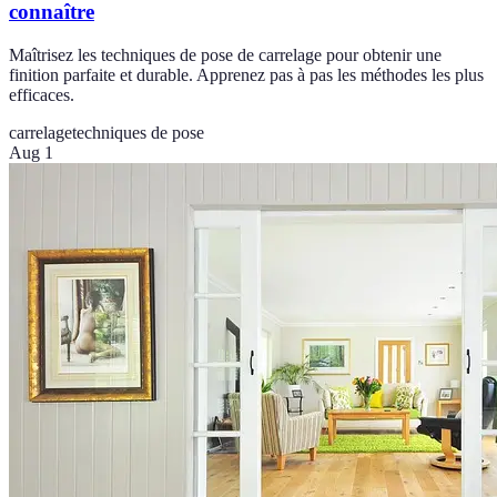
connaître
Maîtrisez les techniques de pose de carrelage pour obtenir une
finition parfaite et durable. Apprenez pas à pas les méthodes les plus
efficaces.
carrelage
techniques de pose
Aug 1