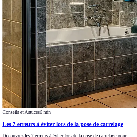
Conseils et Astuces
6
min
Les 7 erreurs à éviter lors de la pose de carrelage
Découvrez les 7 erreurs à éviter lors de la pose de carrelage pour