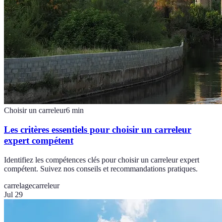
Choisir un carreleur
6
min
Les critères essentiels pour choisir un carreleur
expert compétent
Identifiez les compétences clés pour choisir un carreleur expert
compétent. Suivez nos conseils et recommandations pratiques.
carrelage
carreleur
Jul 29