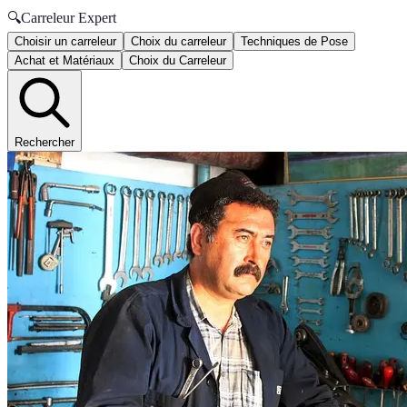
🔍
Carreleur Expert
Choisir un carreleur
Choix du carreleur
Techniques de Pose
Achat et Matériaux
Choix du Carreleur
Rechercher