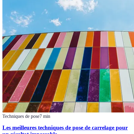
Techniques de pose
7
min
Les meilleures techniques de pose de carrelage pour