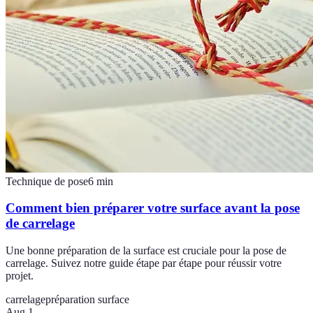
Technique de pose
6
min
Comment bien préparer votre surface avant la pose
de carrelage
Une bonne préparation de la surface est cruciale pour la pose de
carrelage. Suivez notre guide étape par étape pour réussir votre
projet.
carrelage
préparation surface
Aug 1