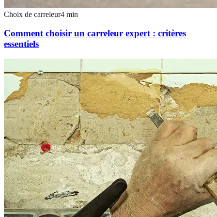
Choix de carreleur
4
min
Comment choisir un carreleur expert : critères
essentiels