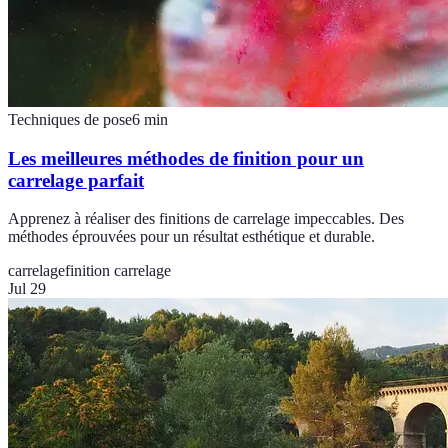
Techniques de pose
6
min
Les meilleures méthodes de finition pour un
carrelage parfait
Apprenez à réaliser des finitions de carrelage impeccables. Des
méthodes éprouvées pour un résultat esthétique et durable.
carrelage
finition carrelage
Jul 29