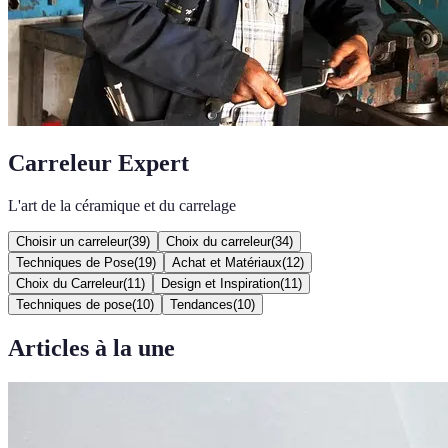
Carreleur Expert
L'art de la céramique et du carrelage
Choisir un carreleur
(
39
)
Choix du carreleur
(
34
)
Techniques de Pose
(
19
)
Achat et Matériaux
(
12
)
Choix du Carreleur
(
11
)
Design et Inspiration
(
11
)
Techniques de pose
(
10
)
Tendances
(
10
)
Articles à la une