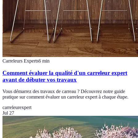
Carreleurs Experts
6
min
Comment évaluer la qualité d'un carreleur expert
avant de débuter vos travaux
Vous démarrez des travaux de carreau ? Découvrez notre guide
pratique sur comment évaluer un carreleur expert à chaque étape.
carreleur
expert
Jul 27