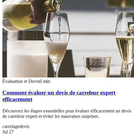
Évaluation et Devis
6
min
Comment évaluer un devis de carreleur expert
efficacement
Découvrez les étapes essentielles pour évaluer efficacement un devis
de carreleur expert et éviter les mauvaises surprises.
carrelage
devis
Jul 27