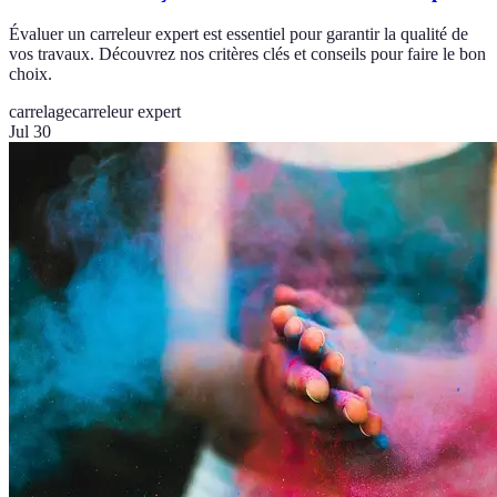
Évaluer un carreleur expert est essentiel pour garantir la qualité de
vos travaux. Découvrez nos critères clés et conseils pour faire le bon
choix.
carrelage
carreleur expert
Jul 30