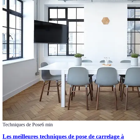
Techniques de Pose
6
min
Les meilleures techniques de pose de carrelage à