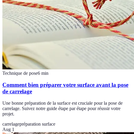
Technique de pose
6
min
Comment bien préparer votre surface avant la pose
de carrelage
Une bonne préparation de la surface est cruciale pour la pose de
carrelage. Suivez notre guide étape par étape pour réussir votre
projet.
carrelage
préparation surface
Aug 1