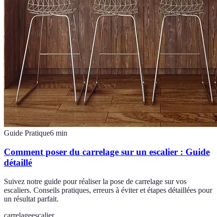
Guide Pratique
6
min
Comment poser du carrelage sur un escalier : Guide
détaillé
Suivez notre guide pour réaliser la pose de carrelage sur vos
escaliers. Conseils pratiques, erreurs à éviter et étapes détaillées pour
un résultat parfait.
carrelage
escalier