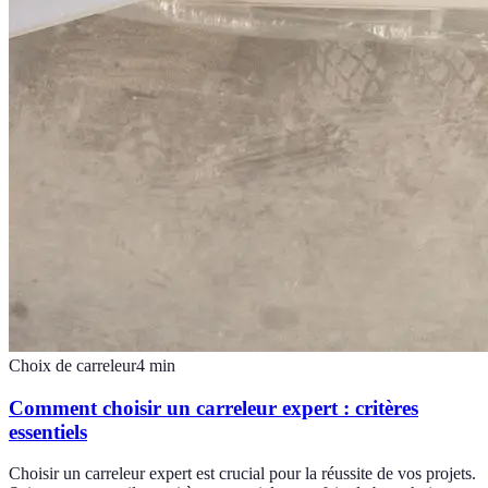
Choix de carreleur
4
min
Comment choisir un carreleur expert : critères
essentiels
Choisir un carreleur expert est crucial pour la réussite de vos projets.