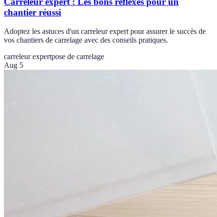
Carreleur expert : Les bons réflexes pour un
chantier réussi
Adoptez les astuces d'un carreleur expert pour assurer le succès de
vos chantiers de carrelage avec des conseils pratiques.
carreleur expert
pose de carrelage
Aug 5