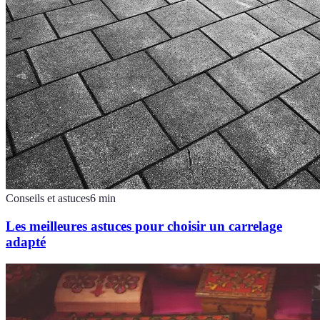
Conseils et astuces
6
min
Les meilleures astuces pour choisir un carrelage
adapté