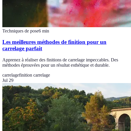
Techniques de pose
6
min
Les meilleures méthodes de finition pour un
carrelage parfait
Apprenez à réaliser des finitions de carrelage impeccables. Des
méthodes éprouvées pour un résultat esthétique et durable.
carrelage
finition carrelage
Jul 29