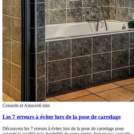
Conseils et Astuces
6
min
Les 7 erreurs à éviter lors de la pose de carrelage
Découvrez les 7 erreurs à éviter lors de la pose de carrelage pour
garantir la qualité et la durabilité de votre projet. Suivez nos conseils