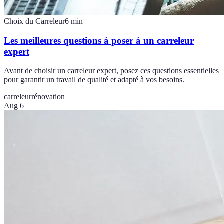
Choix du Carreleur
6
min
Les meilleures questions à poser à un carreleur
expert
Avant de choisir un carreleur expert, posez ces questions essentielles
pour garantir un travail de qualité et adapté à vos besoins.
carreleur
rénovation
Aug 6