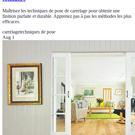
Maîtrisez les techniques de pose de carrelage pour obtenir une
finition parfaite et durable. Apprenez pas à pas les méthodes les plus
efficaces.
carrelage
techniques de pose
Aug 1