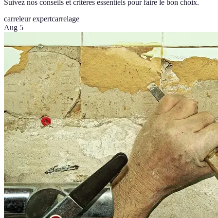
Suivez nos conseils et critères essentiels pour faire le bon choix.
carreleur expert
carrelage
Aug 5