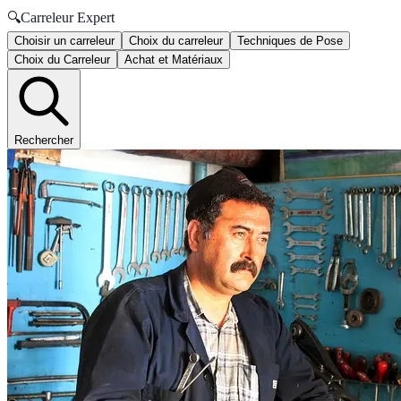
🔍
Carreleur Expert
Choisir un carreleur
Choix du carreleur
Techniques de Pose
Choix du Carreleur
Achat et Matériaux
Rechercher