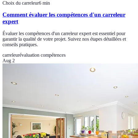
Choix du carreleur
6
min
Comment évaluer les compétences d'un carreleur
expert
Évaluer les compétences d'un carreleur expert est essentiel pour
garantir la qualité de votre projet. Suivez nos étapes détaillées et
conseils pratiques.
carreleur
évaluation compétences
Aug 2