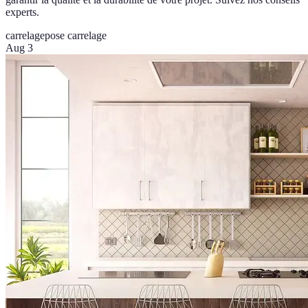
experts.
carrelage
pose carrelage
Aug 3