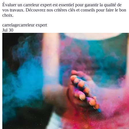
Évaluer un carreleur expert est essentiel pour garantir la qualité de
vos travaux. Découvrez nos critères clés et conseils pour faire le bon
choix.
carrelage
carreleur expert
Jul 30