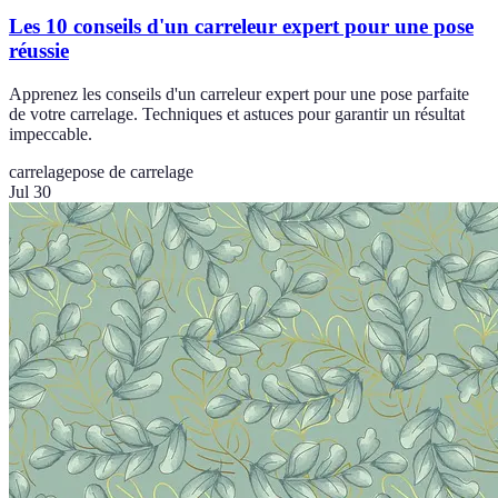
Les 10 conseils d'un carreleur expert pour une pose
réussie
Apprenez les conseils d'un carreleur expert pour une pose parfaite
de votre carrelage. Techniques et astuces pour garantir un résultat
impeccable.
carrelage
pose de carrelage
Jul 30