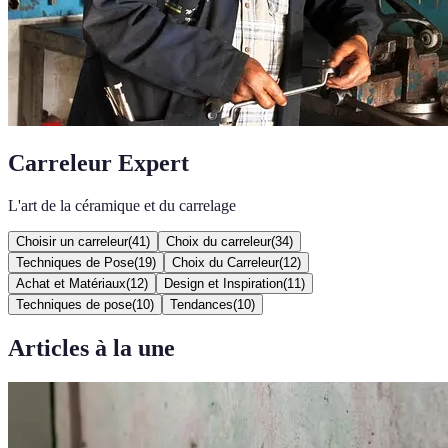
Carreleur Expert
L'art de la céramique et du carrelage
Choisir un carreleur
(
41
)
Choix du carreleur
(
34
)
Techniques de Pose
(
19
)
Choix du Carreleur
(
12
)
Achat et Matériaux
(
12
)
Design et Inspiration
(
11
)
Techniques de pose
(
10
)
Tendances
(
10
)
Articles à la une