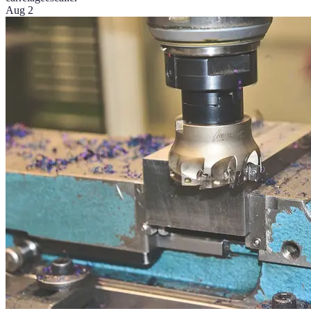
Aug 2