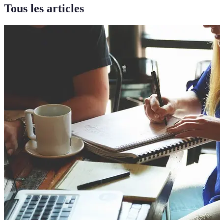
Tous les articles