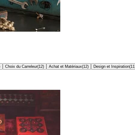
)
Choix du Carreleur
(
12
)
Achat et Matériaux
(
12
)
Design et Inspiration
(
11