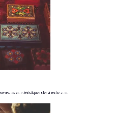
uvrez les caractéristiques clés à rechercher.