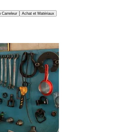
 Carreleur
Achat et Matériaux