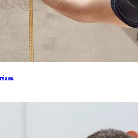
réussi