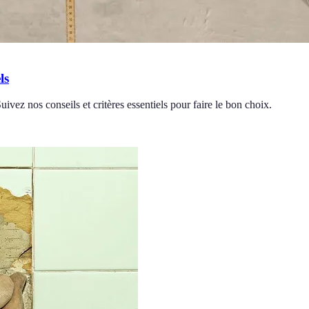
ls
Suivez nos conseils et critères essentiels pour faire le bon choix.