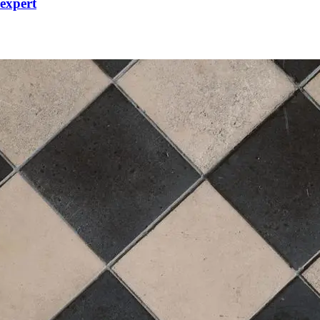
 expert