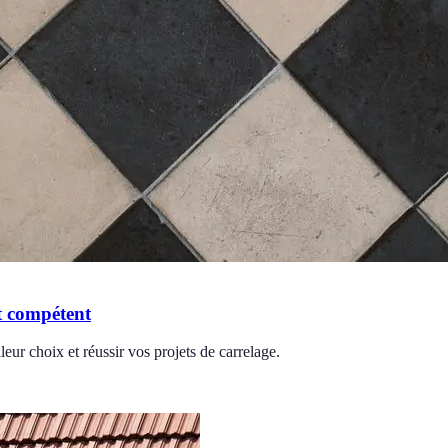
rt compétent
eur choix et réussir vos projets de carrelage.