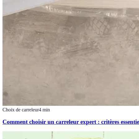
Choix de carreleur
4
min
Comment choisir un carreleur expert : critères essentie