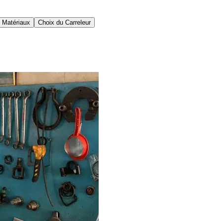
 Matériaux
Choix du Carreleur