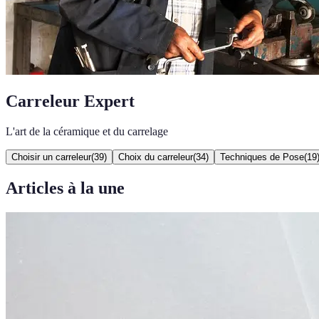
Carreleur Expert
L'art de la céramique et du carrelage
Choisir un carreleur
(
39
)
Choix du carreleur
(
34
)
Techniques de Pose
(
19
Articles à la une