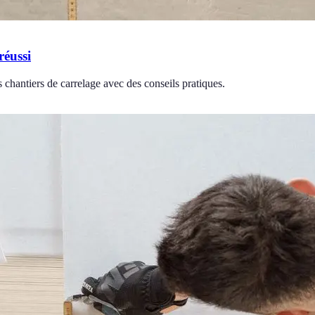
réussi
 chantiers de carrelage avec des conseils pratiques.