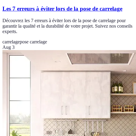
Les 7 erreurs à éviter lors de la pose de carrelage
Découvrez les 7 erreurs à éviter lors de la pose de carrelage pour
garantir la qualité et la durabilité de votre projet. Suivez nos conseils
experts.
carrelage
pose carrelage
Aug 3