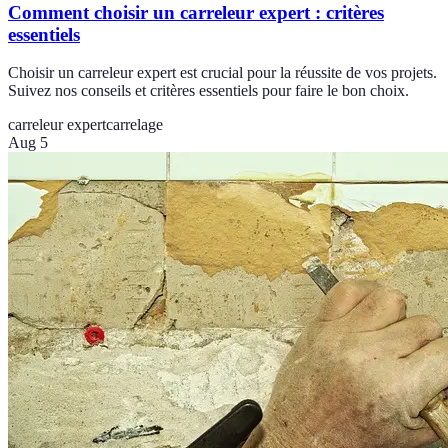
Comment choisir un carreleur expert : critères
essentiels
Choisir un carreleur expert est crucial pour la réussite de vos projets.
Suivez nos conseils et critères essentiels pour faire le bon choix.
carreleur expert
carrelage
Aug 5