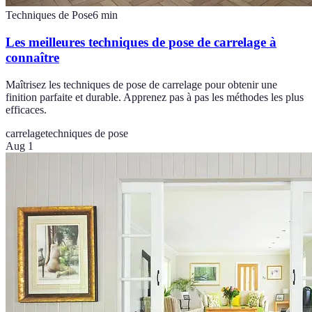
Techniques de Pose
6
min
Les meilleures techniques de pose de carrelage à
connaître
Maîtrisez les techniques de pose de carrelage pour obtenir une
finition parfaite et durable. Apprenez pas à pas les méthodes les plus
efficaces.
carrelage
techniques de pose
Aug 1