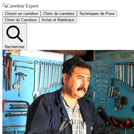
🔍
Carreleur Expert
Choisir un carreleur
Choix du carreleur
Techniques de Pose
Choix du Carreleur
Achat et Matériaux
Rechercher