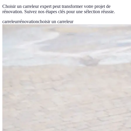
Choisir un carreleur expert peut transformer votre projet de
rénovation. Suivez nos étapes clés pour une sélection réussie.
carreleur
rénovation
choisir un carreleur