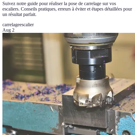
Suivez notre guide pour réaliser la pose de carrelage sur vos
escaliers. Conseils pratiques, erreurs à éviter et étapes détaillées pour
un résultat parfait.
carrelage
escalier
Aug 2