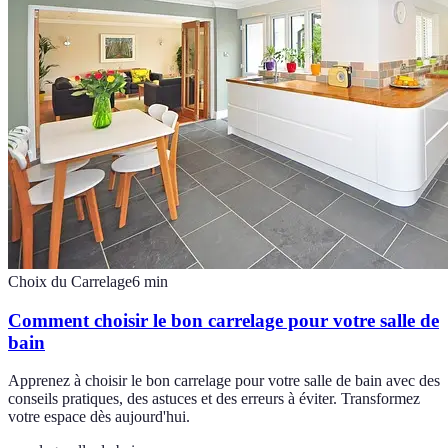
Choix du Carrelage
6
min
Comment choisir le bon carrelage pour votre salle de
bain
Apprenez à choisir le bon carrelage pour votre salle de bain avec des
conseils pratiques, des astuces et des erreurs à éviter. Transformez
votre espace dès aujourd'hui.