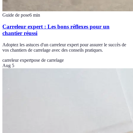
Guide de pose
6
min
Carreleur expert : Les bons réflexes pour un
chantier réussi
Adoptez les astuces d'un carreleur expert pour assurer le succès de
vos chantiers de carrelage avec des conseils pratiques.
carreleur expert
pose de carrelage
Aug 5