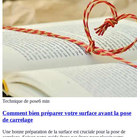
Technique de pose
6
min
Comment bien préparer votre surface avant la pose
de carrelage
Une bonne préparation de la surface est cruciale pour la pose de