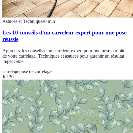
Astuces et Techniques
6
min
Les 10 conseils d'un carreleur expert pour une pose
réussie
Apprenez les conseils d'un carreleur expert pour une pose parfaite
de votre carrelage. Techniques et astuces pour garantir un résultat
impeccable.
carrelage
pose de carrelage
Jul 30