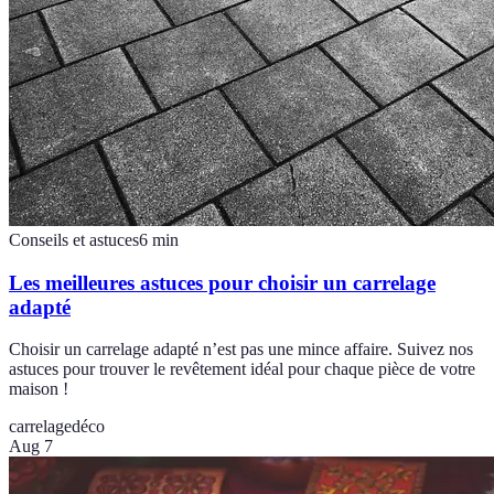
Conseils et astuces
6
min
Les meilleures astuces pour choisir un carrelage
adapté
Choisir un carrelage adapté n’est pas une mince affaire. Suivez nos
astuces pour trouver le revêtement idéal pour chaque pièce de votre
maison !
carrelage
déco
Aug 7