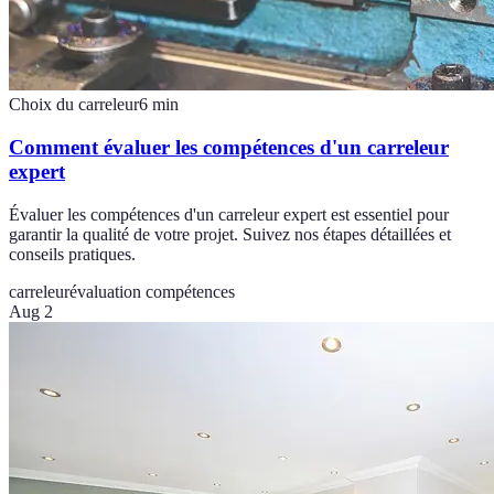
Choix du carreleur
6
min
Comment évaluer les compétences d'un carreleur
expert
Évaluer les compétences d'un carreleur expert est essentiel pour
garantir la qualité de votre projet. Suivez nos étapes détaillées et
conseils pratiques.
carreleur
évaluation compétences
Aug 2