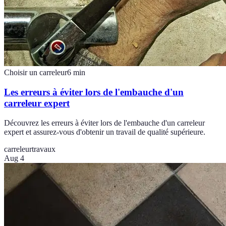
Choisir un carreleur
6
min
Les erreurs à éviter lors de l'embauche d'un
carreleur expert
Découvrez les erreurs à éviter lors de l'embauche d'un carreleur
expert et assurez-vous d'obtenir un travail de qualité supérieure.
carreleur
travaux
Aug 4