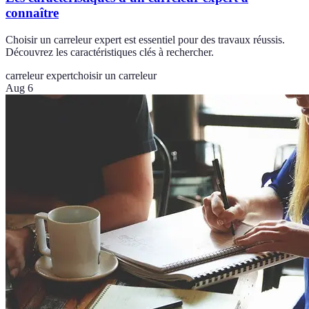
connaître
Choisir un carreleur expert est essentiel pour des travaux réussis.
Découvrez les caractéristiques clés à rechercher.
carreleur expert
choisir un carreleur
Aug 6