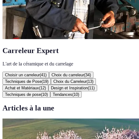
Carreleur Expert
L'art de la céramique et du carrelage
Choisir un carreleur
(
41
)
Choix du carreleur
(
34
)
Techniques de Pose
(
19
)
Choix du Carreleur
(
13
)
Achat et Matériaux
(
12
)
Design et Inspiration
(
11
)
Techniques de pose
(
10
)
Tendances
(
10
)
Articles à la une