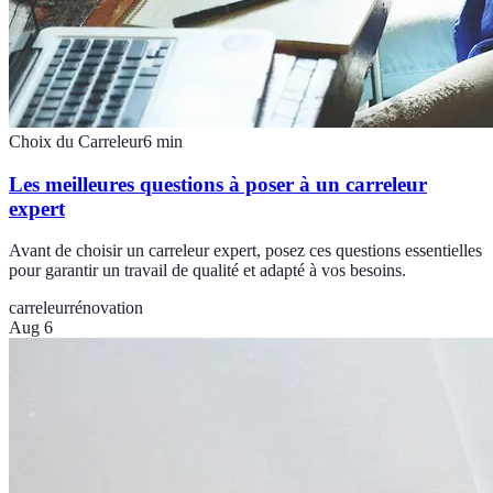
Choix du Carreleur
6
min
Les meilleures questions à poser à un carreleur
expert
Avant de choisir un carreleur expert, posez ces questions essentielles
pour garantir un travail de qualité et adapté à vos besoins.
carreleur
rénovation
Aug 6