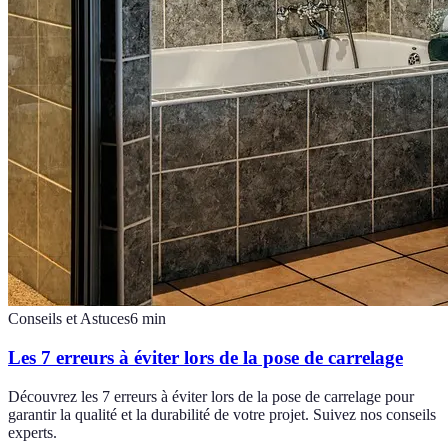
Conseils et Astuces
6
min
Les 7 erreurs à éviter lors de la pose de carrelage
Découvrez les 7 erreurs à éviter lors de la pose de carrelage pour
garantir la qualité et la durabilité de votre projet. Suivez nos conseils
experts.