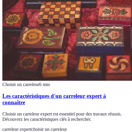
Choisir un carreleur
6
min
Les caractéristiques d'un carreleur expert à
connaître
Choisir un carreleur expert est essentiel pour des travaux réussis.
Découvrez les caractéristiques clés à rechercher.
carreleur expert
choisir un carreleur