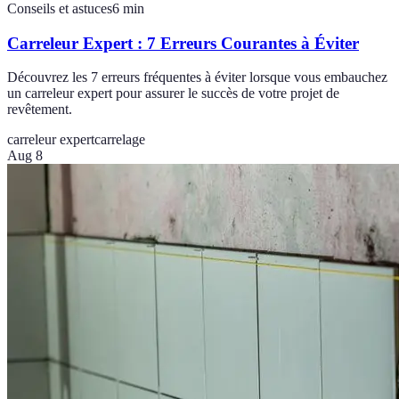
Conseils et astuces
6
min
Carreleur Expert : 7 Erreurs Courantes à Éviter
Découvrez les 7 erreurs fréquentes à éviter lorsque vous embauchez
un carreleur expert pour assurer le succès de votre projet de
revêtement.
carreleur expert
carrelage
Aug 8