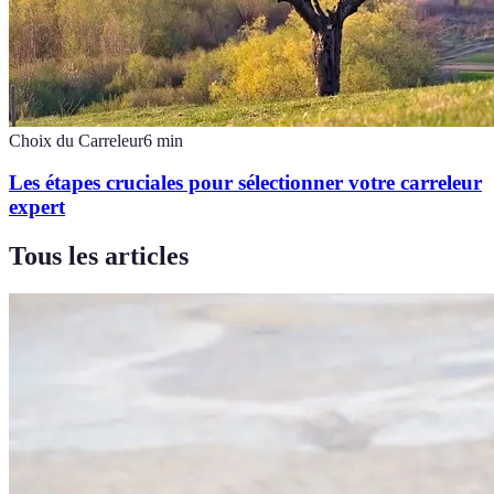
Choix du Carreleur
6
min
Les étapes cruciales pour sélectionner votre carreleur
expert
Tous les articles