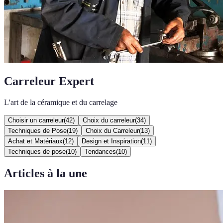
Carreleur Expert
L'art de la céramique et du carrelage
Choisir un carreleur
(
42
)
Choix du carreleur
(
34
)
Techniques de Pose
(
19
)
Choix du Carreleur
(
13
)
Achat et Matériaux
(
12
)
Design et Inspiration
(
11
)
Techniques de pose
(
10
)
Tendances
(
10
)
Articles à la une