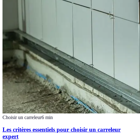
Choisir un carreleur
6
min
Les critères essentiels pour choisir un carreleur
expert