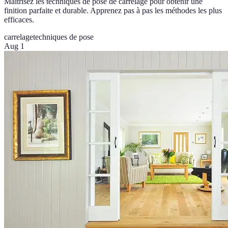
Maîtrisez les techniques de pose de carrelage pour obtenir une
finition parfaite et durable. Apprenez pas à pas les méthodes les plus
efficaces.
carrelage
techniques de pose
Aug 1