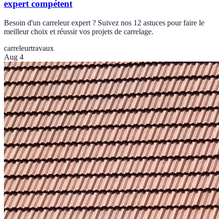
expert compétent
Besoin d'un carreleur expert ? Suivez nos 12 astuces pour faire le
meilleur choix et réussir vos projets de carrelage.
carreleur
travaux
Aug 4