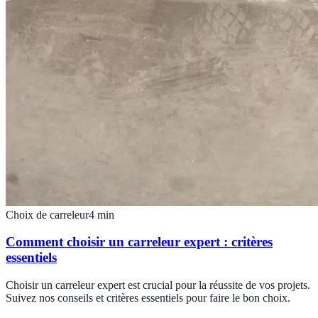
Choix de carreleur
4
min
Comment choisir un carreleur expert : critères
essentiels
Choisir un carreleur expert est crucial pour la réussite de vos projets.
Suivez nos conseils et critères essentiels pour faire le bon choix.