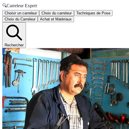
🔍
Carreleur Expert
Choisir un carreleur
Choix du carreleur
Techniques de Pose
Choix du Carreleur
Achat et Matériaux
Rechercher