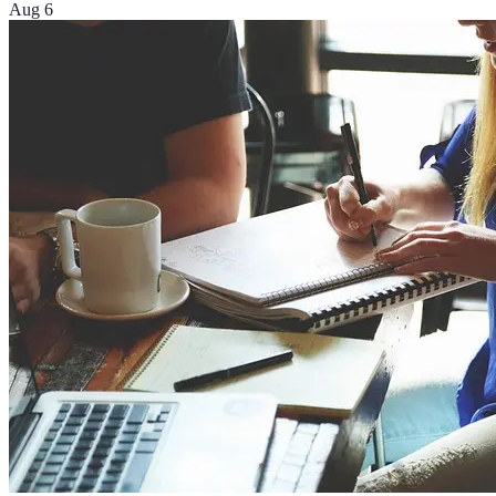
Aug 6