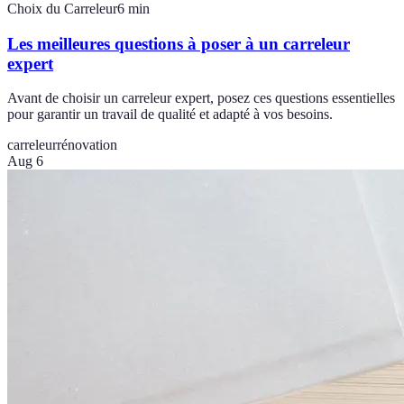
Choix du Carreleur
6
min
Les meilleures questions à poser à un carreleur
expert
Avant de choisir un carreleur expert, posez ces questions essentielles
pour garantir un travail de qualité et adapté à vos besoins.
carreleur
rénovation
Aug 6