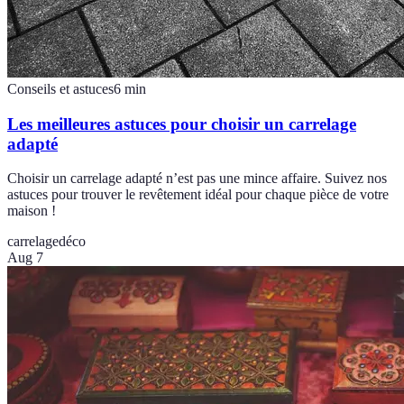
Conseils et astuces
6
min
Les meilleures astuces pour choisir un carrelage
adapté
Choisir un carrelage adapté n’est pas une mince affaire. Suivez nos
astuces pour trouver le revêtement idéal pour chaque pièce de votre
maison !
carrelage
déco
Aug 7