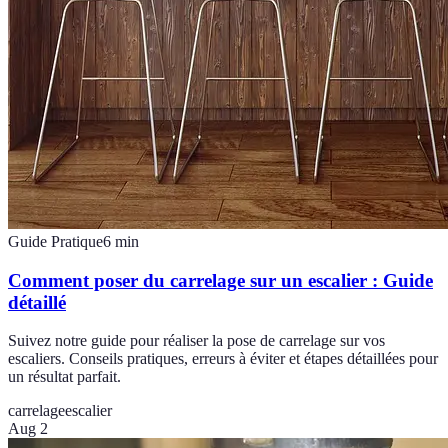
Guide Pratique
6
min
Comment poser du carrelage sur un escalier : Guide
détaillé
Suivez notre guide pour réaliser la pose de carrelage sur vos
escaliers. Conseils pratiques, erreurs à éviter et étapes détaillées pour
un résultat parfait.
carrelage
escalier
Aug 2