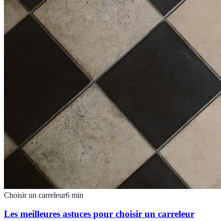
Choisir un carreleur
6
min
Les meilleures astuces pour choisir un carreleur