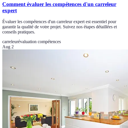
Comment évaluer les compétences d'un carreleur
expert
Évaluer les compétences d'un carreleur expert est essentiel pour
garantir la qualité de votre projet. Suivez nos étapes détaillées et
conseils pratiques.
carreleur
évaluation compétences
Aug 2