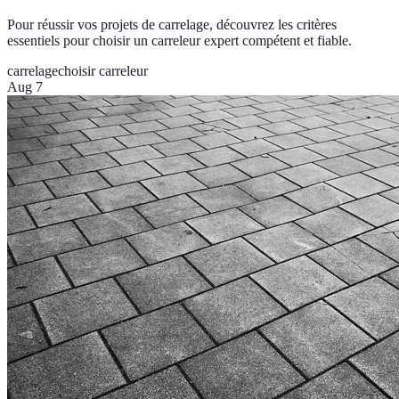
Pour réussir vos projets de carrelage, découvrez les critères
essentiels pour choisir un carreleur expert compétent et fiable.
carrelage
choisir carreleur
Aug 7