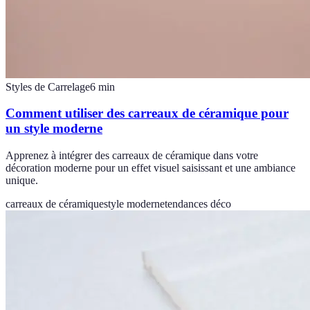
Styles de Carrelage
6
min
Comment utiliser des carreaux de céramique pour
un style moderne
Apprenez à intégrer des carreaux de céramique dans votre
décoration moderne pour un effet visuel saisissant et une ambiance
unique.
carreaux de céramique
style moderne
tendances déco