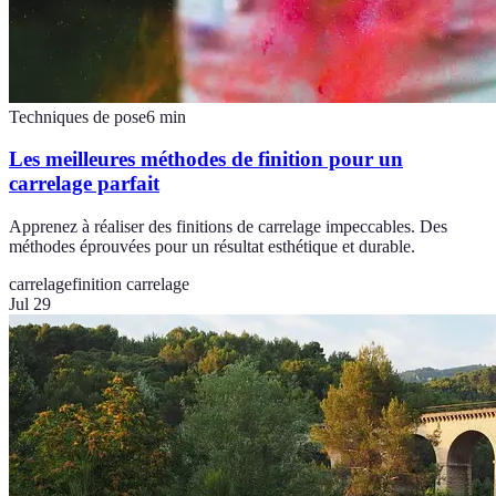
Techniques de pose
6
min
Les meilleures méthodes de finition pour un
carrelage parfait
Apprenez à réaliser des finitions de carrelage impeccables. Des
méthodes éprouvées pour un résultat esthétique et durable.
carrelage
finition carrelage
Jul 29