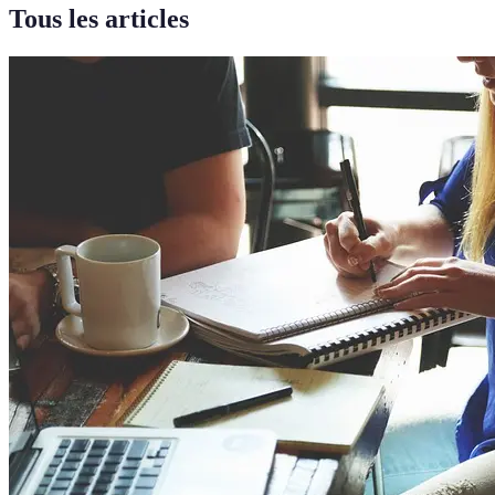
Tous les articles