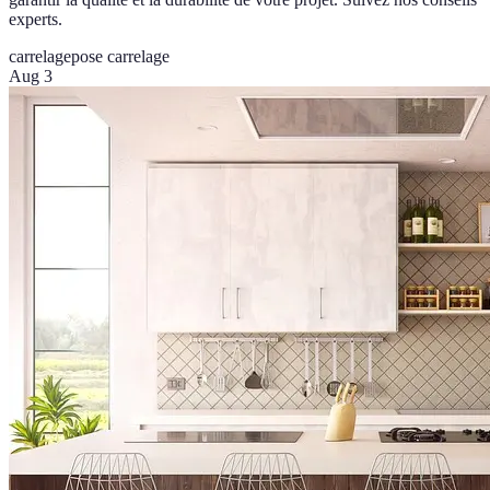
experts.
carrelage
pose carrelage
Aug 3