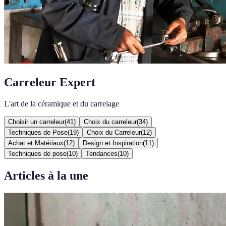
Carreleur Expert
L'art de la céramique et du carrelage
Choisir un carreleur
(
41
)
Choix du carreleur
(
34
)
Techniques de Pose
(
19
)
Choix du Carreleur
(
12
)
Achat et Matériaux
(
12
)
Design et Inspiration
(
11
)
Techniques de pose
(
10
)
Tendances
(
10
)
Articles à la une