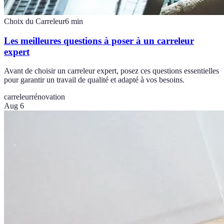
Choix du Carreleur
6
min
Les meilleures questions à poser à un carreleur
expert
Avant de choisir un carreleur expert, posez ces questions essentielles
pour garantir un travail de qualité et adapté à vos besoins.
carreleur
rénovation
Aug 6