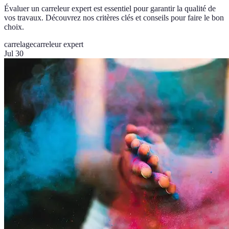
Évaluer un carreleur expert est essentiel pour garantir la qualité de
vos travaux. Découvrez nos critères clés et conseils pour faire le bon
choix.
carrelage
carreleur expert
Jul 30