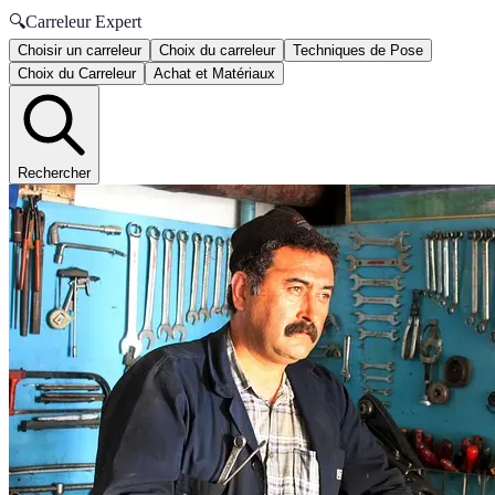
🔍
Carreleur Expert
Choisir un carreleur
Choix du carreleur
Techniques de Pose
Choix du Carreleur
Achat et Matériaux
Rechercher