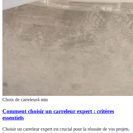
Choix de carreleur
4
min
Comment choisir un carreleur expert : critères
essentiels
Choisir un carreleur expert est crucial pour la réussite de vos projets.