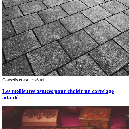
Conseils et astuces
6
min
Les meilleures astuces pour choisir un carrelage
adapté