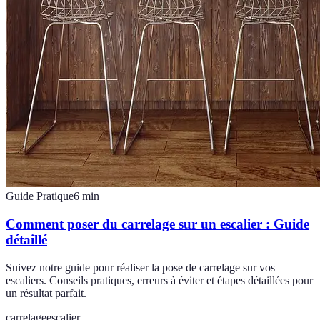
Guide Pratique
6
min
Comment poser du carrelage sur un escalier : Guide
détaillé
Suivez notre guide pour réaliser la pose de carrelage sur vos
escaliers. Conseils pratiques, erreurs à éviter et étapes détaillées pour
un résultat parfait.
carrelage
escalier