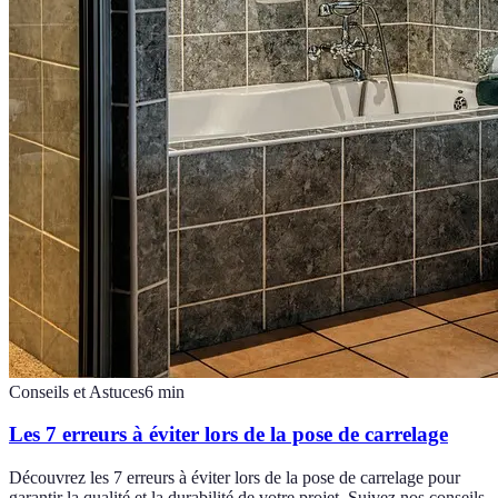
Conseils et Astuces
6
min
Les 7 erreurs à éviter lors de la pose de carrelage
Découvrez les 7 erreurs à éviter lors de la pose de carrelage pour
garantir la qualité et la durabilité de votre projet. Suivez nos conseils