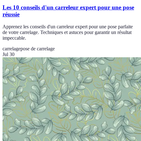
Les 10 conseils d'un carreleur expert pour une pose
réussie
Apprenez les conseils d'un carreleur expert pour une pose parfaite
de votre carrelage. Techniques et astuces pour garantir un résultat
impeccable.
carrelage
pose de carrelage
Jul 30