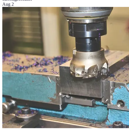
Aug 2