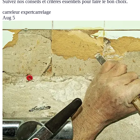
Suivez nos conseils et critères essentiels pour faire le bon choix.
carreleur expert
carrelage
Aug 5