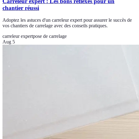
Carreleur expert : Les bons réflexes pour un
chantier réussi
Adoptez les astuces d'un carreleur expert pour assurer le succès de
vos chantiers de carrelage avec des conseils pratiques.
carreleur expert
pose de carrelage
Aug 5