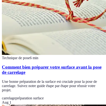
Technique de pose
6
min
Comment bien préparer votre surface avant la pose
de carrelage
Une bonne préparation de la surface est cruciale pour la pose de
carrelage. Suivez notre guide étape par étape pour réussir votre
projet.
carrelage
préparation surface
Aug 1