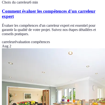
Choix du carreleur
6
min
Comment évaluer les compétences d'un carreleur
expert
Évaluer les compétences d'un carreleur expert est essentiel pour
garantir la qualité de votre projet. Suivez nos étapes détaillées et
conseils pratiques.
carreleur
évaluation compétences
Aug 2