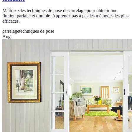
Maîtrisez les techniques de pose de carrelage pour obtenir une
finition parfaite et durable. Apprenez pas à pas les méthodes les plus
efficaces.
carrelage
techniques de pose
Aug 1