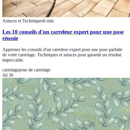
Astuces et Techniques
6
min
Les 10 conseils d'un carreleur expert pour une pose
réussie
Apprenez les conseils d'un carreleur expert pour une pose parfaite
de votre carrelage. Techniques et astuces pour garantir un résultat
impeccable.
carrelage
pose de carrelage
Jul 30