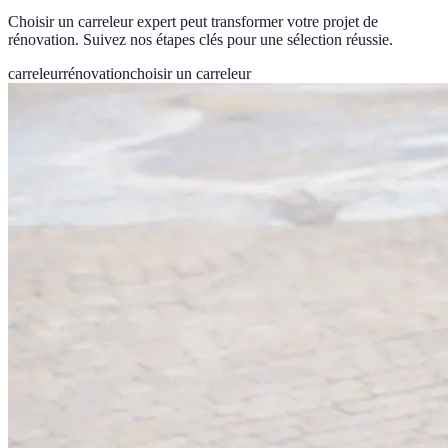
Choisir un carreleur expert peut transformer votre projet de
rénovation. Suivez nos étapes clés pour une sélection réussie.
carreleur
rénovation
choisir un carreleur