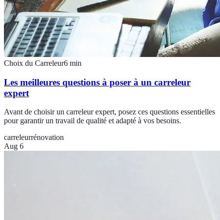
Choix du Carreleur
6
min
Les meilleures questions à poser à un carreleur
expert
Avant de choisir un carreleur expert, posez ces questions essentielles
pour garantir un travail de qualité et adapté à vos besoins.
carreleur
rénovation
Aug 6