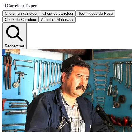
🔍
Carreleur Expert
Choisir un carreleur
Choix du carreleur
Techniques de Pose
Choix du Carreleur
Achat et Matériaux
Rechercher