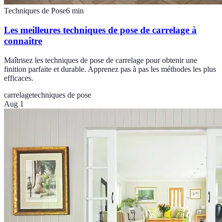
Techniques de Pose
6
min
Les meilleures techniques de pose de carrelage à
connaître
Maîtrisez les techniques de pose de carrelage pour obtenir une
finition parfaite et durable. Apprenez pas à pas les méthodes les plus
efficaces.
carrelage
techniques de pose
Aug 1