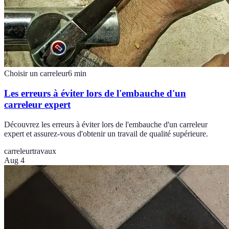
Choisir un carreleur
6
min
Les erreurs à éviter lors de l'embauche d'un
carreleur expert
Découvrez les erreurs à éviter lors de l'embauche d'un carreleur
expert et assurez-vous d'obtenir un travail de qualité supérieure.
carreleur
travaux
Aug 4