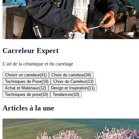
Carreleur Expert
L'art de la céramique et du carrelage
Choisir un carreleur
(
41
)
Choix du carreleur
(
34
)
Techniques de Pose
(
19
)
Choix du Carreleur
(
13
)
Achat et Matériaux
(
12
)
Design et Inspiration
(
11
)
Techniques de pose
(
10
)
Tendances
(
10
)
Articles à la une