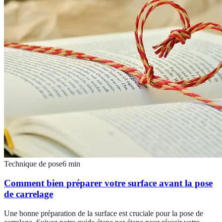
Technique de pose
6
min
Comment bien préparer votre surface avant la pose
de carrelage
Une bonne préparation de la surface est cruciale pour la pose de