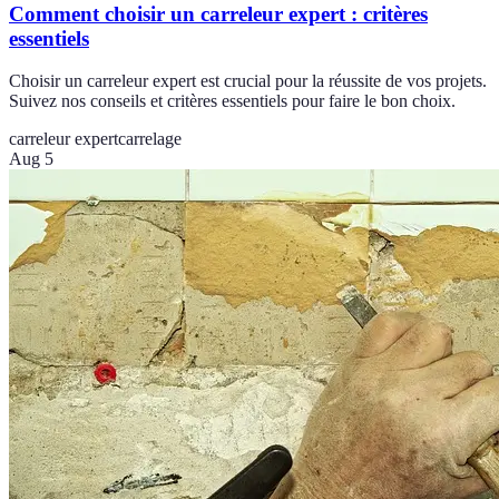
Comment choisir un carreleur expert : critères
essentiels
Choisir un carreleur expert est crucial pour la réussite de vos projets.
Suivez nos conseils et critères essentiels pour faire le bon choix.
carreleur expert
carrelage
Aug 5