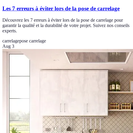
Les 7 erreurs à éviter lors de la pose de carrelage
Découvrez les 7 erreurs à éviter lors de la pose de carrelage pour
garantir la qualité et la durabilité de votre projet. Suivez nos conseils
experts.
carrelage
pose carrelage
Aug 3