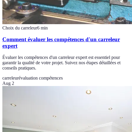
Choix du carreleur
6
min
Comment évaluer les compétences d'un carreleur
expert
Évaluer les compétences d'un carreleur expert est essentiel pour
garantir la qualité de votre projet. Suivez nos étapes détaillées et
conseils pratiques.
carreleur
évaluation compétences
Aug 2