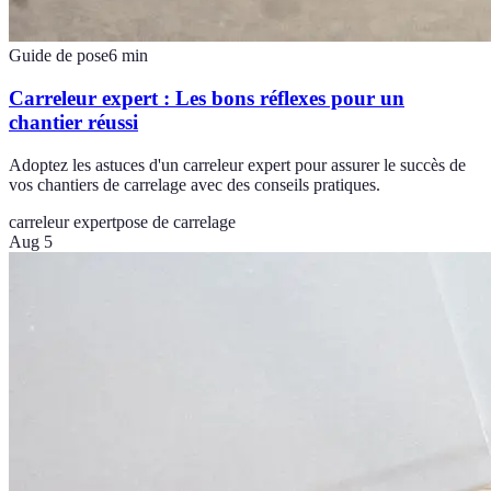
Guide de pose
6
min
Carreleur expert : Les bons réflexes pour un
chantier réussi
Adoptez les astuces d'un carreleur expert pour assurer le succès de
vos chantiers de carrelage avec des conseils pratiques.
carreleur expert
pose de carrelage
Aug 5