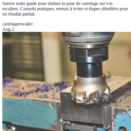
Suivez notre guide pour réaliser la pose de carrelage sur vos
escaliers. Conseils pratiques, erreurs à éviter et étapes détaillées pour
un résultat parfait.
carrelage
escalier
Aug 2