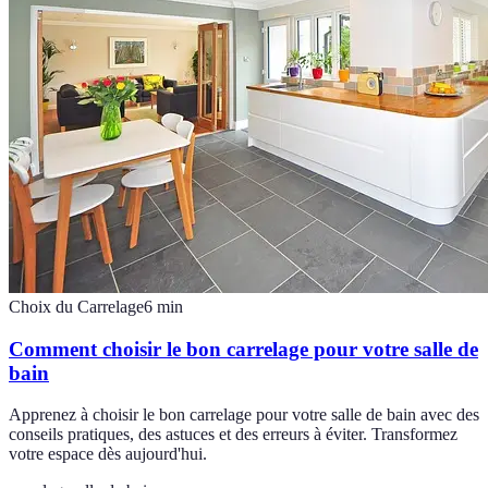
Choix du Carrelage
6
min
Comment choisir le bon carrelage pour votre salle de
bain
Apprenez à choisir le bon carrelage pour votre salle de bain avec des
conseils pratiques, des astuces et des erreurs à éviter. Transformez
votre espace dès aujourd'hui.