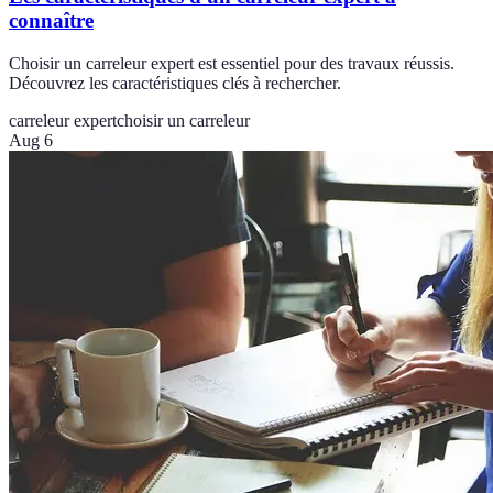
connaître
Choisir un carreleur expert est essentiel pour des travaux réussis.
Découvrez les caractéristiques clés à rechercher.
carreleur expert
choisir un carreleur
Aug 6