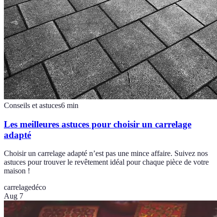
Conseils et astuces
6
min
Les meilleures astuces pour choisir un carrelage
adapté
Choisir un carrelage adapté n’est pas une mince affaire. Suivez nos
astuces pour trouver le revêtement idéal pour chaque pièce de votre
maison !
carrelage
déco
Aug 7