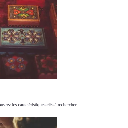
uvrez les caractéristiques clés à rechercher.