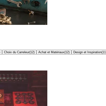
)
Choix du Carreleur
(
12
)
Achat et Matériaux
(
12
)
Design et Inspiration
(
11