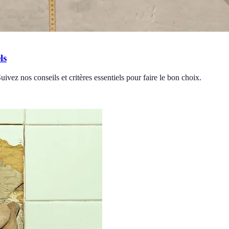
ls
Suivez nos conseils et critères essentiels pour faire le bon choix.