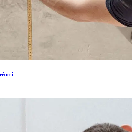
réussi