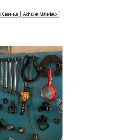
 Carreleur
Achat et Matériaux