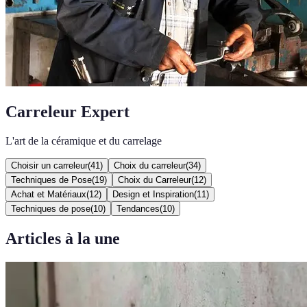
Carreleur Expert
L'art de la céramique et du carrelage
Choisir un carreleur
(
41
)
Choix du carreleur
(
34
)
Techniques de Pose
(
19
)
Choix du Carreleur
(
12
)
Achat et Matériaux
(
12
)
Design et Inspiration
(
11
)
Techniques de pose
(
10
)
Tendances
(
10
)
Articles à la une