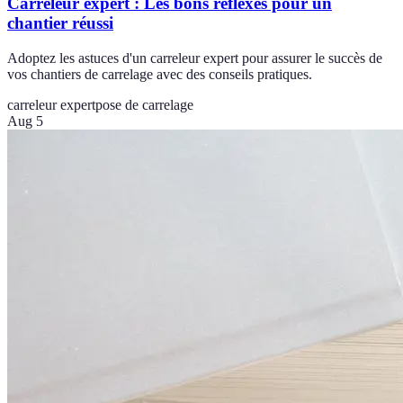
Carreleur expert : Les bons réflexes pour un
chantier réussi
Adoptez les astuces d'un carreleur expert pour assurer le succès de
vos chantiers de carrelage avec des conseils pratiques.
carreleur expert
pose de carrelage
Aug 5