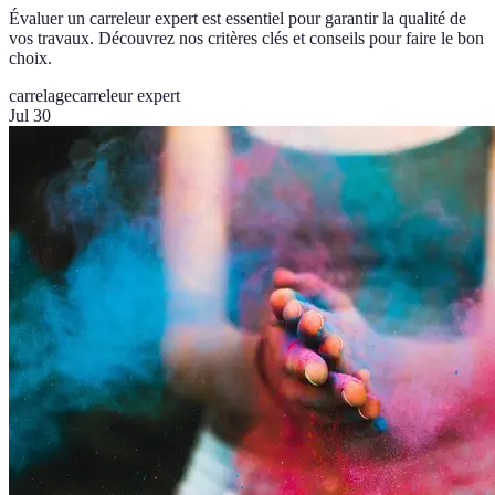
Évaluer un carreleur expert est essentiel pour garantir la qualité de
vos travaux. Découvrez nos critères clés et conseils pour faire le bon
choix.
carrelage
carreleur expert
Jul 30