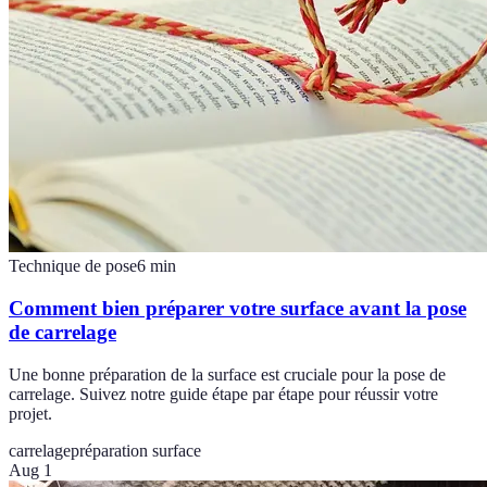
Technique de pose
6
min
Comment bien préparer votre surface avant la pose
de carrelage
Une bonne préparation de la surface est cruciale pour la pose de
carrelage. Suivez notre guide étape par étape pour réussir votre
projet.
carrelage
préparation surface
Aug 1