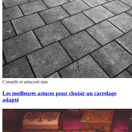
Conseils et astuces
6
min
Les meilleures astuces pour choisir un carrelage
adapté