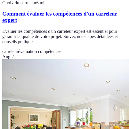
Choix du carreleur
6
min
Comment évaluer les compétences d'un carreleur
expert
Évaluer les compétences d'un carreleur expert est essentiel pour
garantir la qualité de votre projet. Suivez nos étapes détaillées et
conseils pratiques.
carreleur
évaluation compétences
Aug 2