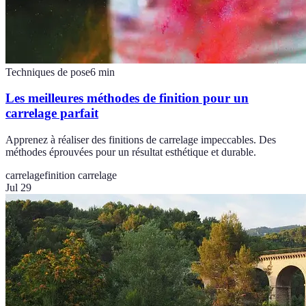
Techniques de pose
6
min
Les meilleures méthodes de finition pour un
carrelage parfait
Apprenez à réaliser des finitions de carrelage impeccables. Des
méthodes éprouvées pour un résultat esthétique et durable.
carrelage
finition carrelage
Jul 29