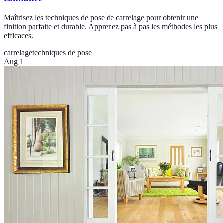
Maîtrisez les techniques de pose de carrelage pour obtenir une
finition parfaite et durable. Apprenez pas à pas les méthodes les plus
efficaces.
carrelage
techniques de pose
Aug 1