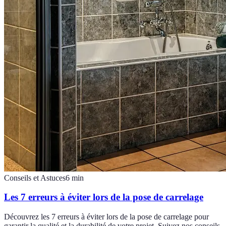
Conseils et Astuces
6
min
Les 7 erreurs à éviter lors de la pose de carrelage
Découvrez les 7 erreurs à éviter lors de la pose de carrelage pour
garantir la qualité et la durabilité de votre projet. Suivez nos conseils