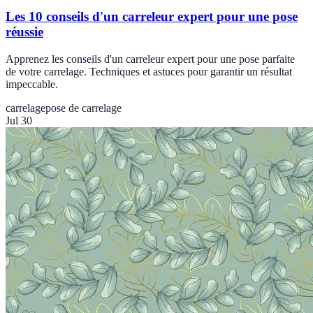
Les 10 conseils d'un carreleur expert pour une pose
réussie
Apprenez les conseils d'un carreleur expert pour une pose parfaite
de votre carrelage. Techniques et astuces pour garantir un résultat
impeccable.
carrelage
pose de carrelage
Jul 30