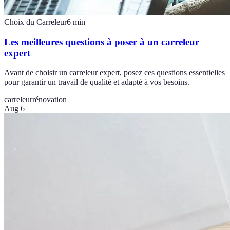
Choix du Carreleur
6
min
Les meilleures questions à poser à un carreleur
expert
Avant de choisir un carreleur expert, posez ces questions essentielles
pour garantir un travail de qualité et adapté à vos besoins.
carreleur
rénovation
Aug 6