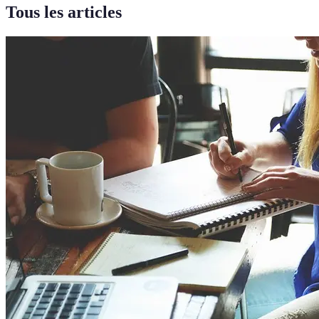
Tous les articles