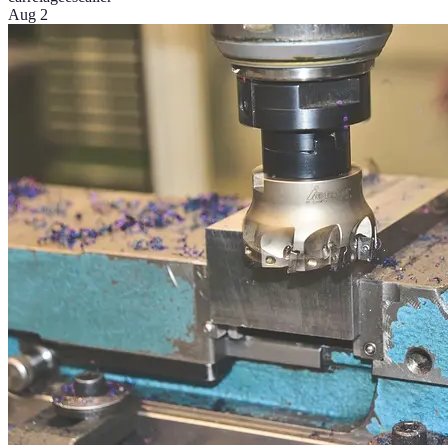
Aug 2