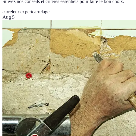
Suivez nos conseils et critères essentiels pour faire le bon choix.
carreleur expert
carrelage
Aug 5