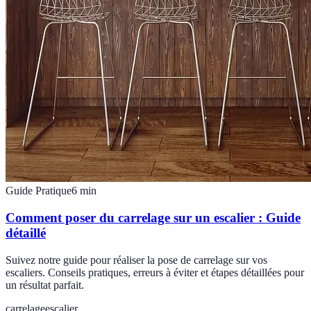
Guide Pratique
6
min
Comment poser du carrelage sur un escalier : Guide
détaillé
Suivez notre guide pour réaliser la pose de carrelage sur vos
escaliers. Conseils pratiques, erreurs à éviter et étapes détaillées pour
un résultat parfait.
carrelage
escalier