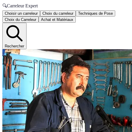
🔍
Carreleur Expert
Choisir un carreleur
Choix du carreleur
Techniques de Pose
Choix du Carreleur
Achat et Matériaux
Rechercher