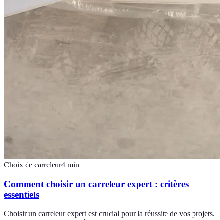
Choix de carreleur
4
min
Comment choisir un carreleur expert : critères
essentiels
Choisir un carreleur expert est crucial pour la réussite de vos projets.