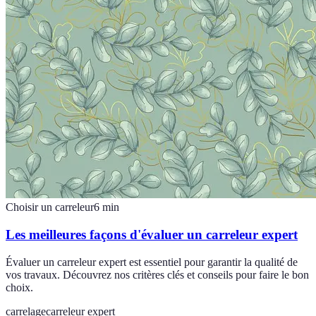
Choisir un carreleur
6
min
Les meilleures façons d'évaluer un carreleur expert
Évaluer un carreleur expert est essentiel pour garantir la qualité de
vos travaux. Découvrez nos critères clés et conseils pour faire le bon
choix.
carrelage
carreleur expert