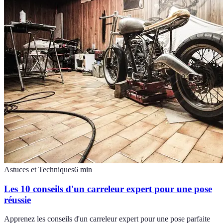
Astuces et Techniques
6
min
Les 10 conseils d'un carreleur expert pour une pose
réussie
Apprenez les conseils d'un carreleur expert pour une pose parfaite