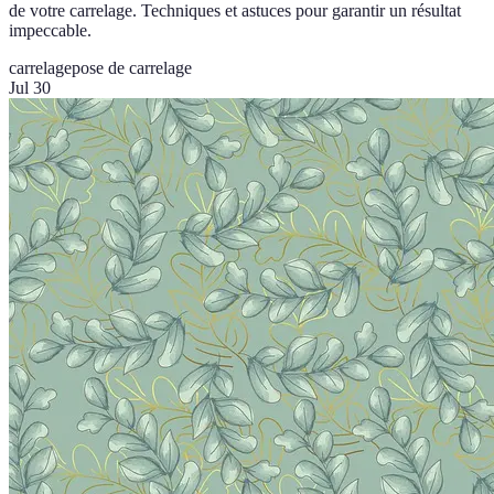
de votre carrelage. Techniques et astuces pour garantir un résultat
impeccable.
carrelage
pose de carrelage
Jul 30