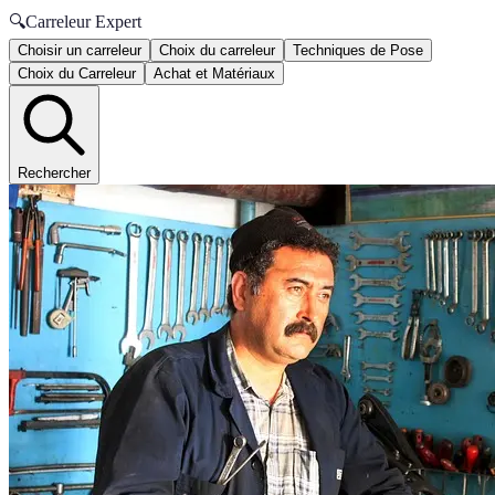
🔍
Carreleur Expert
Choisir un carreleur
Choix du carreleur
Techniques de Pose
Choix du Carreleur
Achat et Matériaux
Rechercher