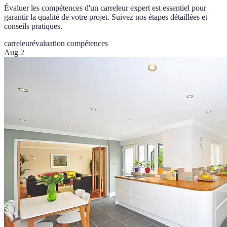
Évaluer les compétences d'un carreleur expert est essentiel pour
garantir la qualité de votre projet. Suivez nos étapes détaillées et
conseils pratiques.
carreleur
évaluation compétences
Aug 2