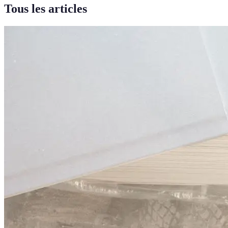
Tous les articles