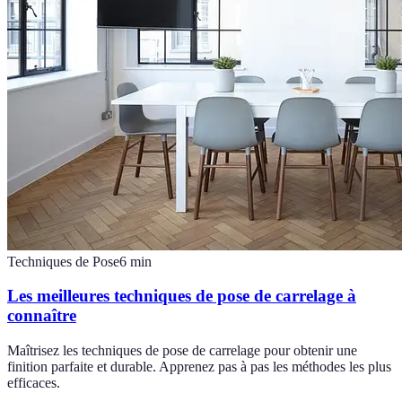
Techniques de Pose
6
min
Les meilleures techniques de pose de carrelage à
connaître
Maîtrisez les techniques de pose de carrelage pour obtenir une
finition parfaite et durable. Apprenez pas à pas les méthodes les plus
efficaces.