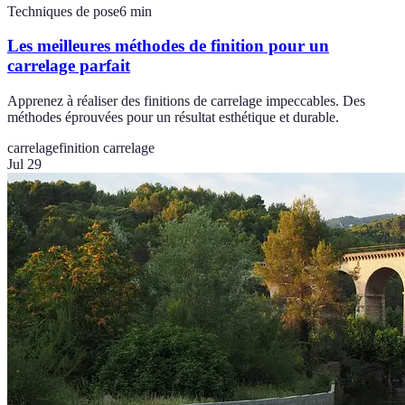
Techniques de pose
6
min
Les meilleures méthodes de finition pour un
carrelage parfait
Apprenez à réaliser des finitions de carrelage impeccables. Des
méthodes éprouvées pour un résultat esthétique et durable.
carrelage
finition carrelage
Jul 29