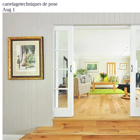
carrelage
techniques de pose
Aug 1