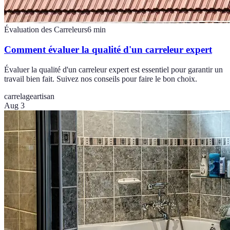
Évaluation des Carreleurs
6
min
Comment évaluer la qualité d'un carreleur expert
Évaluer la qualité d'un carreleur expert est essentiel pour garantir un
travail bien fait. Suivez nos conseils pour faire le bon choix.
carrelage
artisan
Aug 3