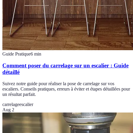
Guide Pratique
6
min
Comment poser du carrelage sur un escalier : Guide
détaillé
Suivez notre guide pour réaliser la pose de carrelage sur vos
escaliers. Conseils pratiques, erreurs à éviter et étapes détaillées pour
un résultat parfait.
carrelage
escalier
Aug 2