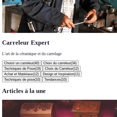
Carreleur Expert
L'art de la céramique et du carrelage
Choisir un carreleur
(
40
)
Choix du carreleur
(
34
)
Techniques de Pose
(
19
)
Choix du Carreleur
(
12
)
Achat et Matériaux
(
12
)
Design et Inspiration
(
11
)
Techniques de pose
(
10
)
Tendances
(
10
)
Articles à la une