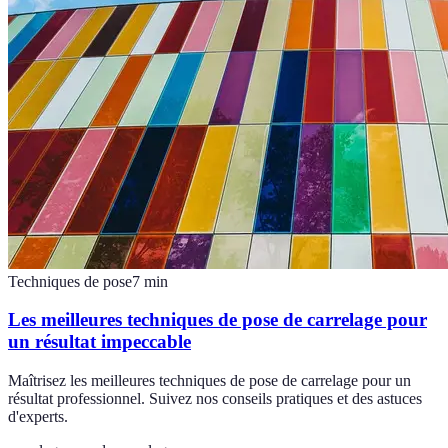
Techniques de pose
7
min
Les meilleures techniques de pose de carrelage pour
un résultat impeccable
Maîtrisez les meilleures techniques de pose de carrelage pour un
résultat professionnel. Suivez nos conseils pratiques et des astuces
d'experts.