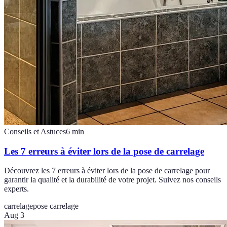
Conseils et Astuces
6
min
Les 7 erreurs à éviter lors de la pose de carrelage
Découvrez les 7 erreurs à éviter lors de la pose de carrelage pour
garantir la qualité et la durabilité de votre projet. Suivez nos conseils
experts.
carrelage
pose carrelage
Aug 3