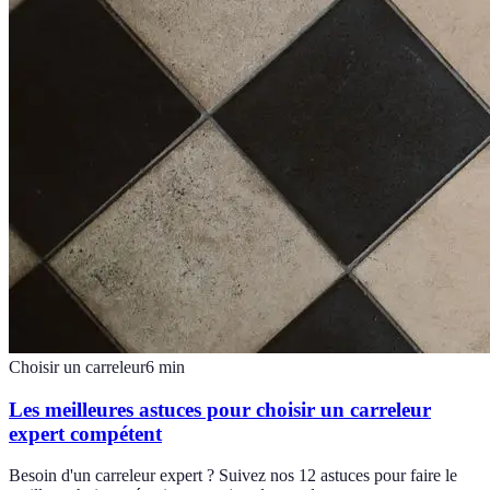
Choisir un carreleur
6
min
Les meilleures astuces pour choisir un carreleur
expert compétent
Besoin d'un carreleur expert ? Suivez nos 12 astuces pour faire le