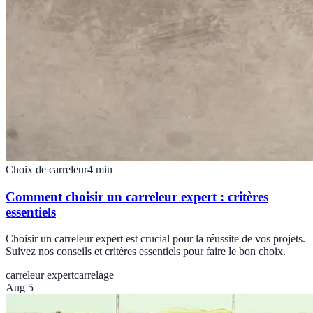
Choix de carreleur
4
min
Comment choisir un carreleur expert : critères
essentiels
Choisir un carreleur expert est crucial pour la réussite de vos projets.
Suivez nos conseils et critères essentiels pour faire le bon choix.
carreleur expert
carrelage
Aug 5