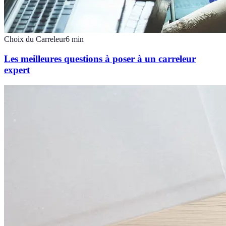
Choix du Carreleur
6
min
Les meilleures questions à poser à un carreleur
expert