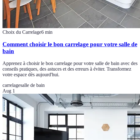
Choix du Carrelage
6
min
Comment choisir le bon carrelage pour votre salle de
bain
Apprenez à choisir le bon carrelage pour votre salle de bain avec des
conseils pratiques, des astuces et des erreurs à éviter. Transformez
votre espace dès aujourd'hui.
carrelage
salle de bain
Aug 1