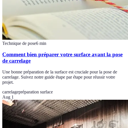
Technique de pose
6
min
Comment bien préparer votre surface avant la pose
de carrelage
Une bonne préparation de la surface est cruciale pour la pose de
carrelage. Suivez notre guide étape par étape pour réussir votre
projet.
carrelage
préparation surface
Aug 1