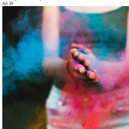
Jul 30