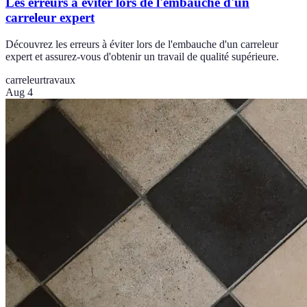
Les erreurs à éviter lors de l'embauche d'un
carreleur expert
Découvrez les erreurs à éviter lors de l'embauche d'un carreleur
expert et assurez-vous d'obtenir un travail de qualité supérieure.
carreleur
travaux
Aug 4