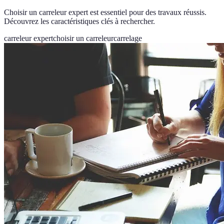
Choisir un carreleur expert est essentiel pour des travaux réussis.
Découvrez les caractéristiques clés à rechercher.
carreleur expert
choisir un carreleur
carrelage