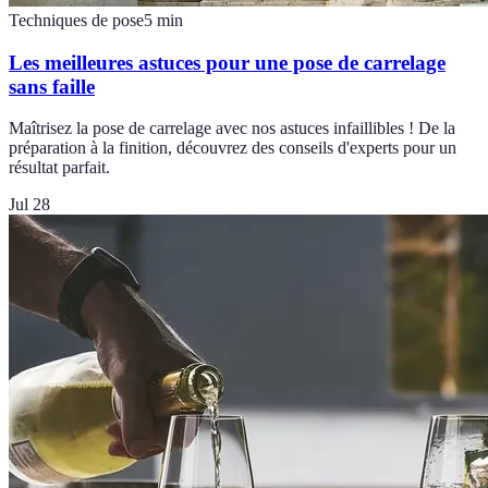
Techniques de pose
5
min
Les meilleures astuces pour une pose de carrelage
sans faille
Maîtrisez la pose de carrelage avec nos astuces infaillibles ! De la
préparation à la finition, découvrez des conseils d'experts pour un
résultat parfait.
Jul 28