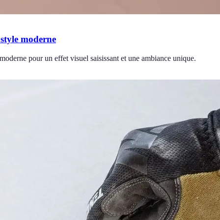
 style moderne
moderne pour un effet visuel saisissant et une ambiance unique.