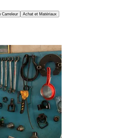
 Carreleur
Achat et Matériaux