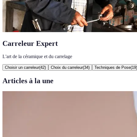
Carreleur Expert
L'art de la céramique et du carrelage
Choisir un carreleur
(
42
)
Choix du carreleur
(
34
)
Techniques de Pose
(
19
Articles à la une