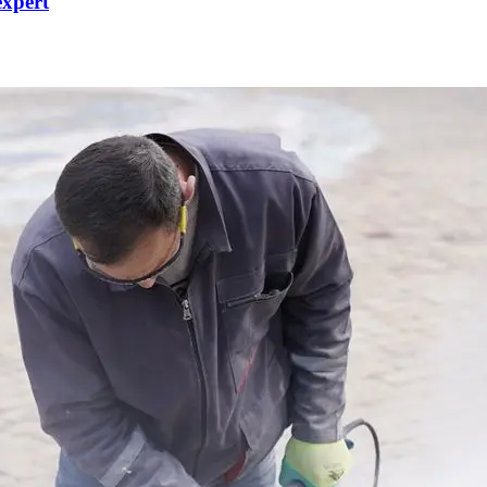
expert