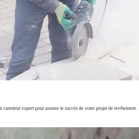
 carreleur expert pour assurer le succès de votre projet de revêtement.